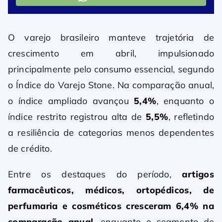
O varejo brasileiro manteve trajetória de
crescimento em abril, impulsionado
principalmente pelo consumo essencial, segundo
o Índice do Varejo Stone. Na comparação anual,
o índice ampliado avançou
5,4%
, enquanto o
índice restrito registrou alta de
5,5%
, refletindo
a resiliência de categorias menos dependentes
de crédito.
Entre os destaques do período,
artigos
farmacêuticos, médicos, ortopédicos, de
perfumaria e cosméticos cresceram 6,4% na
comparação anual
, enquanto o segmento de