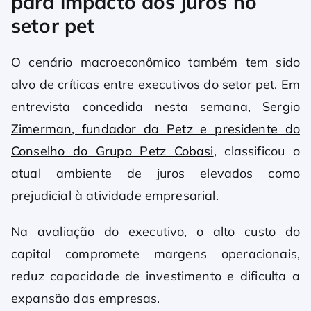
para impacto dos juros no
setor pet
O cenário macroeconômico também tem sido
alvo de críticas entre executivos do setor pet. Em
entrevista concedida nesta semana,
Sergio
Zimerman, fundador da Petz e presidente do
Conselho do Grupo Petz Cobasi
, classificou o
atual ambiente de juros elevados como
prejudicial à atividade empresarial.
Na avaliação do executivo, o alto custo do
capital compromete margens operacionais,
reduz capacidade de investimento e dificulta a
expansão das empresas.