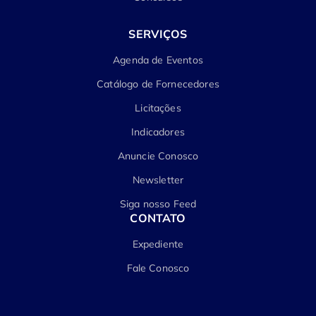
SERVIÇOS
Agenda de Eventos
Catálogo de Fornecedores
Licitações
Indicadores
Anuncie Conosco
Newsletter
Siga nosso Feed
CONTATO
Expediente
Fale Conosco