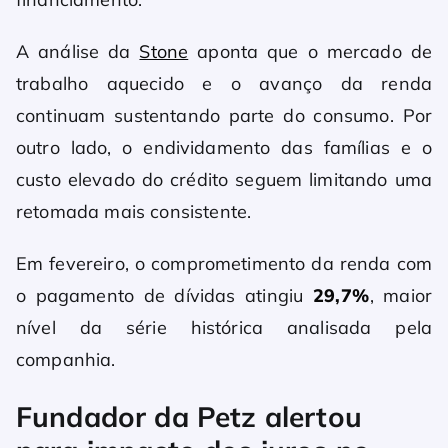
A análise da
Stone
aponta que o mercado de
trabalho aquecido e o avanço da renda
continuam sustentando parte do consumo. Por
outro lado, o endividamento das famílias e o
custo elevado do crédito seguem limitando uma
retomada mais consistente.
Em fevereiro, o comprometimento da renda com
o pagamento de dívidas atingiu
29,7%
, maior
nível da série histórica analisada pela
companhia.
Fundador da Petz alertou