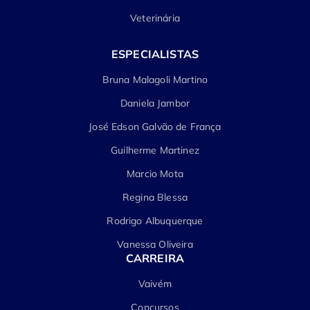
Veterinária
ESPECIALISTAS
Bruna Malagoli Martino
Daniela Jambor
José Edson Galvão de França
Guilherme Martinez
Marcio Mota
Regina Blessa
Rodrigo Albuquerque
Vanessa Oliveira
CARREIRA
Vaivém
Concursos