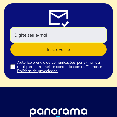
Inscreva-se
Autorizo o envio de comunicações por e-mail ou
qualquer outro meio e concordo com os
Termos e
Políticas de privacidade.