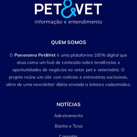
QUEM SOMOS
O
Panorama Pet&Vet
é uma plataforma 100% digital que
atua como um hub de conteúdo sobre tendências e
oportunidades de negócios no setor pet e veterinário. O
projeto reúne um site com notícias e entrevistas exclusivas,
além de uma newsletter diária enviada a leitores cadastrados.
NOTÍCIAS
Adestramento
Banho e Tosa
Cannabis