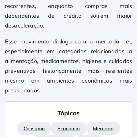
recorrentes, enquanto compras mais
dependentes de crédito sofrem maior
desaceleração.
Esse movimento dialoga com o mercado pet,
especialmente em categorias relacionadas a
alimentação, medicamentos, higiene e cuidados
preventivos, historicamente mais resilientes
mesmo em ambientes econômicos mais
pressionados.
Tópicos
Consumo
Economia
Mercado