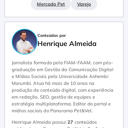
Mercado Pet
Varejo
Conteúdos por
Henrique Almeida
Jornalista formado pela FIAM-FAAM, com pós-
graduação em Gestão da Comunicação Digital
e Mídias Sociais pela Universidade Anhembi
Morumbi. Atua há mais de 10 anos na
produção de conteúdo digital, com experiência
em redação, SEO, gestão de equipes e
estratégia multiplataforma. Editor do portal e
midias sociais do Panorama Pet&Vet.
Henrique Almeida possui
27
conteúdos