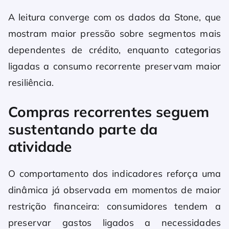
A leitura converge com os dados da Stone, que
mostram maior pressão sobre segmentos mais
dependentes de crédito, enquanto categorias
ligadas a consumo recorrente preservam maior
resiliência.
Compras recorrentes seguem
sustentando parte da
atividade
O comportamento dos indicadores reforça uma
dinâmica já observada em momentos de maior
restrição financeira: consumidores tendem a
preservar gastos ligados a necessidades