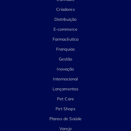
Criadores
Distribuição
E-commerce
Farmacêutica
Franquias
Gestão
Inovação
Internacional
Lançamentos
Pet Care
Pet Shops
Planos de Saúde
Varejo