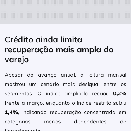
Crédito ainda limita
recuperação mais ampla do
varejo
Apesar do avanço anual, a leitura mensal
mostrou um cenário mais desigual entre os
segmentos. O índice ampliado recuou
0,2%
frente a março, enquanto o índice restrito subiu
1,4%
, indicando recuperação concentrada em
categorias menos dependentes de
financiamento.