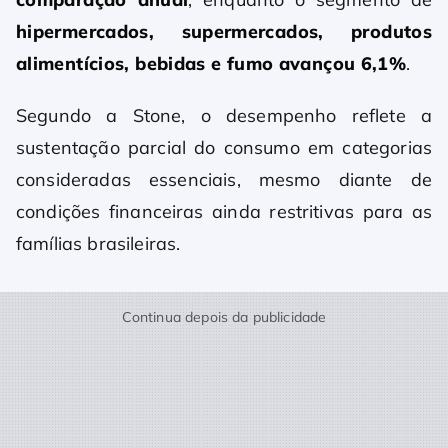
hipermercados, supermercados, produtos
alimentícios, bebidas e fumo avançou 6,1%
.
Segundo a Stone, o desempenho reflete a
sustentação parcial do consumo em categorias
consideradas essenciais, mesmo diante de
condições financeiras ainda restritivas para as
famílias brasileiras.
Continua depois da publicidade