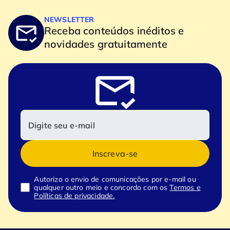
NEWSLETTER
Receba conteúdos inéditos e
novidades gratuitamente
Inscreva-se
Autorizo o envio de comunicações por e-mail ou
qualquer outro meio e concordo com os
Termos e
Políticas de privacidade.