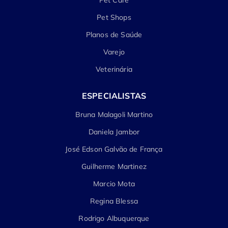
Pet Shops
Planos de Saúde
Varejo
Veterinária
ESPECIALISTAS
Bruna Malagoli Martino
Daniela Jambor
José Edson Galvão de França
Guilherme Martinez
Marcio Mota
Regina Blessa
Rodrigo Albuquerque