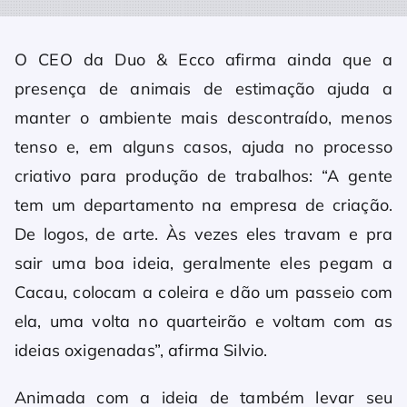
O CEO da Duo & Ecco afirma ainda que a
presença de animais de estimação ajuda a
manter o ambiente mais descontraído, menos
tenso e, em alguns casos, ajuda no processo
criativo para produção de trabalhos: “A gente
tem um departamento na empresa de criação.
De logos, de arte. Às vezes eles travam e pra
sair uma boa ideia, geralmente eles pegam a
Cacau, colocam a coleira e dão um passeio com
ela, uma volta no quarteirão e voltam com as
ideias oxigenadas”, afirma Silvio.
Animada com a ideia de também levar seu