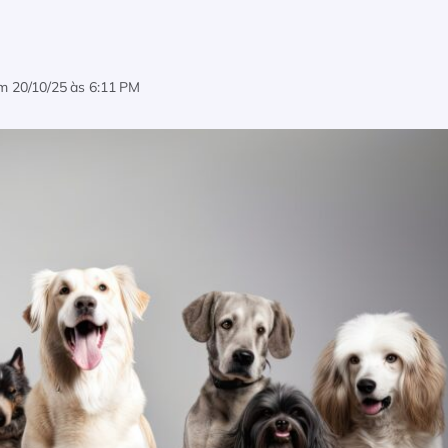
em
20/10/25 às 6:11 PM