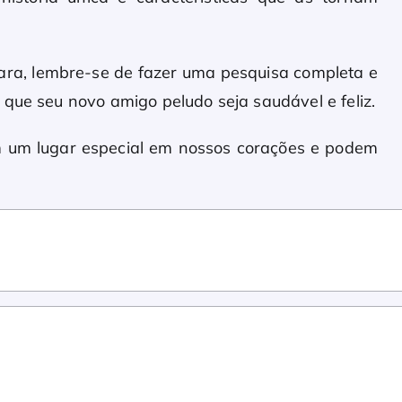
ara, lembre-se de fazer uma pesquisa completa e
que seu novo amigo peludo seja saudável e feliz.
m um lugar especial em nossos corações e podem