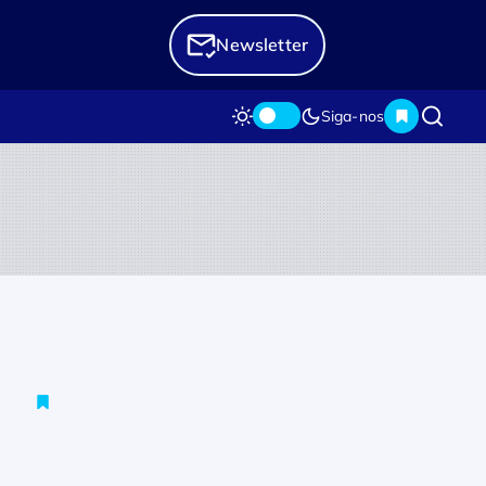
Newsletter
Siga-nos