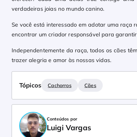
verdadeiras joias no mundo canino.
Se você está interessado em adotar uma raça r
encontrar um criador responsável para garantir 
Independentemente da raça, todos os cães tê
trazer alegria e amor às nossas vidas.
Tópicos
Cachorros
Cães
Conteúdos por
Luigi Vargas