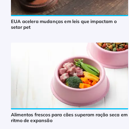
EUA acelera mudanças em leis que impactam o
setor pet
Alimentos frescos para cães superam ração seca em
ritmo de expansão