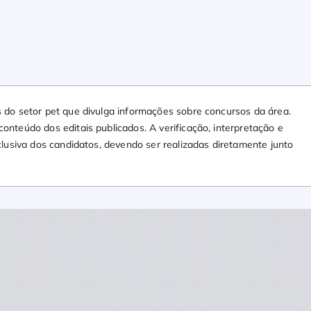
 do setor pet que divulga informações sobre concursos da área.
nteúdo dos editais publicados. A verificação, interpretação e
clusiva dos candidatos, devendo ser realizadas diretamente junto