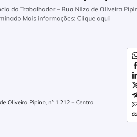
cia do Trabalhador – Rua Nilza de Oliveira Pipi
erminado Mais informações: Clique aqui
e Oliveira Pipino, nº 1.212 – Centro