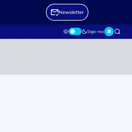
Newsletter
Siga-nos