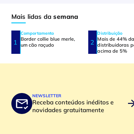
Mais lidas da
semana
Comportamento
Distribuição
Border collie blue merle,
Mais de 44% d
um cão raçudo
distribuidoras 
acima de 5%
NEWSLETTER
Receba conteúdos inéditos e
novidades gratuitamente