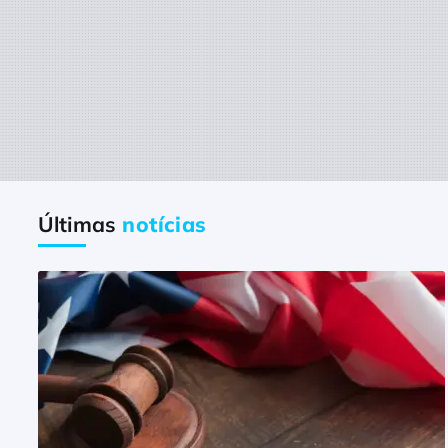
Últimas
notícias