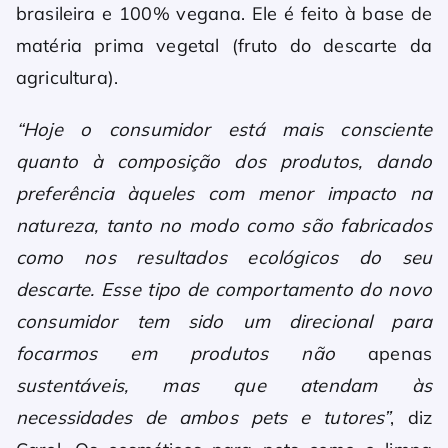
brasileira e 100% vegana. Ele é feito à base de
matéria prima vegetal (fruto do descarte da
agricultura).
“Hoje o consumidor está mais consciente
quanto à composição dos produtos, dando
preferência àqueles com menor impacto na
natureza, tanto no modo como são fabricados
como nos resultados ecológicos do seu
descarte. Esse tipo de comportamento do novo
consumidor tem sido um direcional para
focarmos em produtos não
apenas
sustentáveis, mas que atendam às
necessidades de ambos pets e tutores”
, diz