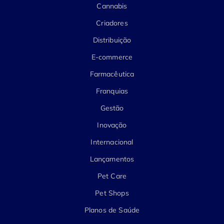
Cannabis
Criadores
Distribuição
E-commerce
Farmacêutica
Franquias
Gestão
Inovação
Internacional
Lançamentos
Pet Care
Pet Shops
Planos de Saúde