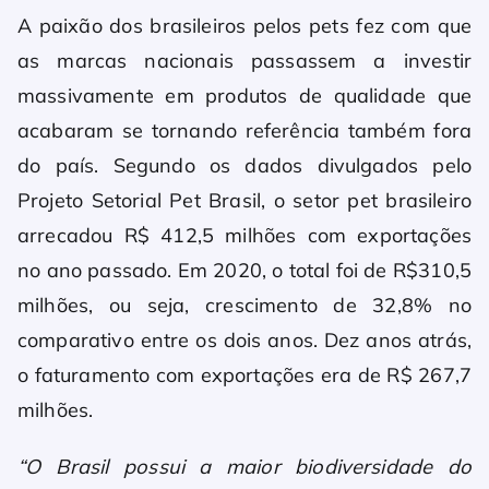
A paixão dos brasileiros pelos pets fez com que
as marcas nacionais passassem a investir
massivamente em produtos de qualidade que
acabaram se tornando referência também fora
do país. Segundo os dados divulgados pelo
Projeto Setorial Pet Brasil, o setor pet brasileiro
arrecadou R$ 412,5 milhões com exportações
no ano passado. Em 2020, o total foi de R$310,5
milhões, ou seja, crescimento de 32,8% no
comparativo entre os dois anos. Dez anos atrás,
o faturamento com exportações era de R$ 267,7
milhões.
“O Brasil possui a maior biodiversidade do