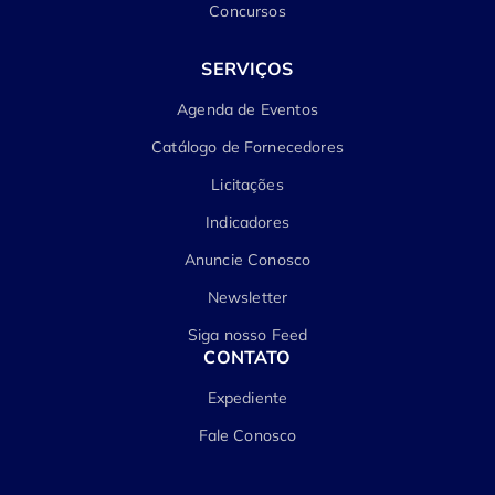
Concursos
SERVIÇOS
Agenda de Eventos
Catálogo de Fornecedores
Licitações
Indicadores
Anuncie Conosco
Newsletter
Siga nosso Feed
CONTATO
Expediente
Fale Conosco