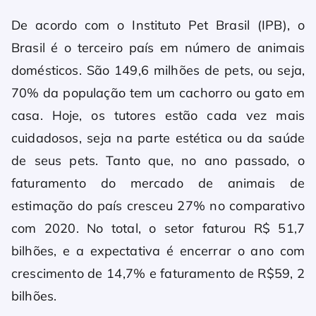
De acordo com o Instituto Pet Brasil (IPB), o
Brasil é o terceiro país em número de animais
domésticos. São 149,6 milhões de pets, ou seja,
70% da população tem um cachorro ou gato em
casa. Hoje, os tutores estão cada vez mais
cuidadosos, seja na parte estética ou da saúde
de seus pets. Tanto que, no ano passado, o
faturamento do mercado de animais de
estimação do país cresceu 27% no comparativo
com 2020. No total, o setor faturou R$ 51,7
bilhões, e a expectativa é encerrar o ano com
crescimento de 14,7% e faturamento de R$59, 2
bilhões.