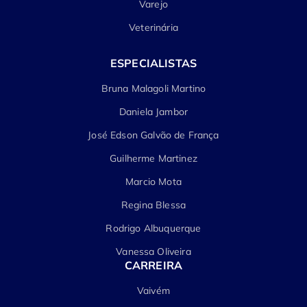
Varejo
Veterinária
ESPECIALISTAS
Bruna Malagoli Martino
Daniela Jambor
José Edson Galvão de França
Guilherme Martinez
Marcio Mota
Regina Blessa
Rodrigo Albuquerque
Vanessa Oliveira
CARREIRA
Vaivém