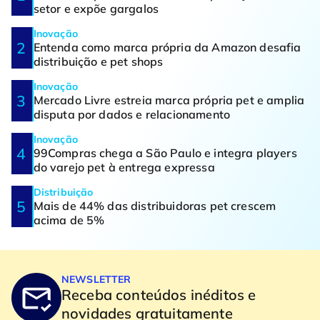
setor e expõe gargalos
Inovação
Entenda como marca própria da Amazon desafia
distribuição e pet shops
Inovação
Mercado Livre estreia marca própria pet e amplia
disputa por dados e relacionamento
Inovação
99Compras chega a São Paulo e integra players
do varejo pet à entrega expressa
Distribuição
Mais de 44% das distribuidoras pet crescem
acima de 5%
NEWSLETTER
Receba conteúdos inéditos e
novidades gratuitamente