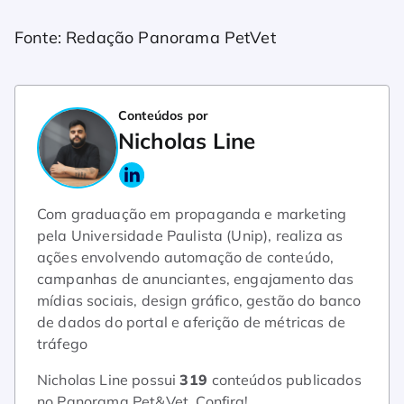
Fonte: Redação Panorama PetVet
Conteúdos por
Nicholas Line
Com graduação em propaganda e marketing
pela Universidade Paulista (Unip), realiza as
ações envolvendo automação de conteúdo,
campanhas de anunciantes, engajamento das
mídias sociais, design gráfico, gestão do banco
de dados do portal e aferição de métricas de
tráfego
Nicholas Line possui
319
conteúdos publicados
no Panorama Pet&Vet.
Confira!