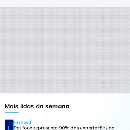
Mais lidas da
semana
Pet Food
Pet food representa 90% das exportações do