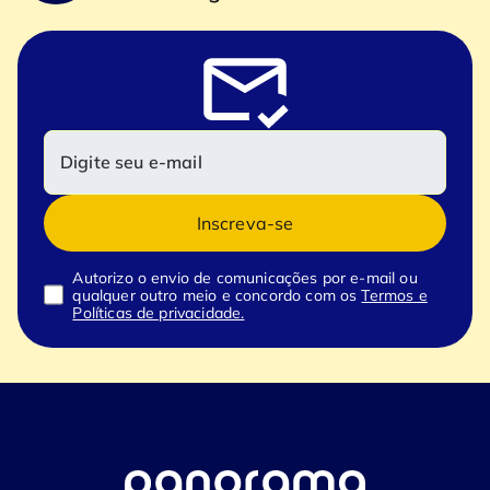
Inscreva-se
Autorizo o envio de comunicações por e-mail ou
qualquer outro meio e concordo com os
Termos e
Políticas de privacidade.