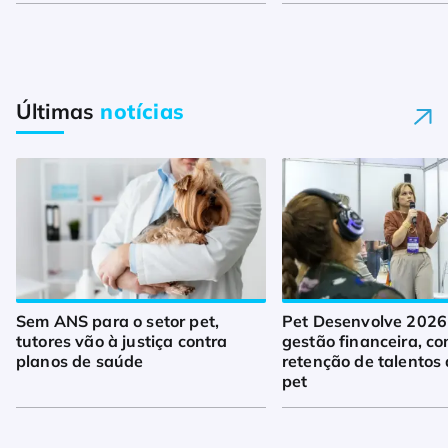
Últimas
notícias
Sem ANS para o setor pet,
Pet Desenvolve 2026
tutores vão à justiça contra
gestão financeira, co
planos de saúde
retenção de talentos 
pet