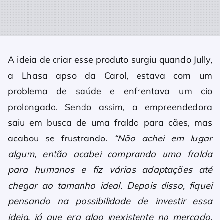
A ideia de criar esse produto surgiu quando Jully,
a Lhasa apso da Carol, estava com um
problema de saúde e enfrentava um cio
prolongado. Sendo assim, a empreendedora
saiu em busca de uma fralda para cães, mas
acabou se frustrando.
“Não achei em lugar
algum, então acabei comprando uma fralda
para humanos e fiz várias adaptações até
chegar ao tamanho ideal. Depois disso, fiquei
pensando na possibilidade de investir essa
ideia, já que era algo inexistente no mercado.