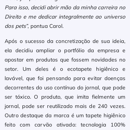
Para isso, decidi abrir mão da minha carreira no
Direito e me dedicar integralmente ao universo
dos pets”
, pontua Carol.
Após o sucesso da concretização de sua ideia,
ela decidiu ampliar o portfólio da empresa e
apostar em produtos que fossem novidades no
setor. Um deles é o ecotapete higiênico e
lavável, que foi pensando para evitar doenças
decorrentes do uso contínuo do jornal, que pode
ser tóxico. O produto, que imita fielmente um
jornal, pode ser reutilizado mais de 240 vezes.
Outro destaque da marca é um tapete higiênico
feito com carvão ativado: tecnologia 100%