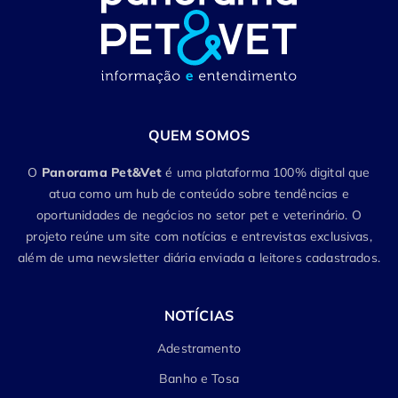
QUEM SOMOS
O
Panorama Pet&Vet
é uma plataforma 100% digital que
atua como um hub de conteúdo sobre tendências e
oportunidades de negócios no setor pet e veterinário. O
projeto reúne um site com notícias e entrevistas exclusivas,
além de uma newsletter diária enviada a leitores cadastrados.
NOTÍCIAS
Adestramento
Banho e Tosa