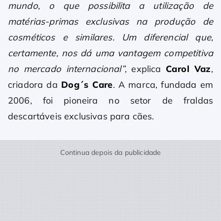
mundo, o que possibilita a utilização de
matérias-primas exclusivas na produção de
cosméticos e similares. Um diferencial que,
certamente, nos dá uma vantagem competitiva
no mercado internacional”
, explica
Carol Vaz
,
criadora da
Dog´s Care
. A marca, fundada em
2006, foi pioneira no setor de fraldas
descartáveis exclusivas para cães.
Continua depois da publicidade