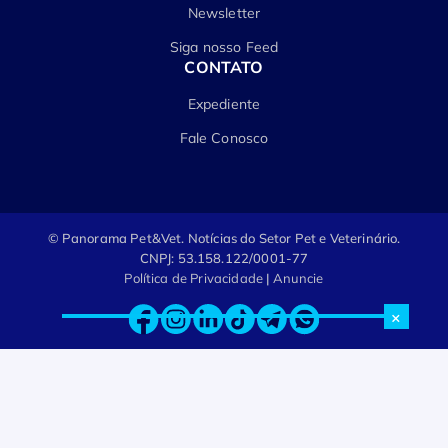
Newsletter
Siga nosso Feed
CONTATO
Expediente
Fale Conosco
© Panorama Pet&Vet.
Notícias do Setor Pet e Veterinário.
CNPJ: 53.158.122/0001-77
Política de Privacidade
|
Anuncie
×