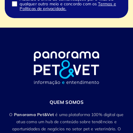
qualquer outro meio e concordo com os
Termos e
Políticas de privacidade.
QUEM SOMOS
O
Panorama Pet&Vet
é uma plataforma 100% digital que
atua como um hub de conteúdo sobre tendências e
oportunidades de negócios no setor pet e veterinário. O