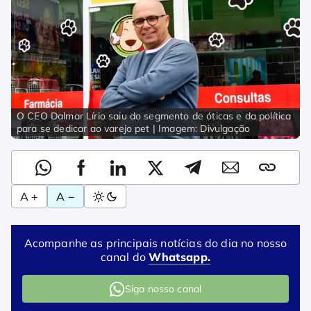
O CEO Dalmar Lírio saiu do segmento de óticas e da política
para se dedicar ao varejo pet | Imagem: Divulgação
A +
A −
Acompanhe as principais notícias do dia no nosso
canal do
Whatsapp.
Siga nosso canal