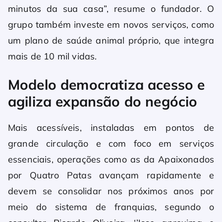
minutos da sua casa”, resume o fundador. O
grupo também investe em novos serviços, como
um plano de saúde animal próprio, que integra
mais de 10 mil vidas.
Modelo democratiza acesso e
agiliza expansão do negócio
Mais acessíveis, instaladas em pontos de
grande circulação e com foco em serviços
essenciais, operações como as da Apaixonados
por Quatro Patas avançam rapidamente e
devem se consolidar nos próximos anos por
meio do sistema de franquias, segundo o