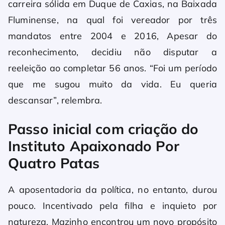
carreira sólida em Duque de Caxias, na Baixada
Fluminense, na qual foi vereador por três
mandatos entre 2004 e 2016, Apesar do
reconhecimento, decidiu não disputar a
reeleição ao completar 56 anos. “Foi um período
que me sugou muito da vida. Eu queria
descansar”, relembra.
Passo inicial com criação do
Instituto Apaixonado Por
Quatro Patas
A aposentadoria da política, no entanto, durou
pouco. Incentivado pela filha e inquieto por
natureza, Mazinho encontrou um novo propósito