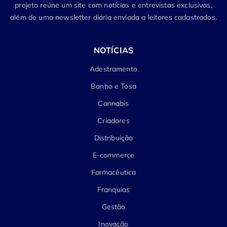
projeto reúne um site com notícias e entrevistas exclusivas,
além de uma newsletter diária enviada a leitores cadastrados.
NOTÍCIAS
Adestramento
Banho e Tosa
Cannabis
Criadores
Distribuição
E-commerce
Farmacêutica
Franquias
Gestão
Inovação