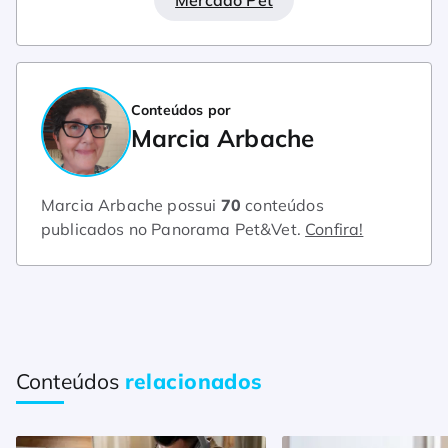
Conteúdos por
Marcia Arbache
Marcia Arbache possui
70
conteúdos
publicados no Panorama Pet&Vet.
Confira!
Conteúdos
relacionados