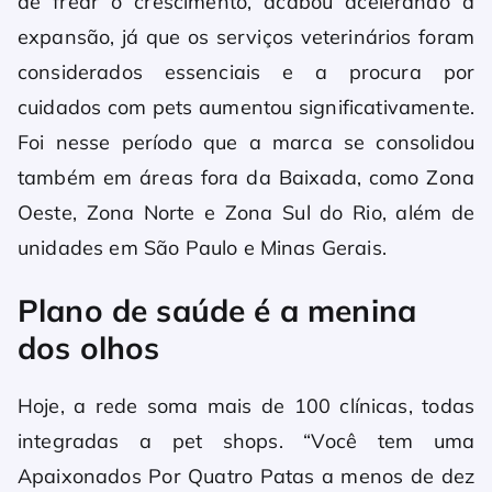
de frear o crescimento, acabou acelerando a
expansão, já que os serviços veterinários foram
considerados essenciais e a procura por
cuidados com pets aumentou significativamente.
Foi nesse período que a marca se consolidou
também em áreas fora da Baixada, como Zona
Oeste, Zona Norte e Zona Sul do Rio, além de
unidades em São Paulo e Minas Gerais.
Plano de saúde é a menina
dos olhos
Hoje, a rede soma mais de 100 clínicas, todas
integradas a pet shops. “Você tem uma
Apaixonados Por Quatro Patas a menos de dez