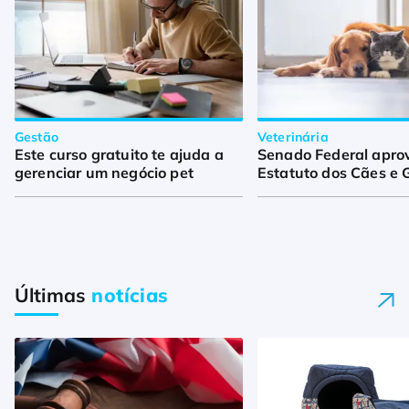
Gestão
Veterinária
Este curso gratuito te ajuda a
Senado Federal apro
gerenciar um negócio pet
Estatuto dos Cães e 
Últimas
notícias