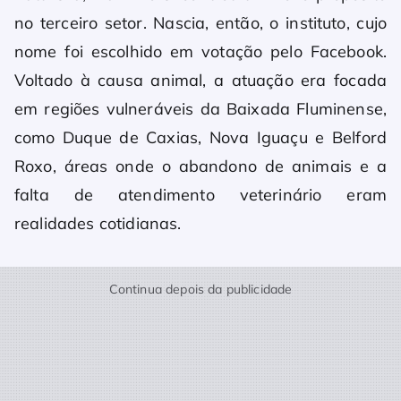
no terceiro setor. Nascia, então, o instituto, cujo
nome foi escolhido em votação pelo Facebook.
Voltado à causa animal, a atuação era focada
em regiões vulneráveis da Baixada Fluminense,
como Duque de Caxias, Nova Iguaçu e Belford
Roxo, áreas onde o abandono de animais e a
falta de atendimento veterinário eram
realidades cotidianas.
Continua depois da publicidade