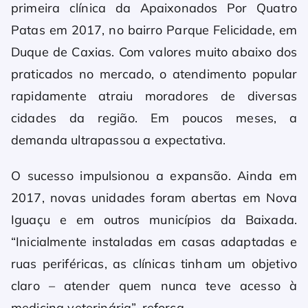
primeira clínica da Apaixonados Por Quatro
Patas em 2017, no bairro Parque Felicidade, em
Duque de Caxias. Com valores muito abaixo dos
praticados no mercado, o atendimento popular
rapidamente atraiu moradores de diversas
cidades da região. Em poucos meses, a
demanda ultrapassou a expectativa.
O sucesso impulsionou a expansão. Ainda em
2017, novas unidades foram abertas em Nova
Iguaçu e em outros municípios da Baixada.
“Inicialmente instaladas em casas adaptadas e
ruas periféricas, as clínicas tinham um objetivo
claro – atender quem nunca teve acesso à
medicina veterinária”, reforça.