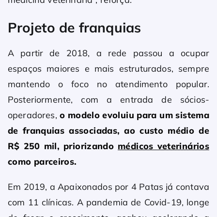
Projeto de franquias
A partir de 2018, a rede passou a ocupar
espaços maiores e mais estruturados, sempre
mantendo o foco no atendimento popular.
Posteriormente, com a entrada de sócios-
operadores,
o modelo evoluiu para um sistema
de franquias associadas, ao custo médio de
R$ 250 mil, priorizando
médicos veterinários
como parceiros.
Em 2019, a Apaixonados por 4 Patas já contava
com 11 clínicas. A pandemia de Covid-19, longe