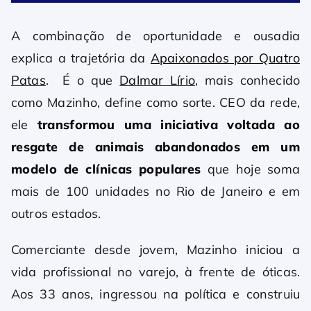
A combinação de oportunidade e ousadia
explica a trajetória da
Apaixonados por Quatro
Patas
. É o que
Dalmar Lírio
, mais conhecido
como Mazinho, define como sorte. CEO da rede,
ele
transformou uma iniciativa voltada ao
resgate de animais abandonados em um
modelo de clínicas populares
que hoje soma
mais de 100 unidades no Rio de Janeiro e em
outros estados.
Comerciante desde jovem, Mazinho iniciou a
vida profissional no varejo, à frente de óticas.
Aos 33 anos, ingressou na política e construiu