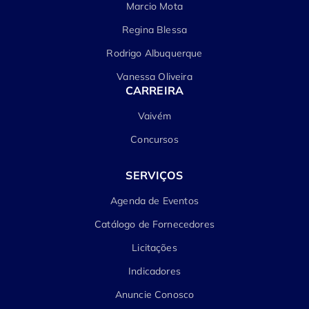
Marcio Mota
Regina Blessa
Rodrigo Albuquerque
Vanessa Oliveira
CARREIRA
Vaivém
Concursos
SERVIÇOS
Agenda de Eventos
Catálogo de Fornecedores
Licitações
Indicadores
Anuncie Conosco