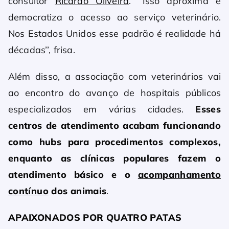
consultor
Ricardo Oliveira
. ‘’Isso aproxima e
democratiza o acesso ao serviço veterinário.
Nos Estados Unidos esse padrão é realidade há
décadas’’, frisa.
Além disso, a associação com veterinários vai
ao encontro do avanço de hospitais públicos
especializados em várias cidades.
Esses
centros de atendimento acabam funcionando
como hubs para procedimentos complexos,
enquanto as clínicas populares fazem o
atendimento básico e o
acompanhamento
contínuo
dos animais
.
APAIXONADOS POR QUATRO PATAS