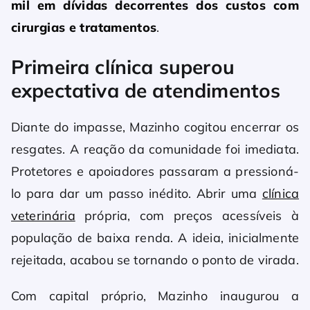
mil em dívidas decorrentes dos custos com
cirurgias e tratamentos
.
Primeira clínica superou
expectativa de atendimentos
Diante do impasse, Mazinho cogitou encerrar os
resgates. A reação da comunidade foi imediata.
Protetores e apoiadores passaram a pressioná-
lo para dar um passo inédito. Abrir uma
clínica
veterinária
própria, com preços acessíveis à
população de baixa renda. A ideia, inicialmente
rejeitada, acabou se tornando o ponto de virada.
Com capital próprio, Mazinho inaugurou a