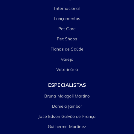
Internacional
Lançamentos
Pet Care
Pet Shops
Planos de Saúde
Varejo
Veterinária
ESPECIALISTAS
Bruna Malagoli Martino
Daniela Jambor
José Edson Galvão de França
Guilherme Martinez