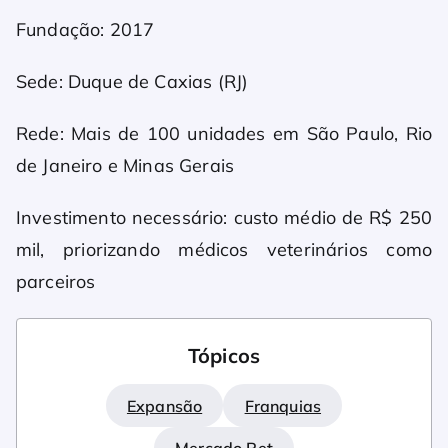
Fundação: 2017
Sede: Duque de Caxias (RJ)
Rede: Mais de 100 unidades em São Paulo, Rio
de Janeiro e Minas Gerais
Investimento necessário: custo médio de R$ 250
mil, priorizando médicos veterinários como
parceiros
Tópicos
Expansão
Franquias
Mercado Pet