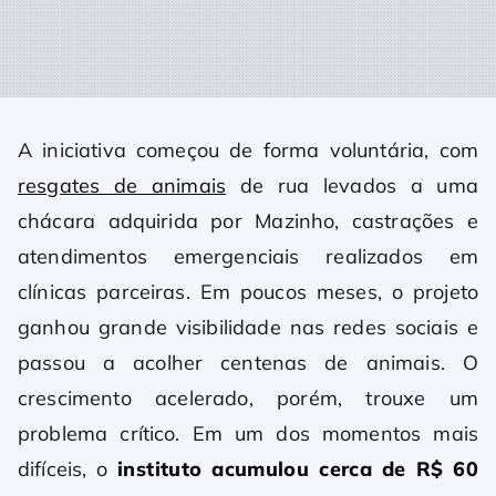
A iniciativa começou de forma voluntária, com
resgates de animais
de rua levados a uma
chácara adquirida por Mazinho, castrações e
atendimentos emergenciais realizados em
clínicas parceiras. Em poucos meses, o projeto
ganhou grande visibilidade nas redes sociais e
passou a acolher centenas de animais. O
crescimento acelerado, porém, trouxe um
problema crítico. Em um dos momentos mais
difíceis, o
instituto acumulou cerca de R$ 60