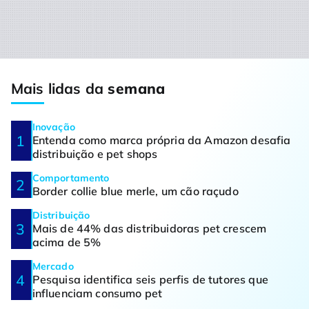
Mais lidas da
semana
Inovação
Entenda como marca própria da Amazon desafia
distribuição e pet shops
Comportamento
Border collie blue merle, um cão raçudo
Distribuição
Mais de 44% das distribuidoras pet crescem
acima de 5%
Mercado
Pesquisa identifica seis perfis de tutores que
influenciam consumo pet