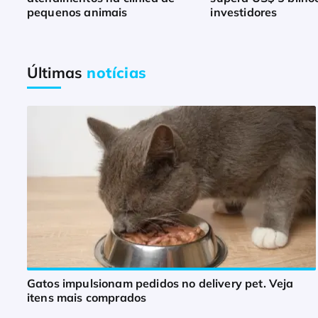
pequenos animais
investidores
Últimas
notícias
Gatos impulsionam pedidos no delivery pet. Veja
itens mais comprados