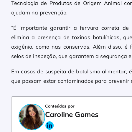
Tecnologia de Produtos de Origem Animal co
ajudam na prevenção.
“É importante garantir a fervura correta d
elimina a presença de toxinas botulínicas, 
oxigênio, como nas conservas. Além disso, é
selos de inspeção, que garantem a segurança e 
Em casos de suspeita de botulismo alimentar, 
que possam estar contaminados para prevenir 
Conteúdos por
Caroline Gomes