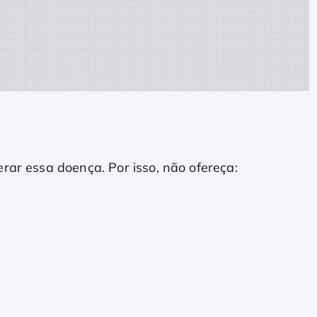
rar essa doença. Por isso, não ofereça: