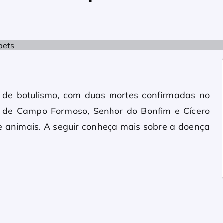
o de botulismo, com duas mortes confirmadas no
es de Campo Formoso, Senhor do Bonfim e Cícero
 animais. A seguir conheça mais sobre a doença