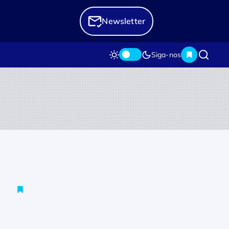
Newsletter
Siga-nos