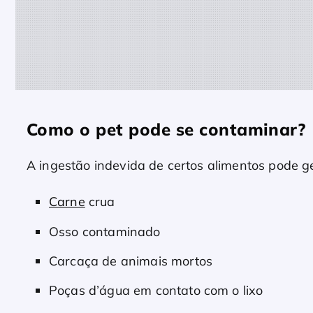
Como o pet pode se contaminar?
A ingestão indevida de certos alimentos pode ge
Carne
crua
Osso contaminado
Carcaça de animais mortos
Poças d’água em contato com o lixo