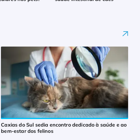
Caxias do Sul sedia encontro dedicado à saúde e ao
bem-estar dos felinos