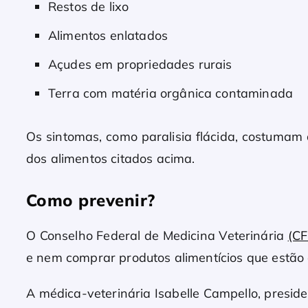
Restos de lixo
Alimentos enlatados
Açudes em propriedades rurais
Terra com matéria orgânica contaminada
Os sintomas, como paralisia flácida, costumam
dos alimentos citados acima.
Como prevenir?
O Conselho Federal de Medicina Veterinária
(C
e nem comprar produtos alimentícios que estão
A médica-veterinária Isabelle Campello, presid