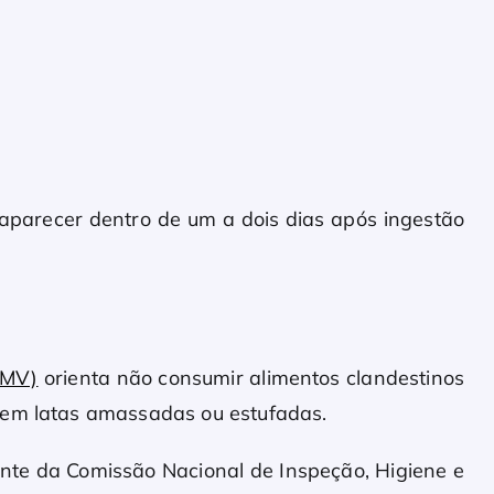
 aparecer dentro de um a dois dias após ingestão
FMV)
orienta não consumir alimentos clandestinos
 em latas amassadas ou estufadas.
ente da Comissão Nacional de Inspeção, Higiene e