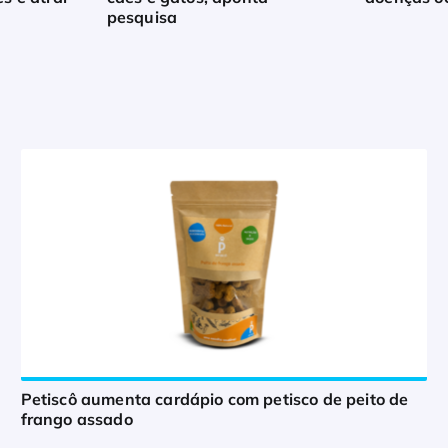
pesquisa
Petiscô aumenta cardápio com petisco de peito de
frango assado