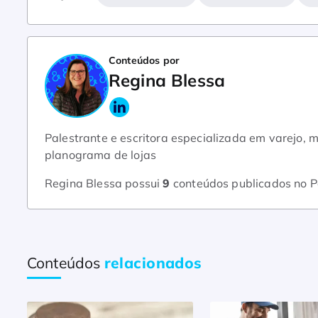
Conteúdos por
Regina Blessa
Palestrante e escritora especializada em varejo, m
planograma de lojas
Regina Blessa possui
9
conteúdos publicados no 
Conteúdos
relacionados