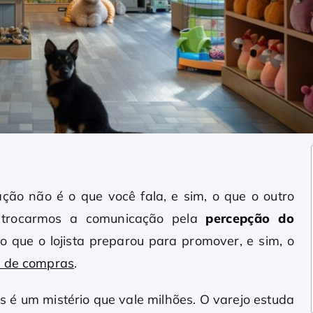
ção não é o que você fala, e sim, o que o outro
e trocarmos a comunicação pela
percepção do
o que o lojista preparou para promover, e sim, o
a de compras
.
 é um mistério que vale milhões. O varejo estuda