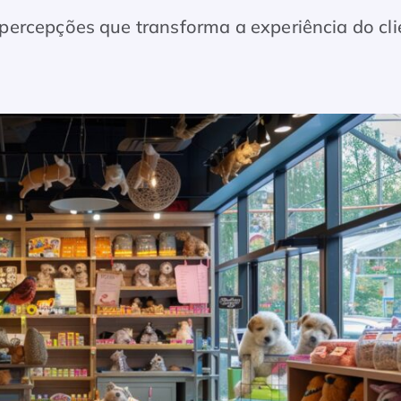
ercepções que transforma a experiência do cli