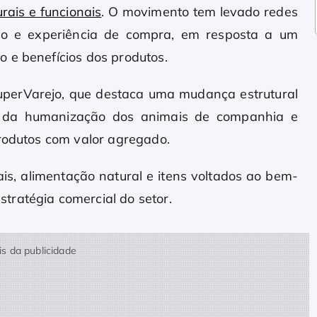
rais e funcionais
. O movimento tem levado redes
ação e experiência de compra, em resposta a um
 e benefícios dos produtos.
SuperVarejo, que destaca uma mudança estrutural
 da humanização dos animais de companhia e
produtos com valor agregado.
is, alimentação natural e itens voltados ao bem-
tratégia comercial do setor.
s da publicidade