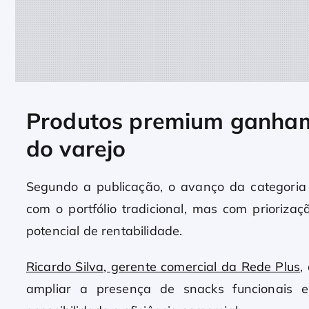
Produtos premium ganham
do varejo
Segundo a publicação, o avanço da categoria
com o portfólio tradicional, mas com prioriz
potencial de rentabilidade.
Ricardo Silva, gerente comercial da Rede Plus
,
ampliar a presença de snacks funcionais e 