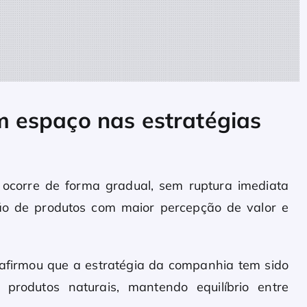
 espaço nas estratégias
 ocorre de forma gradual, sem ruptura imediata
ação de produtos com maior percepção de valor e
 afirmou que a estratégia da companhia tem sido
produtos naturais, mantendo equilíbrio entre