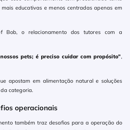
as mais educativas e menos centradas apenas em
hef Bob, o relacionamento dos tutores com a
nossos pets; é preciso cuidar com propósito”
,
ue apostam em alimentação natural e soluções
da categoria.
fios operacionais
mento também traz desafios para a operação do