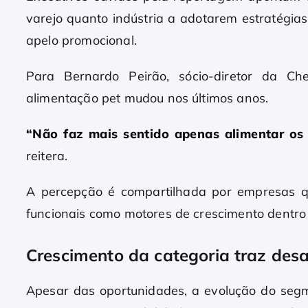
varejo quanto indústria a adotarem estratégi
apelo promocional.
Para Bernardo Peirão, sócio-diretor da C
alimentação pet mudou nos últimos anos.
“Não faz mais sentido apenas alimentar os 
reitera.
A percepção é compartilhada por empresas q
funcionais como motores de crescimento dentro 
Crescimento da categoria traz desa
Apesar das oportunidades, a evolução do seg