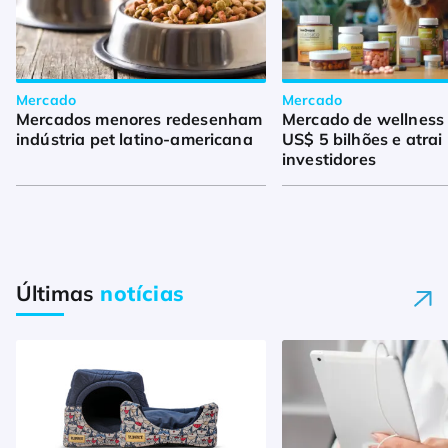
Mercado
Mercado
Mercados menores redesenham
Mercado de wellness
indústria pet latino-americana
US$ 5 bilhões e atrai
investidores
Últimas
notícias