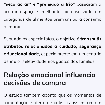
“seco ao ar” e “prensado a frio”
passaram a
ocupar espaço semelhante ao observado em
categorias de alimentos premium para consumo
humano.
Segundo os especialistas, o objetivo é
transmitir
atributos relacionados a cuidado, segurança
e funcionalidade
, especialmente em um cenário
de maior seletividade nos gastos das famílias.
Relação emocional influencia
decisões de compra
O estudo também aponta que os momentos de
alimentação e oferta de petiscos assumiram um