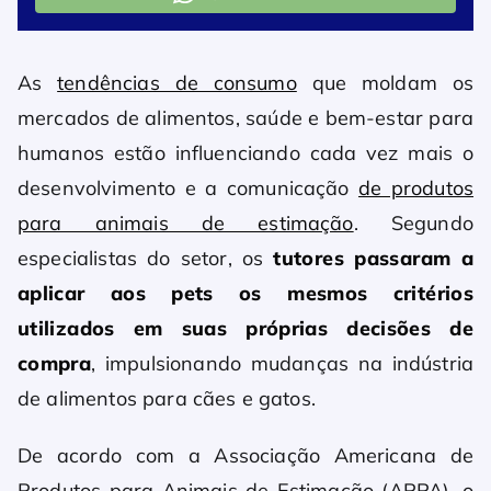
As
tendências de consumo
que moldam os
mercados de alimentos, saúde e bem-estar para
humanos estão influenciando cada vez mais o
desenvolvimento e a comunicação
de produtos
para animais de estimação
. Segundo
especialistas do setor, os
tutores passaram a
aplicar aos pets os mesmos critérios
utilizados em suas próprias decisões de
compra
, impulsionando mudanças na indústria
de alimentos para cães e gatos.
De acordo com a Associação Americana de
Produtos para Animais de Estimação (APPA), o