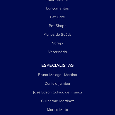
Lançamentos
Pet Care
Pet Shops
Planos de Saúde
Varejo
Veterinária
ESPECIALISTAS
Bruna Malagoli Martino
Daniela Jambor
José Edson Galvão de França
Guilherme Martinez
Marcio Mota