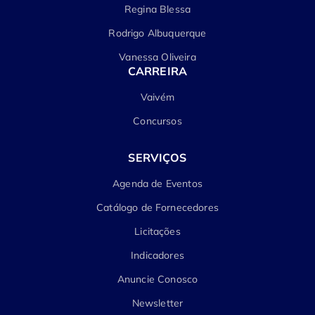
Regina Blessa
Rodrigo Albuquerque
Vanessa Oliveira
CARREIRA
Vaivém
Concursos
SERVIÇOS
Agenda de Eventos
Catálogo de Fornecedores
Licitações
Indicadores
Anuncie Conosco
Newsletter