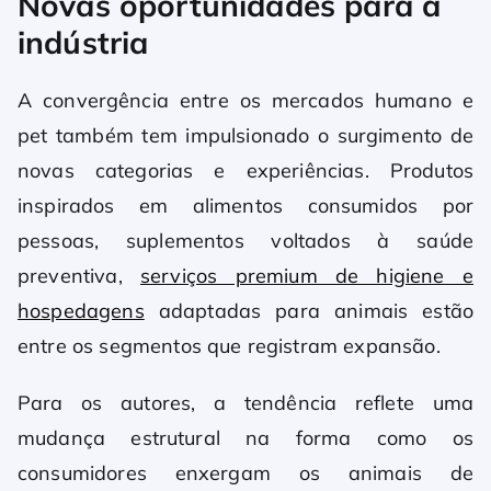
Novas oportunidades para a
indústria
A convergência entre os mercados humano e
pet também tem impulsionado o surgimento de
novas categorias e experiências. Produtos
inspirados em alimentos consumidos por
pessoas, suplementos voltados à saúde
preventiva,
serviços premium de higiene e
hospedagens
adaptadas para animais estão
entre os segmentos que registram expansão.
Para os autores, a tendência reflete uma
mudança estrutural na forma como os
consumidores enxergam os animais de