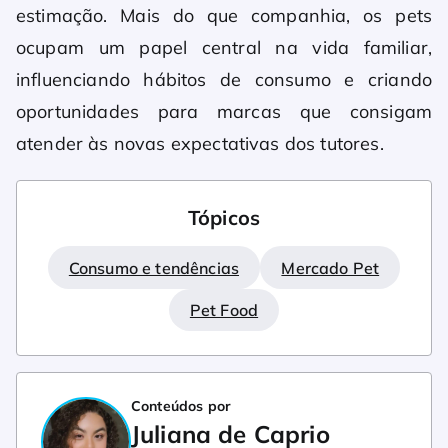
estimação. Mais do que companhia, os pets
ocupam um papel central na vida familiar,
influenciando hábitos de consumo e criando
oportunidades para marcas que consigam
atender às novas expectativas dos tutores.
Tópicos
Consumo e tendências
Mercado Pet
Pet Food
Conteúdos por
Juliana de Caprio