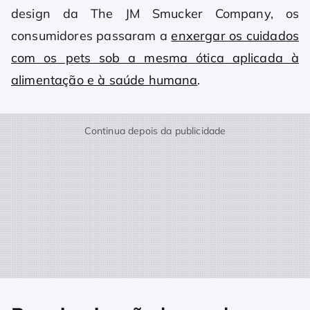
design da The JM Smucker Company, os
consumidores passaram a
enxergar os cuidados
com os pets sob a mesma ótica aplicada à
alimentação e à saúde humana
.
Continua depois da publicidade