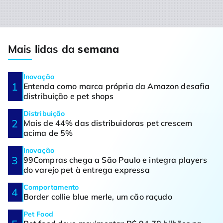
Mais lidas da
semana
Inovação
Entenda como marca própria da Amazon desafia
distribuição e pet shops
Distribuição
Mais de 44% das distribuidoras pet crescem
acima de 5%
Inovação
99Compras chega a São Paulo e integra players
do varejo pet à entrega expressa
Comportamento
Border collie blue merle, um cão raçudo
Pet Food