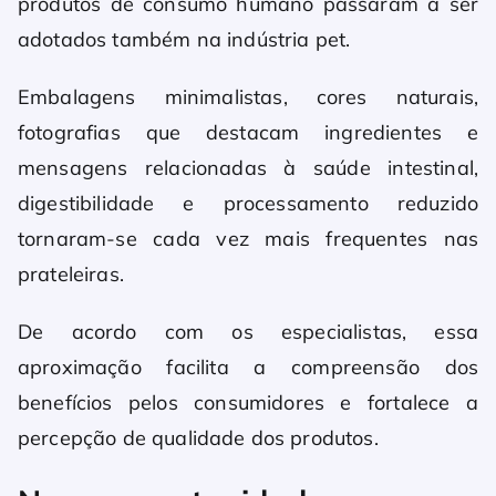
produtos de consumo humano passaram a ser
adotados também na indústria pet.
Embalagens minimalistas, cores naturais,
fotografias que destacam ingredientes e
mensagens relacionadas à saúde intestinal,
digestibilidade e processamento reduzido
tornaram-se cada vez mais frequentes nas
prateleiras.
De acordo com os especialistas, essa
aproximação facilita a compreensão dos
benefícios pelos consumidores e fortalece a
percepção de qualidade dos produtos.