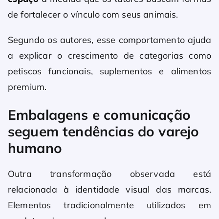
de fortalecer o vínculo com seus animais.
Segundo os autores, esse comportamento ajuda
a explicar o crescimento de categorias como
petiscos funcionais, suplementos e alimentos
premium.
Embalagens e comunicação
seguem tendências do varejo
humano
Outra transformação observada está
relacionada à identidade visual das marcas.
Elementos tradicionalmente utilizados em