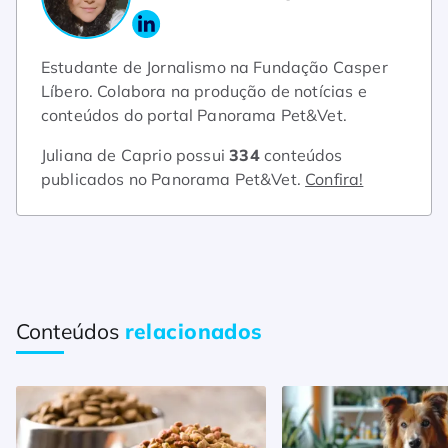
Estudante de Jornalismo na Fundação Casper
Líbero. Colabora na produção de notícias e
conteúdos do portal Panorama Pet&Vet.
Juliana de Caprio possui
334
conteúdos
publicados no Panorama Pet&Vet.
Confira!
Conteúdos
relacionados