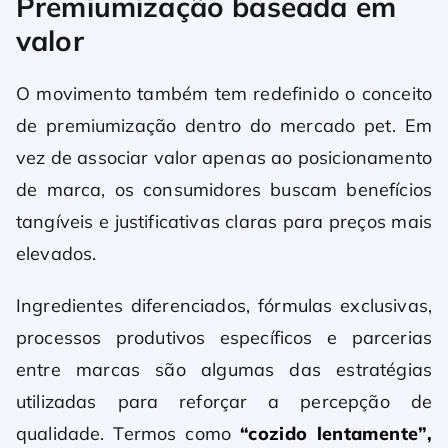
Premiumização baseada em
valor
O movimento também tem redefinido o conceito
de premiumização dentro do mercado pet. Em
vez de associar valor apenas ao posicionamento
de marca, os consumidores buscam benefícios
tangíveis e justificativas claras para preços mais
elevados.
Ingredientes diferenciados, fórmulas exclusivas,
processos produtivos específicos e parcerias
entre marcas são algumas das estratégias
utilizadas para reforçar a percepção de
qualidade. Termos como
“cozido lentamente”,