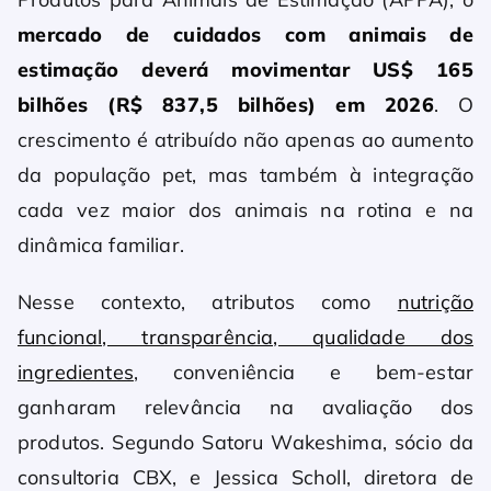
mercado de cuidados com animais de
estimação deverá movimentar US$ 165
bilhões (R$ 837,5 bilhões) em 2026
. O
crescimento é atribuído não apenas ao aumento
da população pet, mas também à integração
cada vez maior dos animais na rotina e na
dinâmica familiar.
Nesse contexto, atributos como
nutrição
funcional, transparência, qualidade dos
ingredientes
, conveniência e bem-estar
ganharam relevância na avaliação dos
produtos. Segundo Satoru Wakeshima, sócio da
consultoria CBX, e Jessica Scholl, diretora de