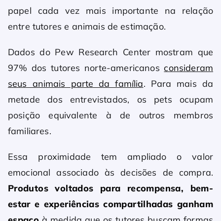
papel cada vez mais importante na relação
entre tutores e animais de estimação.
Dados do Pew Research Center mostram que
97% dos tutores norte-americanos
consideram
seus animais parte da família
. Para mais da
metade dos entrevistados, os pets ocupam
posição equivalente à de outros membros
familiares.
Essa proximidade tem ampliado o valor
emocional associado às decisões de compra.
Produtos voltados para recompensa, bem-
estar e experiências compartilhadas ganham
espaço
à medida que os tutores buscam formas