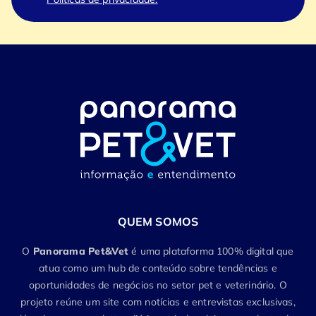
QUEM SOMOS
O
Panorama Pet&Vet
é uma plataforma 100% digital que
atua como um hub de conteúdo sobre tendências e
oportunidades de negócios no setor pet e veterinário. O
projeto reúne um site com notícias e entrevistas exclusivas,