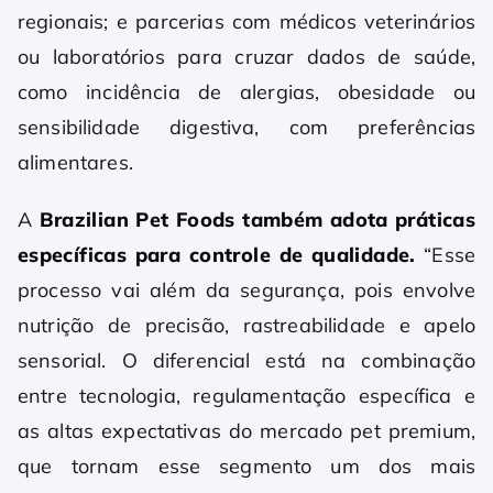
regionais; e parcerias com médicos veterinários
ou laboratórios para cruzar dados de saúde,
como incidência de alergias, obesidade ou
sensibilidade digestiva, com preferências
alimentares.
A
Brazilian Pet Foods também adota práticas
específicas para controle de qualidade.
“Esse
processo vai além da segurança, pois envolve
nutrição de precisão, rastreabilidade e apelo
sensorial. O diferencial está na combinação
entre tecnologia, regulamentação específica e
as altas expectativas do mercado pet premium,
que tornam esse segmento um dos mais