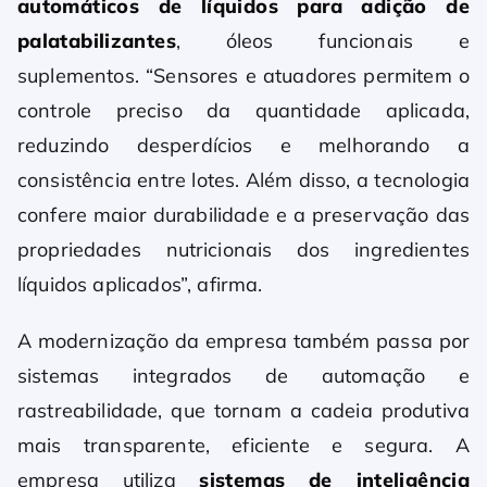
automáticos de líquidos para adição de
palatabilizantes
, óleos funcionais e
suplementos. “Sensores e atuadores permitem o
controle preciso da quantidade aplicada,
reduzindo desperdícios e melhorando a
consistência entre lotes. Além disso, a tecnologia
confere maior durabilidade e a preservação das
propriedades nutricionais dos ingredientes
líquidos aplicados”, afirma.
A modernização da empresa também passa por
sistemas integrados de automação e
rastreabilidade, que tornam a cadeia produtiva
mais transparente, eficiente e segura. A
empresa utiliza
sistemas de inteligência