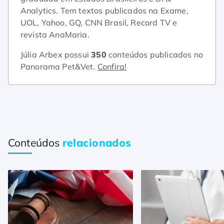
Analytics. Tem textos publicados na Exame,
UOL, Yahoo, GQ, CNN Brasil, Record TV e
revista AnaMaria.
Júlia Arbex possui
350
conteúdos publicados no
Panorama Pet&Vet.
Confira!
Conteúdos
relacionados