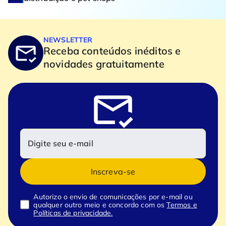
NEWSLETTER
Receba conteúdos inéditos e
novidades gratuitamente
Inscreva-se
Autorizo o envio de comunicações por e-mail ou
qualquer outro meio e concordo com os
Termos e
Políticas de privacidade.