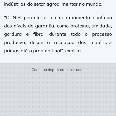
indústrias do setor agroalimentar no mundo.
“O NIR permite o acompanhamento contínuo
dos níveis de garantia, como proteína, umidade,
gordura e fibra, durante todo o processo
produtivo, desde a recepção das matérias-
primas até o produto final”, explica.
Continua depois da publicidade