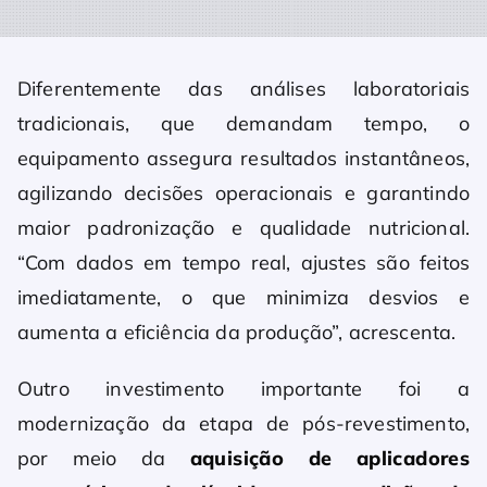
Diferentemente das análises laboratoriais
tradicionais, que demandam tempo, o
equipamento assegura resultados instantâneos,
agilizando decisões operacionais e garantindo
maior padronização e qualidade nutricional.
“Com dados em tempo real, ajustes são feitos
imediatamente, o que minimiza desvios e
aumenta a eficiência da produção”, acrescenta.
Outro investimento importante foi a
modernização da etapa de pós-revestimento,
por meio da
aquisição de aplicadores