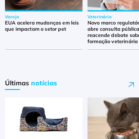
Varejo
Veterinária
EUA acelera mudanças em leis
Novo marco regulató
que impactam o setor pet
abre consulta pública
reacende debate sob
formação veterinária
Últimas
notícias