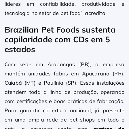
líderes em confiabilidade, produtividade e
tecnologia no setor de pet food”, acredita.
Brazilian Pet Foods sustenta
capilaridade com CDs em 5
estados
Com sede em Arapongas (PR), a empresa
mantém unidades fabris em Apucarana (PR),
Cuiabá (MT) e Paulínia (SP). Essas instalações
atendem toda a linha de produção, operando
com certificações e boas práticas de fabricação.
Para garantir cobertura nacional, já presente
em uma ampla rede de pet shops em todo o
país, a empresa conta com
centros de