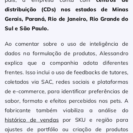
distribuição (CDs) nos estados de Minas
Gerais, Paraná, Rio de Janeiro, Rio Grande do
Sul e São Paulo.
Ao comentar sobre o uso de inteligência de
dados na formulação de produtos, Alessandro
explica que a companhia adota diferentes
frentes. Isso inclui o uso de feedbacks de tutores,
coletados via SAC, redes sociais e plataformas
de e-commerce, para identificar preferências de
sabor, formato e efeitos percebidos nos pets. A
fabricante também viabiliza a análise do
histórico de vendas
por SKU e região para
ajustes de portfólio ou criação de produtos