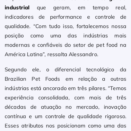
industrial
que geram, em tempo real,
indicadores de performance e controle de
qualidade. “Com tudo isso, fortalecemos nossa
posição como uma das indústrias mais
modernas e confiáveis do setor de pet food na
América Latina”, ressalta Alessandro.
Segundo ele, o diferencial tecnológico da
Brazilian Pet Foods em relação a outras
indústrias está ancorado em três pilares. “Temos
experiência consolidada, com mais de três
décadas de atuação no mercado, inovação
contínua e um controle de qualidade rigoroso.
Esses atributos nos posicionam como uma das