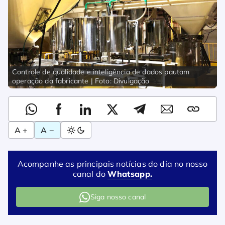
Controle de qualidade e inteligência de dados pautam
operação da fabricante | Foto: Divulgação
A +
A −
Acompanhe as principais notícias do dia no nosso
canal do
Whatsapp.
Siga nosso canal