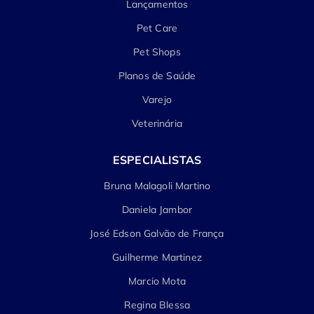
Lançamentos
Pet Care
Pet Shops
Planos de Saúde
Varejo
Veterinária
ESPECIALISTAS
Bruna Malagoli Martino
Daniela Jambor
José Edson Galvão de França
Guilherme Martinez
Marcio Mota
Regina Blessa