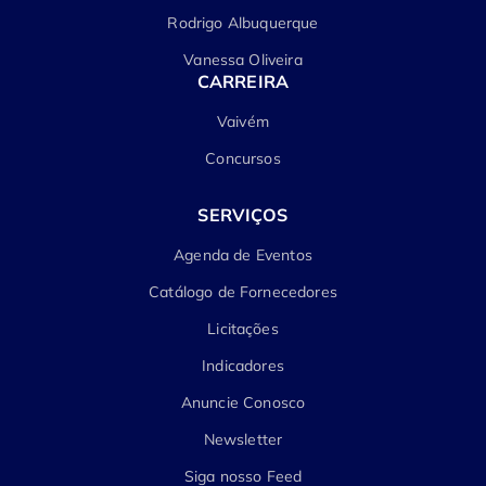
Rodrigo Albuquerque
Vanessa Oliveira
CARREIRA
Vaivém
Concursos
SERVIÇOS
Agenda de Eventos
Catálogo de Fornecedores
Licitações
Indicadores
Anuncie Conosco
Newsletter
Siga nosso Feed