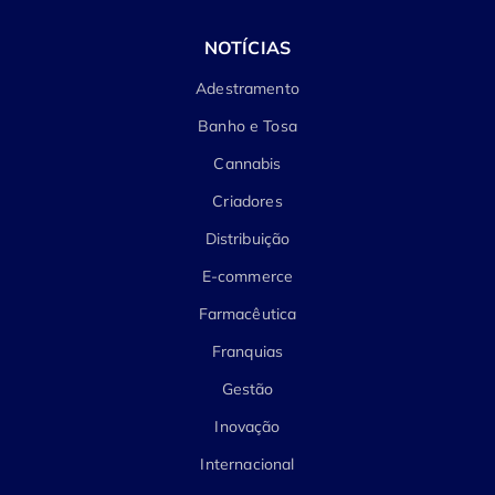
NOTÍCIAS
Adestramento
Banho e Tosa
Cannabis
Criadores
Distribuição
E-commerce
Farmacêutica
Franquias
Gestão
Inovação
Internacional