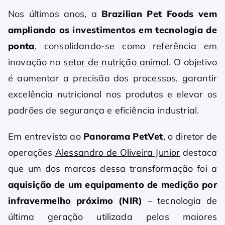
Nos últimos anos, a
Brazilian Pet Foods vem
ampliando os investimentos em tecnologia de
ponta
, consolidando-se como referência em
inovação no
setor de nutrição animal
. O objetivo
é aumentar a precisão dos processos, garantir
excelência nutricional nos produtos e elevar os
padrões de segurança e eficiência industrial.
Em entrevista ao
Panorama PetVet
, o diretor de
operações
Alessandro de Oliveira Junior
destaca
que um dos marcos dessa transformação foi a
aquisição de um equipamento de medição por
infravermelho próximo (NIR)
– tecnologia de
última geração utilizada pelas maiores