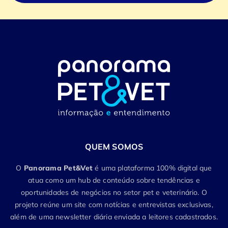
QUEM SOMOS
O
Panorama Pet&Vet
é uma plataforma 100% digital que
atua como um hub de conteúdo sobre tendências e
oportunidades de negócios no setor pet e veterinário. O
projeto reúne um site com notícias e entrevistas exclusivas,
além de uma newsletter diária enviada a leitores cadastrados.