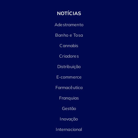
NOTÍCIAS
Adestramento
Banho e Tosa
Cannabis
Criadores
Distribuição
E-commerce
Farmacêutica
Franquias
Gestão
Inovação
Internacional