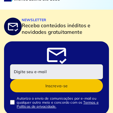
NEWSLETTER
Receba conteúdos inéditos e
novidades gratuitamente
Inscreva-se
Autorizo o envio de comunicações por e-mail ou
qualquer outro meio e concordo com os
Termos e
Políticas de privacidade.