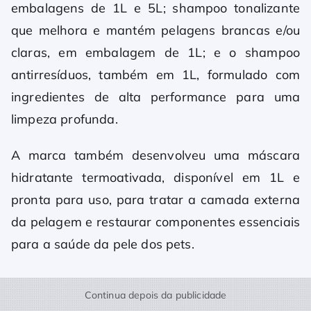
embalagens de 1L e 5L; shampoo tonalizante
que melhora e mantém pelagens brancas e/ou
claras, em embalagem de 1L; e o shampoo
antirresíduos, também em 1L, formulado com
ingredientes de alta performance para uma
limpeza profunda.
A marca também desenvolveu uma máscara
hidratante termoativada, disponível em 1L e
pronta para uso, para tratar a camada externa
da pelagem e restaurar componentes essenciais
para a saúde da pele dos pets.
Continua depois da publicidade