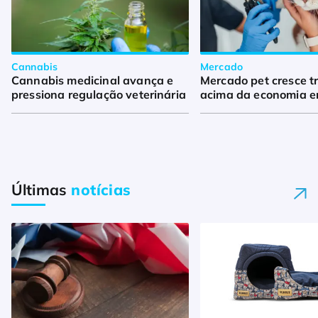
Cannabis
Mercado
Cannabis medicinal avança e
Mercado pet cresce t
pressiona regulação veterinária
acima da economia 
Últimas
notícias