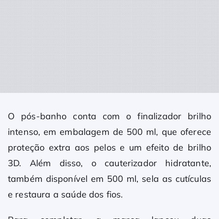
O pós-banho conta com o finalizador brilho
intenso, em embalagem de 500 ml, que oferece
proteção extra aos pelos e um efeito de brilho
3D. Além disso, o cauterizador hidratante,
também disponível em 500 ml, sela as cutículas
e restaura a saúde dos fios.