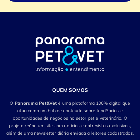
QUEM SOMOS
O
Panorama Pet&Vet
é uma plataforma 100% digital que
atua como um hub de conteúdo sobre tendências e
oportunidades de negócios no setor pet e veterinário. O
projeto reúne um site com notícias e entrevistas exclusivas,
além de uma newsletter diária enviada a leitores cadastrados.