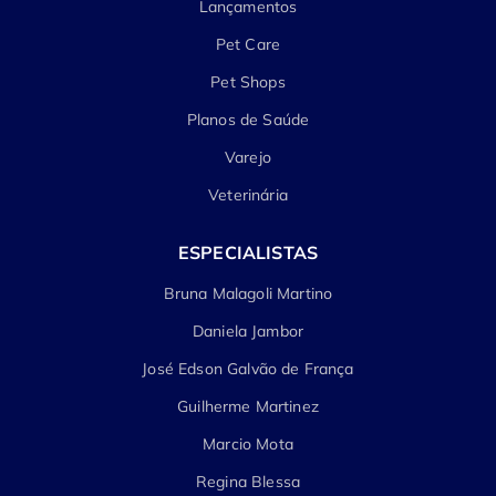
Lançamentos
Pet Care
Pet Shops
Planos de Saúde
Varejo
Veterinária
ESPECIALISTAS
Bruna Malagoli Martino
Daniela Jambor
José Edson Galvão de França
Guilherme Martinez
Marcio Mota
Regina Blessa