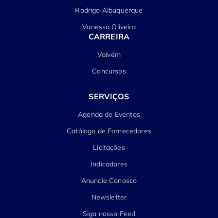
Rodrigo Albuquerque
Vanessa Oliveira
CARREIRA
Vaivém
Concursos
SERVIÇOS
Agenda de Eventos
Catálogo de Fornecedores
Licitações
Indicadores
Anuncie Conosco
Newsletter
Siga nosso Feed