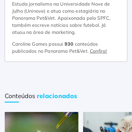
Estuda jornalismo na Universidade Nove de
Julho (Uninove) e atua como estagiária no
Panorama Pet&Vet. Apaixonada pelo SPFC,
também escreve notícias sobre futebol. Já
atuou na área de marketing.
Caroline Gomes possui
930
conteúdos
publicados no Panorama Pet&Vet.
Confira!
Conteúdos
relacionados