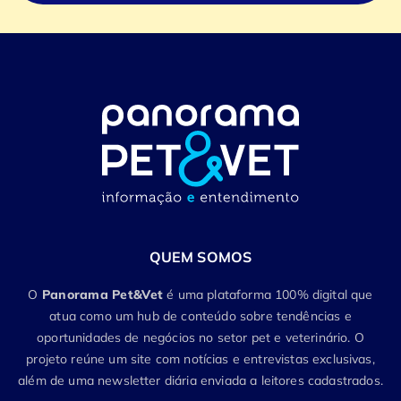
QUEM SOMOS
O
Panorama Pet&Vet
é uma plataforma 100% digital que
atua como um hub de conteúdo sobre tendências e
oportunidades de negócios no setor pet e veterinário. O
projeto reúne um site com notícias e entrevistas exclusivas,
além de uma newsletter diária enviada a leitores cadastrados.