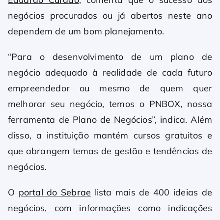
negócios procurados ou já abertos neste ano
dependem de um bom planejamento.
“Para o desenvolvimento de um plano de
negócio adequado à realidade de cada futuro
empreendedor ou mesmo de quem quer
melhorar seu negócio, temos o PNBOX, nossa
ferramenta de Plano de Negócios”, indica. Além
disso, a instituição mantém cursos gratuitos e
que abrangem temas de gestão e tendências de
negócios.
O
portal do Sebrae
lista mais de 400 ideias de
negócios, com informações como indicações