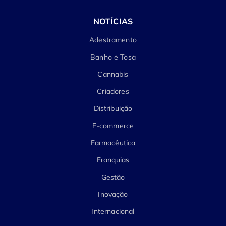
NOTÍCIAS
Adestramento
Banho e Tosa
Cannabis
Criadores
Distribuição
E-commerce
Farmacêutica
Franquias
Gestão
Inovação
Internacional