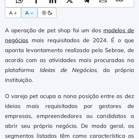
A +
A −
A operação de pet shop foi um dos
modelos de
negócios
mais requisitados de 2024. É o que
aponta levantamento realizado pelo Sebrae, de
acordo com as atividades mais procuradas na
plataforma
Ideias de Negócios
, da própria
instituição.
O varejo pet ocupa a nona posição entre as dez
ideias mais requisitadas por gestores de
empresas, empreendedores ou candidatos a
abrir seu próprio negócio. De modo geral, os
segmentos listados têm como característica os