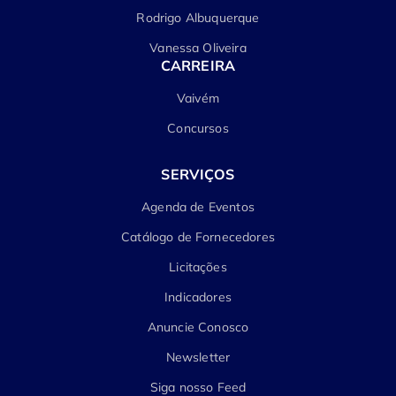
Rodrigo Albuquerque
Vanessa Oliveira
CARREIRA
Vaivém
Concursos
SERVIÇOS
Agenda de Eventos
Catálogo de Fornecedores
Licitações
Indicadores
Anuncie Conosco
Newsletter
Siga nosso Feed