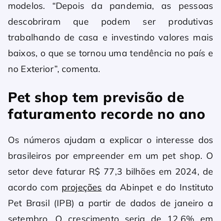
modelos. “Depois da pandemia, as pessoas
descobriram que podem ser produtivas
trabalhando de casa e investindo valores mais
baixos, o que se tornou uma tendência no país e
no Exterior”, comenta.
Pet shop tem previsão de
faturamento recorde no ano
Os números ajudam a explicar o interesse dos
brasileiros por empreender em um pet shop. O
setor deve faturar R$ 77,3 bilhões em 2024, de
acordo com
projeções
da Abinpet e do Instituto
Pet Brasil (IPB) a partir de dados de janeiro a
setembro. O crescimento seria de 12,6% em