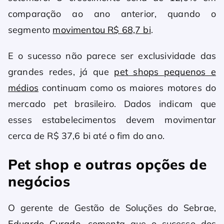
comparação ao ano anterior, quando o
segmento
movimentou R$ 68,7 bi
.
E o sucesso não parece ser exclusividade das
grandes redes, já que
pet shops pequenos e
médios
continuam como os maiores motores do
mercado pet brasileiro. Dados indicam que
esses estabelecimentos devem movimentar
cerca de R$ 37,6 bi até o fim do ano.
Pet shop e outras opções de
negócios
O gerente de Gestão de Soluções do Sebrae,
Eduardo Curado
, comenta que o sucesso dos