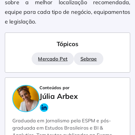
sobre a melhor localização recomendada,
equipe para cada tipo de negócio, equipamentos
e legislação.
Tópicos
Mercado Pet
Sebrae
Conteúdos por
Júlia Arbex
Graduada em Jornalismo pela ESPM e pós-
graduada em Estudos Brasileiros e BI &