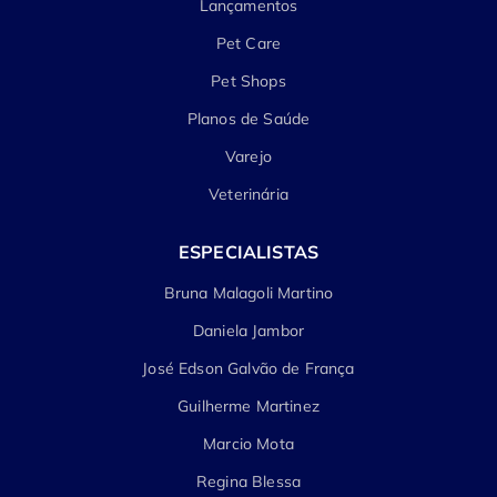
Lançamentos
Pet Care
Pet Shops
Planos de Saúde
Varejo
Veterinária
ESPECIALISTAS
Bruna Malagoli Martino
Daniela Jambor
José Edson Galvão de França
Guilherme Martinez
Marcio Mota
Regina Blessa