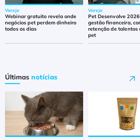
Varejo
Varejo
Webinar gratuito revela onde
Pet Desenvolve 2026
negócios pet perdem dinheiro
gestão financeira, co
todos os dias
retenção de talentos 
pet
Últimas
notícias