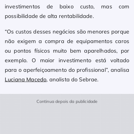
investimentos de baixo custo, mas com
possibilidade de alta rentabilidade.
“Os custos desses negócios são menores porque
não exigem a compra de equipamentos caros
ou pontos físicos muito bem aparelhados, por
exemplo. O maior investimento está voltado
para o aperfeiçoamento do profissional”, analisa
Luciana Macedo
, analista do Sebrae.
Continua depois da publicidade