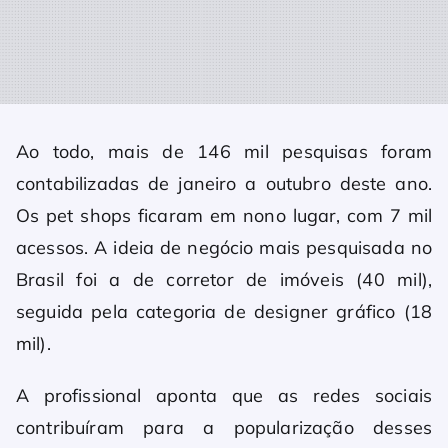
Ao todo, mais de 146 mil pesquisas foram
contabilizadas de janeiro a outubro deste ano.
Os pet shops ficaram em nono lugar, com 7 mil
acessos. A ideia de negócio mais pesquisada no
Brasil foi a de corretor de imóveis (40 mil),
seguida pela categoria de designer gráfico (18
mil).
A profissional aponta que as redes sociais
contribuíram para a popularização desses