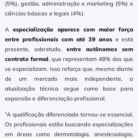
(5%), gestão, administração e marketing (5%) e
ciências básicas e legais (4%).
A
especialização aparece com maior força
entre profissionais com até 39 anos
e está
presente, sobretudo,
entre autônomos sem
contrato formal
, que representam 48% dos que
se especializam. Isso reforça que, mesmo diante
de um mercado mais independente, a
atualização técnica segue como base para
expansão e diferenciação profissional.
“A qualificação diferenciada tornou-se essencial.
Os profissionais estão buscando especializações
em áreas como dermatologia, anestesiologia,