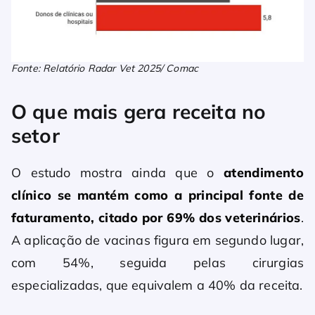
Fonte: Relatório Radar Vet 2025/ Comac
O que mais gera receita no
setor
O estudo mostra ainda que o
atendimento
clínico se mantém como a principal fonte de
faturamento, citado por 69% dos veterinários
.
A aplicação de vacinas figura em segundo lugar,
com 54%, seguida pelas cirurgias
especializadas, que equivalem a 40% da receita.