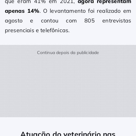
que eram 41% em 2021,
agora representam
apenas 14%
. O levantamento foi realizado em
agosto e contou com 805 entrevistas
presenciais e telefônicas.
Continua depois da publicidade
Atuação do veterinário nas