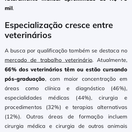
mil
.
Especialização cresce entre
veterinários
A busca por qualificação também se destaca no
mercado de trabalho veterinário
. Atualmente,
66% dos veterinários têm ou estão cursando
pós-graduação
, com maior concentração em
áreas como clínica e diagnóstico (46%),
especialidades médicas (44%), cirurgia e
procedimentos (32%) e terapias alternativas
(12%). Outras áreas de formação incluem
cirurgia médica e cirurgia de outros animais