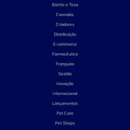
Banho e Tosa
Cannabis
Criadores
Distribuição
E-commerce
Farmacêutica
Franquias
Gestão
Inovação
Internacional
Lançamentos
Pet Care
Pet Shops