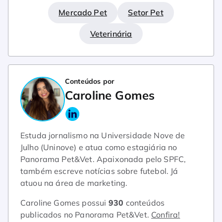
Mercado Pet
Setor Pet
Veterinária
Conteúdos por
Caroline Gomes
Estuda jornalismo na Universidade Nove de
Julho (Uninove) e atua como estagiária no
Panorama Pet&Vet. Apaixonada pelo SPFC,
também escreve notícias sobre futebol. Já
atuou na área de marketing.
Caroline Gomes possui
930
conteúdos
publicados no Panorama Pet&Vet.
Confira!