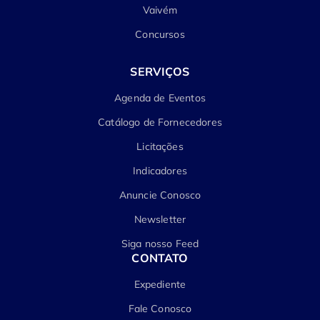
Vaivém
Concursos
SERVIÇOS
Agenda de Eventos
Catálogo de Fornecedores
Licitações
Indicadores
Anuncie Conosco
Newsletter
Siga nosso Feed
CONTATO
Expediente
Fale Conosco