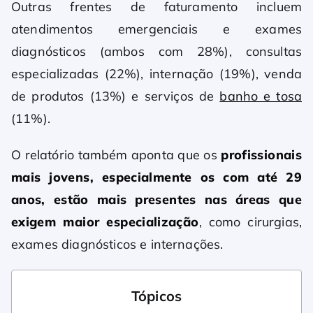
Outras frentes de faturamento incluem
atendimentos emergenciais e exames
diagnósticos (ambos com 28%), consultas
especializadas (22%), internação (19%), venda
de produtos (13%) e serviços de
banho e tosa
(11%).
O relatório também aponta que os
profissionais
mais jovens, especialmente os com até 29
anos, estão mais presentes nas áreas que
exigem maior especialização
, como cirurgias,
exames diagnósticos e internações.
Tópicos