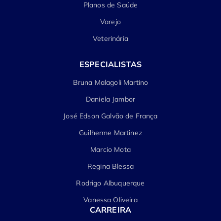
Planos de Saúde
Varejo
Veterinária
ESPECIALISTAS
Bruna Malagoli Martino
Daniela Jambor
José Edson Galvão de França
Guilherme Martinez
Marcio Mota
Regina Blessa
Rodrigo Albuquerque
Vanessa Oliveira
CARREIRA