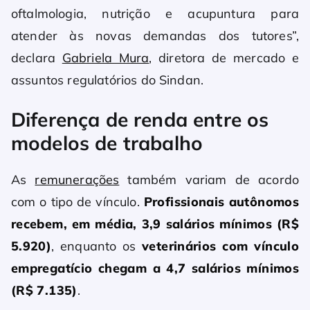
oftalmologia, nutrição e acupuntura para
atender às novas demandas dos tutores”,
declara
Gabriela Mura
, diretora de mercado e
assuntos regulatórios do Sindan.
Diferença de renda entre os
modelos de trabalho
As
remunerações
também variam de acordo
com o tipo de vínculo.
Profissionais autônomos
recebem, em média, 3,9 salários mínimos (R$
5.920)
, enquanto os
veterinários com vínculo
empregatício chegam a 4,7 salários mínimos
(R$ 7.135)
.