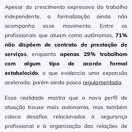
Apesar do crescimento expressivo do trabalho
independente, a formalização ainda não
acompanha esse movimento. Entre os
profissionais que atuam como autônomos,
71%
não dispõem de contrato de prestação de
serviços
, enquanto
apenas 29% trabalham
com algum tipo de acordo formal
estabelecido
, o que evidencia uma expansão
acelerada, porém ainda pouco
regulamentada
.
Essa realidade mostra que o novo perfil de
atuação trouxe mais autonomia, mas também
coloca desafios relacionados à segurança
profissional e à organização das relações de