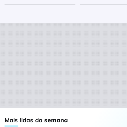
Mais lidas da
semana