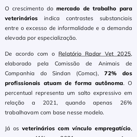
O crescimento do
mercado de trabalho para
veterinários
indica contrastes substanciais
entre o excesso de informalidade e a demanda
elevada por especialização.
De acordo com o
Relatório Radar Vet 2025
,
elaborado pela Comissão de Animais de
Companhia do Sindan (Comac),
72% dos
profissionais atuam de forma autônoma
. O
percentual representa um salto expressivo em
relação a 2021, quando apenas 26%
trabalhavam com base nesse modelo.
Já os
veterinários com vínculo empregatício
,