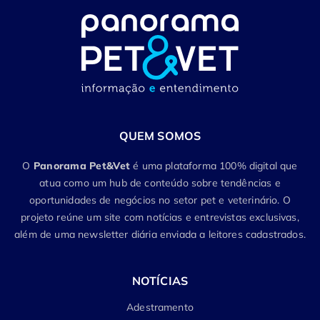
QUEM SOMOS
O
Panorama Pet&Vet
é uma plataforma 100% digital que
atua como um hub de conteúdo sobre tendências e
oportunidades de negócios no setor pet e veterinário. O
projeto reúne um site com notícias e entrevistas exclusivas,
além de uma newsletter diária enviada a leitores cadastrados.
NOTÍCIAS
Adestramento