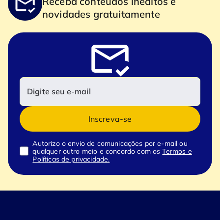
Receba conteúdos inéditos e
novidades gratuitamente
Inscreva-se
Autorizo o envio de comunicações por e-mail ou
qualquer outro meio e concordo com os
Termos e
Políticas de privacidade.