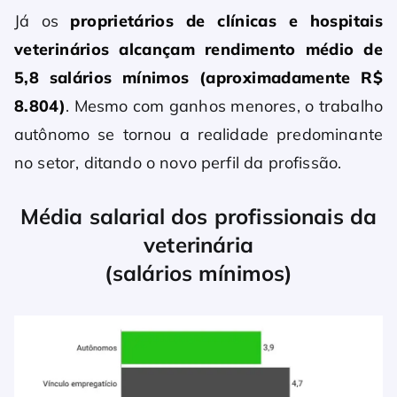
Já os
proprietários de clínicas e hospitais
veterinários alcançam rendimento médio de
5,8 salários mínimos (aproximadamente R$
8.804)
. Mesmo com ganhos menores, o trabalho
autônomo se tornou a realidade predominante
no setor, ditando o novo perfil da profissão.
Média salarial dos profissionais da
veterinária
(salários mínimos)