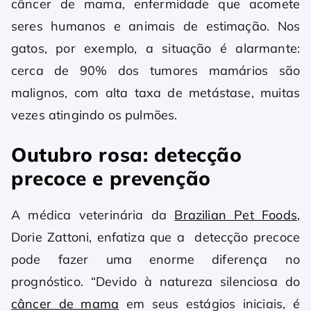
câncer de mama, enfermidade que acomete
seres humanos e animais de estimação. Nos
gatos, por exemplo, a situação é alarmante:
cerca de 90% dos tumores mamários são
malignos, com alta taxa de metástase, muitas
vezes atingindo os pulmões.
Outubro rosa: detecção
precoce e prevenção
A médica veterinária da
Brazilian Pet Foods
,
Dorie Zattoni, enfatiza que a detecção precoce
pode fazer uma enorme diferença no
prognóstico. “Devido à natureza silenciosa do
câncer de mama
em seus estágios iniciais, é