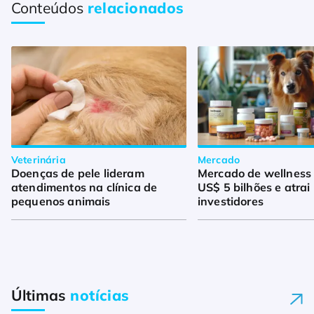
Conteúdos
relacionados
Veterinária
Mercado
Doenças de pele lideram
Mercado de wellness
atendimentos na clínica de
US$ 5 bilhões e atrai
pequenos animais
investidores
Últimas
notícias