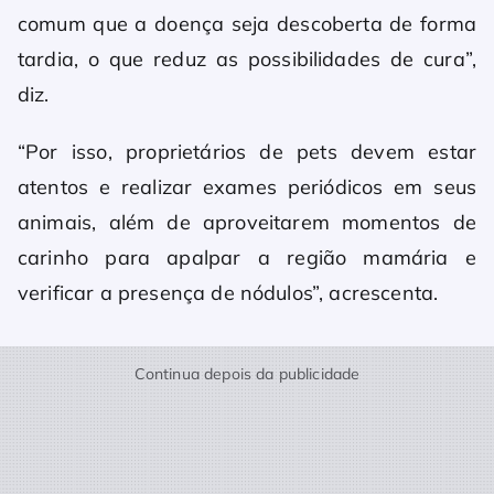
comum que a doença seja descoberta de forma
tardia, o que reduz as possibilidades de cura”,
diz.
“Por isso, proprietários de pets devem estar
atentos e realizar exames periódicos em seus
animais, além de aproveitarem momentos de
carinho para apalpar a região mamária e
verificar a presença de nódulos”, acrescenta.
Continua depois da publicidade