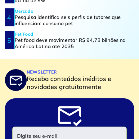
acima de 5%
Mercado
Pesquisa identifica seis perfis de tutores que
influenciam consumo pet
Pet Food
Pet food deve movimentar R$ 94,78 bilhões na
América Latina até 2035
NEWSLETTER
Receba conteúdos inéditos e
novidades gratuitamente