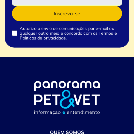
Inscreva-se
Autorizo o envio de comunicações por e-mail ou
qualquer outro meio e concordo com os
Termos e
Políticas de privacidade.
QUEM SOMOS