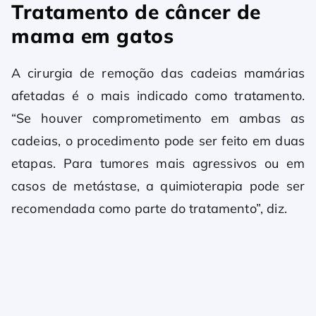
Tratamento de câncer de
mama em gatos
A cirurgia de remoção das cadeias mamárias
afetadas é o mais indicado como tratamento.
“Se houver comprometimento em ambas as
cadeias, o procedimento pode ser feito em duas
etapas. Para tumores mais agressivos ou em
casos de metástase, a quimioterapia pode ser
recomendada como parte do tratamento”, diz.