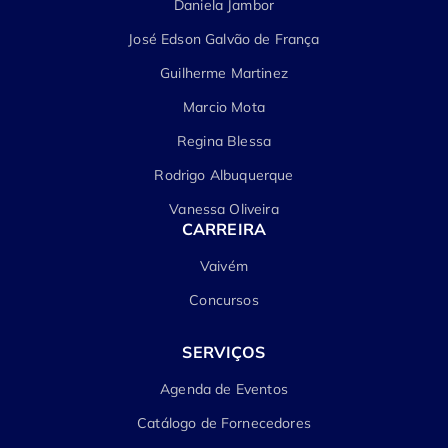
Daniela Jambor
José Edson Galvão de França
Guilherme Martinez
Marcio Mota
Regina Blessa
Rodrigo Albuquerque
Vanessa Oliveira
CARREIRA
Vaivém
Concursos
SERVIÇOS
Agenda de Eventos
Catálogo de Fornecedores