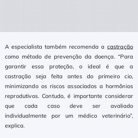
A especialista também recomenda a
castração
como método de prevenção da doença. “Para
garantir essa proteção, o ideal é que a
castração seja feita antes do primeiro cio,
minimizando os riscos associados a hormônios
reprodutivos. Contudo, é importante considerar
que cada caso deve ser avaliado
individualmente por um médico veterinário”,
explica.