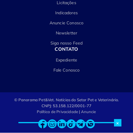
Licitações
Indicadores
Anuncie Conosco
Newsletter
Siga nosso Feed
CONTATO
Expediente
Fale Conosco
© Panorama Pet&Vet.
Notícias do Setor Pet e Veterinário.
CNPJ: 53.158.122/0001-77
Política de Privacidade
|
Anuncie
×