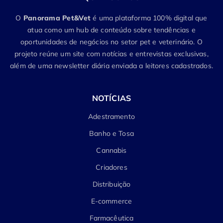
O
Panorama Pet&Vet
é uma plataforma 100% digital que
atua como um hub de conteúdo sobre tendências e
oportunidades de negócios no setor pet e veterinário. O
projeto reúne um site com notícias e entrevistas exclusivas,
além de uma newsletter diária enviada a leitores cadastrados.
NOTÍCIAS
Adestramento
Banho e Tosa
Cannabis
Criadores
Distribuição
E-commerce
Farmacêutica