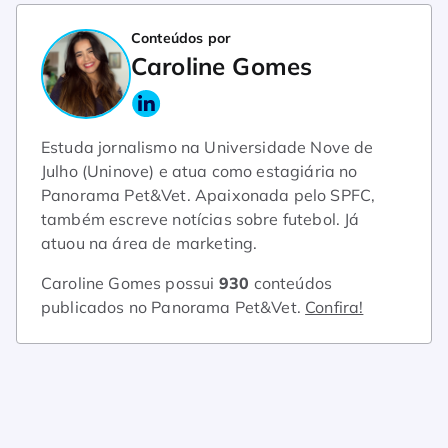
Conteúdos por
Caroline Gomes
Estuda jornalismo na Universidade Nove de
Julho (Uninove) e atua como estagiária no
Panorama Pet&Vet. Apaixonada pelo SPFC,
também escreve notícias sobre futebol. Já
atuou na área de marketing.
Caroline Gomes possui
930
conteúdos
publicados no Panorama Pet&Vet.
Confira!