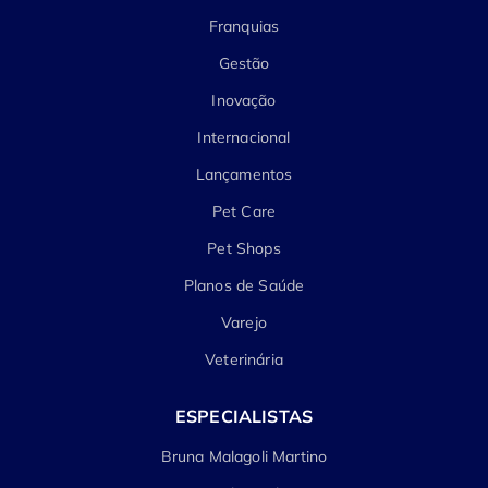
Franquias
Gestão
Inovação
Internacional
Lançamentos
Pet Care
Pet Shops
Planos de Saúde
Varejo
Veterinária
ESPECIALISTAS
Bruna Malagoli Martino