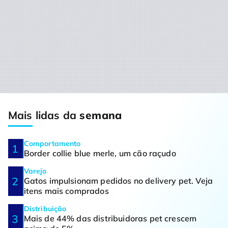
Mais lidas da
semana
Comportamento
Border collie blue merle, um cão raçudo
Varejo
Gatos impulsionam pedidos no delivery pet. Veja
itens mais comprados
Distribuição
Mais de 44% das distribuidoras pet crescem