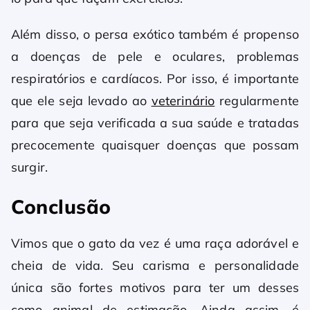
Além disso, o persa exótico também é propenso
a doenças de pele e oculares, problemas
respiratórios e cardíacos. Por isso, é importante
que ele seja levado ao
veterinário
regularmente
para que seja verificada a sua saúde e tratadas
precocemente quaisquer doenças que possam
surgir.
Conclusão
Vimos que o gato da vez é uma raça adorável e
cheia de vida. Seu carisma e personalidade
única são fortes motivos para ter um desses
como animal de estimação. Ainda assim, é