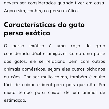
devem ser considerados quando tiver em casa.
Agora sim, conheça o persa exótico!
Características do gato
persa exótico
O persa exótico é uma raça de gato
considerada dócil e amigável. Como uma parte
dos gatos, ele se relaciona bem com outros
animais domésticos, sejam eles outros bichanos
ou cães. Por ser muito calmo, também é muito
fácil de cuidar e ideal para pais que não têm
muito tempo para cuidar de um animal de
estimação.