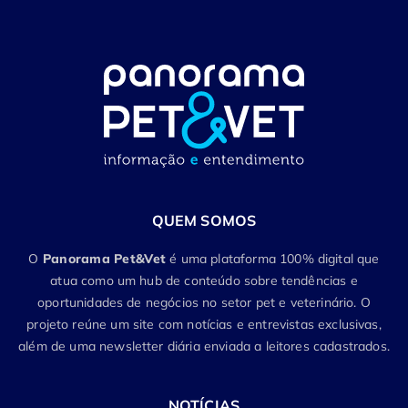
QUEM SOMOS
O
Panorama Pet&Vet
é uma plataforma 100% digital que
atua como um hub de conteúdo sobre tendências e
oportunidades de negócios no setor pet e veterinário. O
projeto reúne um site com notícias e entrevistas exclusivas,
além de uma newsletter diária enviada a leitores cadastrados.
NOTÍCIAS