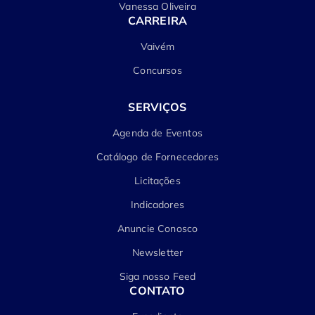
Vanessa Oliveira
CARREIRA
Vaivém
Concursos
SERVIÇOS
Agenda de Eventos
Catálogo de Fornecedores
Licitações
Indicadores
Anuncie Conosco
Newsletter
Siga nosso Feed
CONTATO