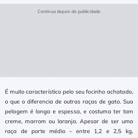
Continua depois da publicidade
É muito característico pelo seu focinho achatado,
o que o diferencia de outras raças de gato. Sua
pelagem é longa e espessa, e costuma ter tom
creme, marrom ou laranja. Apesar de ser uma
raça de porte médio – entre 1,2 e 2,5 kg,