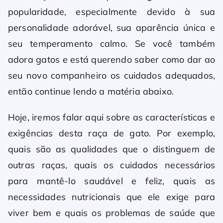
popularidade, especialmente devido à sua
personalidade adorável, sua aparência única e
seu temperamento calmo. Se você também
adora gatos e está querendo saber como dar ao
seu novo companheiro os cuidados adequados,
então continue lendo a matéria abaixo.
Hoje, iremos falar aqui sobre as características e
exigências desta raça de gato. Por exemplo,
quais são as qualidades que o distinguem de
outras raças, quais os cuidados necessários
para mantê-lo saudável e feliz, quais as
necessidades nutricionais que ele exige para
viver bem e quais os problemas de saúde que