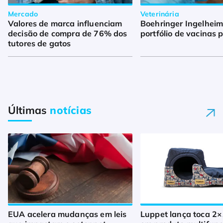
Mercado
Veterinária
Valores de marca influenciam
Boehringer Ingelheim
decisão de compra de 76% dos
portfólio de vacinas 
tutores de gatos
Últimas
notícias
EUA acelera mudanças em leis
Luppet lança toca 2×