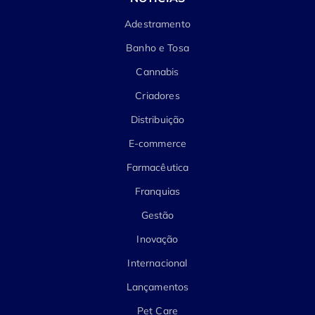
Adestramento
Banho e Tosa
Cannabis
Criadores
Distribuição
E-commerce
Farmacêutica
Franquias
Gestão
Inovação
Internacional
Lançamentos
Pet Care