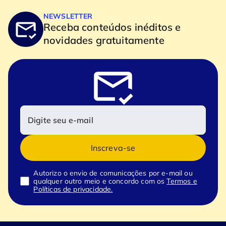
NEWSLETTER
Receba conteúdos inéditos e
novidades gratuitamente
Inscreva-se
Autorizo o envio de comunicações por e-mail ou
qualquer outro meio e concordo com os
Termos e
Políticas de privacidade.