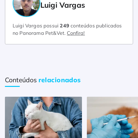
Luigi Vargas
Luigi Vargas possui
249
conteúdos publicados
no Panorama Pet&Vet.
Confira!
Conteúdos
relacionados