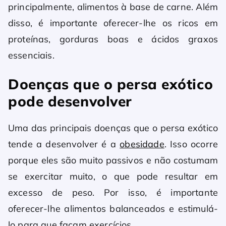
principalmente, alimentos à base de carne. Além
disso, é importante oferecer-lhe os ricos em
proteínas, gorduras boas e ácidos graxos
essenciais.
Doenças que o persa exótico
pode desenvolver
Uma das principais doenças que o persa exótico
tende a desenvolver é a
obesidade
. Isso ocorre
porque eles são muito passivos e não costumam
se exercitar muito, o que pode resultar em
excesso de peso. Por isso, é importante
oferecer-lhe alimentos balanceados e estimulá-
lo para que façam exercícios.