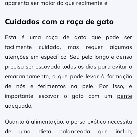
aparenta ser maior do que realmente é.
Cuidados com a raça de gato
Esta é uma raça de gato que pode ser
facilmente cuidada, mas requer algumas
atenções em específico. Seu
pelo
longo e denso
precisa ser escovado todos os dias para evitar o
emaranhamento, o que pode levar à formação
de nós e ferimentos na pele. Por isso, é
importante escovar o gato com um
pente
adequado.
Quanto à alimentação, o persa exótico necessita
de uma dieta balanceada que inclua,