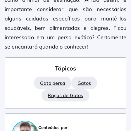
importante considerar que são necessários
alguns cuidados específicos para mantê-los
saudáveis, bem alimentados e alegres. Ficou
interessado em um persa exótico? Certamente
se encantará quando o conhecer!
Tópicos
Gato persa
Gatos
Raças de Gatos
Conteúdos por