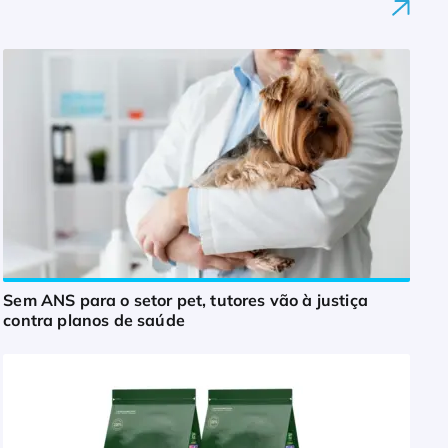
Sem ANS para o setor pet, tutores vão à justiça
contra planos de saúde