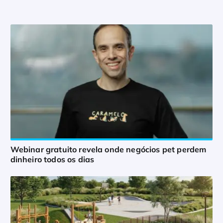
Webinar gratuito revela onde negócios pet perdem
dinheiro todos os dias