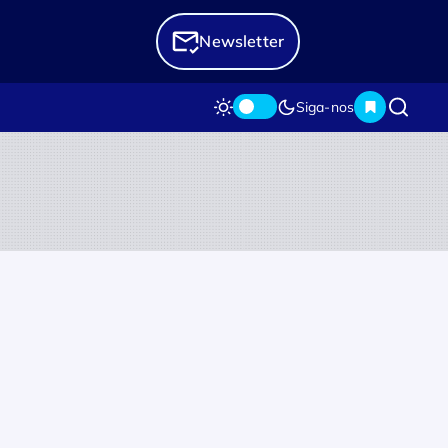
Newsletter
Siga-nos