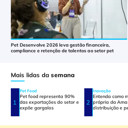
Pet Desenvolve 2026 leva gestão financeira,
compliance e retenção de talentos ao setor pet
Mais lidas da
semana
Pet Food
Inovação
Pet food representa 90%
Entenda como 
das exportações do setor e
própria da Ama
expõe gargalos
distribuição e p