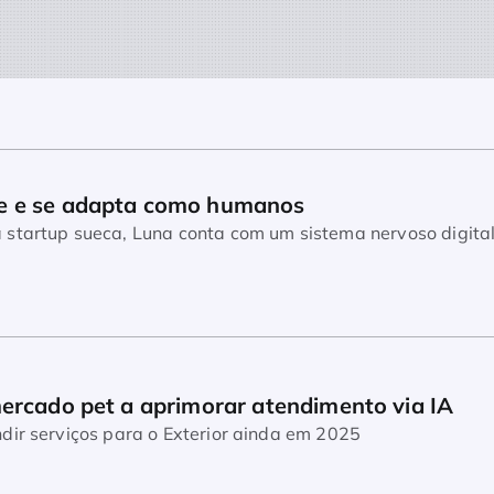
e e se adapta como humanos
startup sueca, Luna conta com um sistema nervoso digita
mercado pet a aprimorar atendimento via IA
dir serviços para o Exterior ainda em 2025