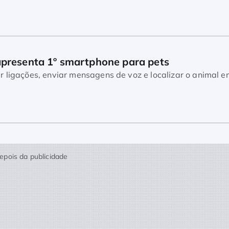
apresenta 1º smartphone para pets
r ligações, enviar mensagens de voz e localizar o animal e
epois da publicidade