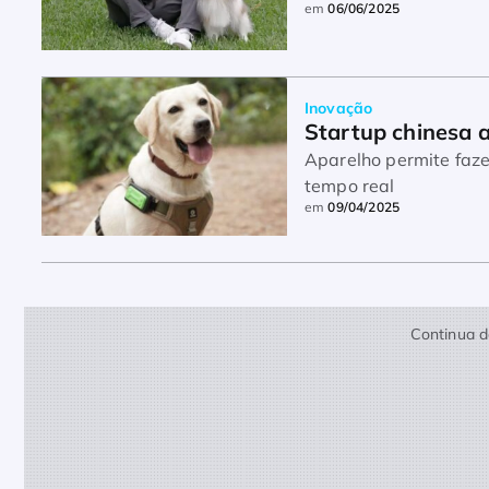
em
06/06/2025
Inovação
Startup chinesa 
Aparelho permite faze
tempo real
em
09/04/2025
Continua d