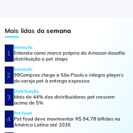
Mais lidas da
semana
Inovação
Entenda como marca própria da Amazon desafia
distribuição e pet shops
Inovação
99Compras chega a São Paulo e integra players
do varejo pet à entrega expressa
Distribuição
Mais de 44% das distribuidoras pet crescem
acima de 5%
Pet Food
Pet food deve movimentar R$ 94,78 bilhões na
América Latina até 2035