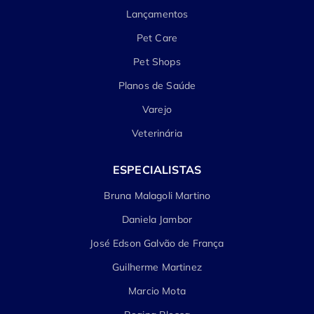
Lançamentos
Pet Care
Pet Shops
Planos de Saúde
Varejo
Veterinária
ESPECIALISTAS
Bruna Malagoli Martino
Daniela Jambor
José Edson Galvão de França
Guilherme Martinez
Marcio Mota