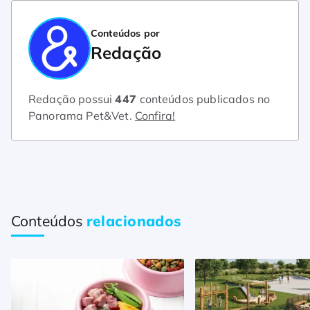
Conteúdos por
Redação
Redação possui
447
conteúdos publicados no
Panorama Pet&Vet.
Confira!
Conteúdos
relacionados