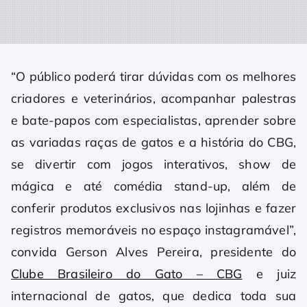
“O público poderá tirar dúvidas com os melhores
criadores e veterinários, acompanhar palestras
e bate-papos com especialistas, aprender sobre
as variadas raças de gatos e a história do CBG,
se divertir com jogos interativos, show de
mágica e até comédia stand-up, além de
conferir produtos exclusivos nas lojinhas e fazer
registros memoráveis no espaço instagramável”,
convida Gerson Alves Pereira, presidente do
Clube Brasileiro do Gato – CBG
e juiz
internacional de gatos, que dedica toda sua