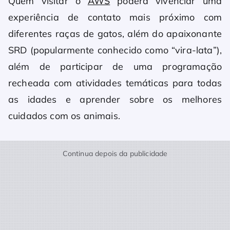
Quem visitar o
AWS
poderá vivenciar uma
experiência de contato mais próximo com
diferentes raças de gatos, além do apaixonante
SRD (popularmente conhecido como “vira-lata”),
além de participar de uma programação
recheada com atividades temáticas para todas
as idades e aprender sobre os melhores
cuidados com os animais.
Continua depois da publicidade