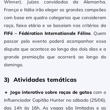
Winner). Juízes convidados da Alemanha,
França e Itália irão eleger os grandes campeões
com base em quatro categorias que consideram
raça, faixa etária e se baseiam nos critérios da
FIFé – Fédération Internationale Féline
. Quem
passar pelo evento poderá acompanhar essa
disputa que acontece ao longo dos dois dias e a
grande premiação que ocorrerá ao longo do
domingo.
3) Atividades temáticas
🔸
Jogo interativo sobre raças de gatos
com o
influenciador Capitão Hunter no sábado (25/06),
das 14h às 16h. As vagas são limitadas e as