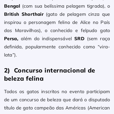
Bengal
(com sua belíssima pelagem tigrada), o
British Shorthair
(gato de pelagem cinza que
inspirou o personagem felino de Alice no País
das Maravilhas), o conhecido e felpudo gato
Persa,
além do indispensável
SRD
(sem raça
definida, popularmente conhecido como “vira-
lata”).
2) Concurso internacional de
beleza felina
Todos os gatos inscritos no evento participam
de um concurso de beleza que dará o disputado
título de gato campeão das Américas (American