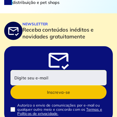
distribuição e pet shops
NEWSLETTER
Receba conteúdos inéditos e
novidades gratuitamente
Inscreva-se
Autorizo o envio de comunicações por e-mail ou
qualquer outro meio e concordo com os
Termos e
Políticas de privacidade.