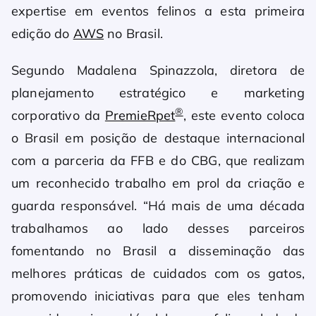
expertise em eventos felinos a esta primeira
edição do
AWS
no Brasil.
Segundo Madalena Spinazzola, diretora de
planejamento estratégico e marketing
®
corporativo da
PremieRpet
, este evento coloca
o Brasil em posição de destaque internacional
com a parceria da FFB e do CBG, que realizam
um reconhecido trabalho em prol da criação e
guarda responsável. “Há mais de uma década
trabalhamos ao lado desses parceiros
fomentando no Brasil a disseminação das
melhores práticas de cuidados com os gatos,
promovendo iniciativas para que eles tenham