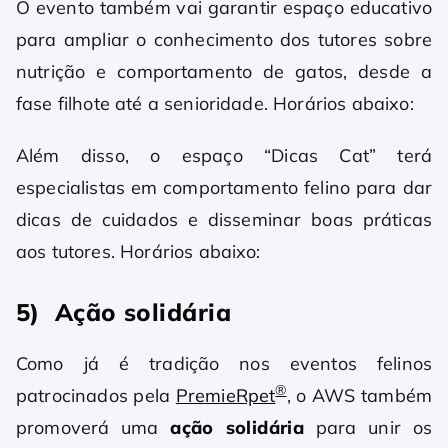
O evento também vai garantir espaço educativo
para ampliar o conhecimento dos tutores sobre
nutrição e comportamento de gatos, desde a
fase filhote até a senioridade. Horários abaixo:
Além disso, o espaço “Dicas Cat” terá
especialistas em comportamento felino para dar
dicas de cuidados e disseminar boas práticas
aos tutores. Horários abaixo:
5) Ação
solidária
Como já é tradição nos eventos felinos
®
patrocinados pela
PremieRpet
, o AWS também
promoverá uma
ação solidária
para unir os