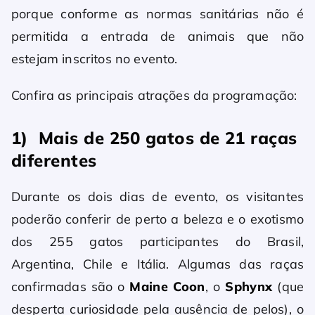
porque conforme as normas sanitárias não é
permitida a entrada de animais que não
estejam inscritos no evento.
Confira as principais atrações da programação:
1) Mais de 250 gatos de 21 raças
diferentes
Durante os dois dias de evento, os visitantes
poderão conferir de perto a beleza e o exotismo
dos 255 gatos participantes do Brasil,
Argentina, Chile e Itália. Algumas das raças
confirmadas são o
Maine Coon
, o
Sphynx
(que
desperta curiosidade pela ausência de pelos), o