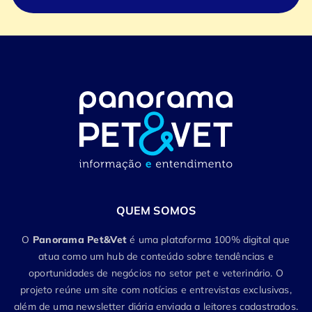
QUEM SOMOS
O
Panorama Pet&Vet
é uma plataforma 100% digital que
atua como um hub de conteúdo sobre tendências e
oportunidades de negócios no setor pet e veterinário. O
projeto reúne um site com notícias e entrevistas exclusivas,
além de uma newsletter diária enviada a leitores cadastrados.