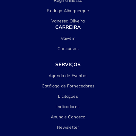
Regina Blessa
Rodrigo Albuquerque
Vanessa Oliveira
CARREIRA
Vaivém
Concursos
SERVIÇOS
Agenda de Eventos
Catálogo de Fornecedores
Licitações
Indicadores
Anuncie Conosco
Newsletter