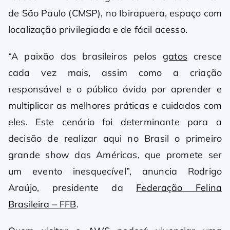
de São Paulo (CMSP), no Ibirapuera, espaço com
localização privilegiada e de fácil acesso.
“A paixão dos brasileiros pelos
gatos
cresce
cada vez mais, assim como a criação
responsável e o público ávido por aprender e
multiplicar as melhores práticas e cuidados com
eles. Este cenário foi determinante para a
decisão de realizar aqui no Brasil o primeiro
grande show das Américas, que promete ser
um evento inesquecível”, anuncia Rodrigo
Araújo, presidente da
Federação Felina
Brasileira – FFB
.