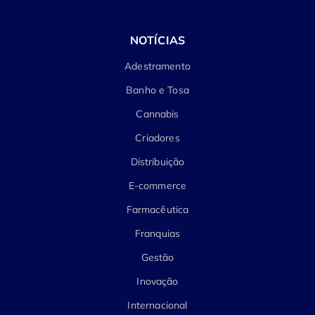
NOTÍCIAS
Adestramento
Banho e Tosa
Cannabis
Criadores
Distribuição
E-commerce
Farmacêutica
Franquias
Gestão
Inovação
Internacional