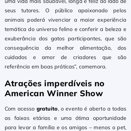
uma vida mais saudável, longa e feliz ao lado de
seus tutores. O público apaixonado pelos
animais poderá vivenciar a maior experiência
temática do universo felino e conferir a beleza e
exuberância dos gatos participantes, que são
consequência da melhor alimentação, dos
cuidados e amor de criadores que são
referência em boas práticas”, comemora.
Atrações imperdíveis no
American Winner Show
Com acesso
gratuito
, o evento é aberto a todas
as faixas etárias e uma ótima oportunidade
para levar a família e os amigos – menos o pet,