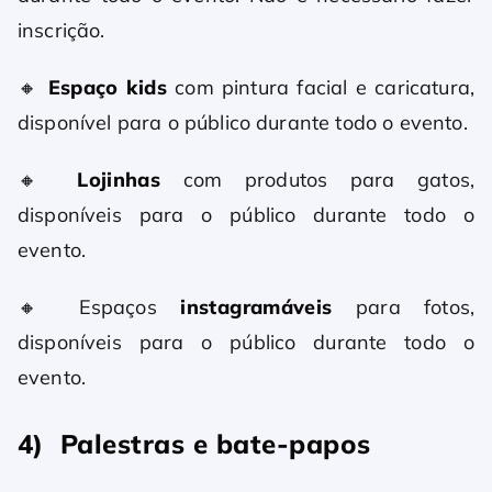
inscrição.
🔸
Espaço kids
com pintura facial e caricatura,
disponível para o público durante todo o evento.
🔸
Lojinhas
com produtos para gatos,
disponíveis para o público durante todo o
evento.
🔸 Espaços
instagramáveis
para fotos,
disponíveis para o público durante todo o
evento.
4) Palestras e bate-papos