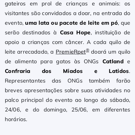
gateiros em prol de crianças e animais: os
visitantes são convidados a doar, na entrada do
evento,
uma lata ou pacote de leite em pó
, que
serão destinados à
Casa Hope
, instituição de
apoio a crianças com câncer. A cada quilo de
®
leite arrecadado, a
PremieRpet
doará um quilo
de alimento para gatos às ONGs
Catland
e
Confraria dos Miados e Latidos
.
Representantes das ONGs também farão
breves apresentações sobre suas atividades no
palco principal do evento ao longo do sábado,
24/06, e do domingo, 25/06, em diferentes
horários.