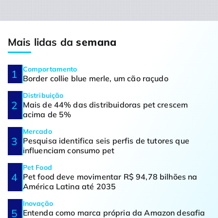
Mais lidas da
semana
Comportamento
Border collie blue merle, um cão raçudo
Distribuição
Mais de 44% das distribuidoras pet crescem
acima de 5%
Mercado
Pesquisa identifica seis perfis de tutores que
influenciam consumo pet
Pet Food
Pet food deve movimentar R$ 94,78 bilhões na
América Latina até 2035
Inovação
Entenda como marca própria da Amazon desafia