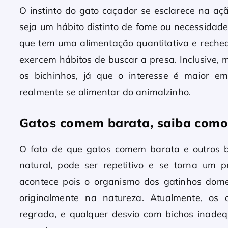
O instinto do gato caçador se esclarece na aç
seja um hábito distinto de fome ou necessidade
que tem uma alimentação quantitativa e rechea
exercem hábitos de buscar a presa. Inclusive,
os bichinhos, já que o interesse é maior 
realmente se alimentar do animalzinho.
Gatos comem barata, saiba como 
O fato de que gatos comem barata e outros
natural, pode ser repetitivo e se torna um 
acontece pois o organismo dos gatinhos dome
originalmente na natureza. Atualmente, os
regrada, e qualquer desvio com bichos inade