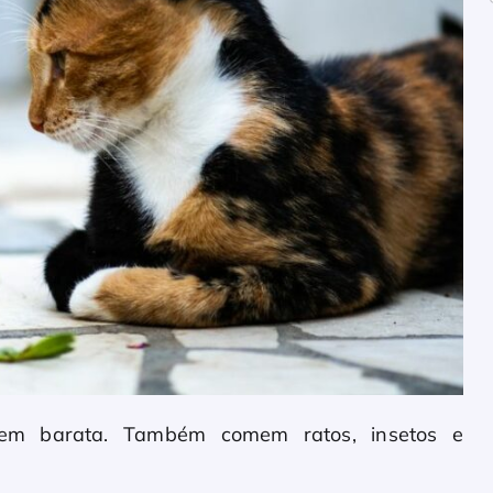
m barata. Também comem ratos, insetos e