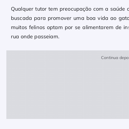
Qualquer tutor tem preocupação com a saúde 
buscada para promover uma boa vida ao gato
muitos felinos optam por se alimentarem de i
rua onde passeiam.
Continua depoi