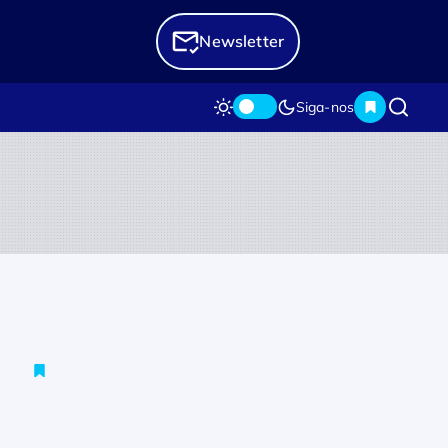
Newsletter
Siga-nos