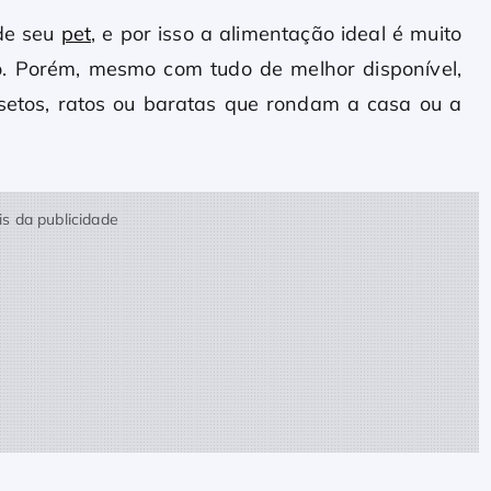
de seu
pet
, e por isso a alimentação ideal é muito
. Porém, mesmo com tudo de melhor disponível,
nsetos, ratos ou baratas que rondam a casa ou a
s da publicidade