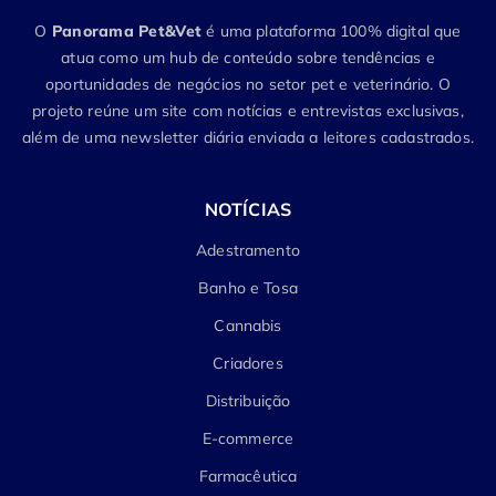
O
Panorama Pet&Vet
é uma plataforma 100% digital que
atua como um hub de conteúdo sobre tendências e
oportunidades de negócios no setor pet e veterinário. O
projeto reúne um site com notícias e entrevistas exclusivas,
além de uma newsletter diária enviada a leitores cadastrados.
NOTÍCIAS
Adestramento
Banho e Tosa
Cannabis
Criadores
Distribuição
E-commerce
Farmacêutica