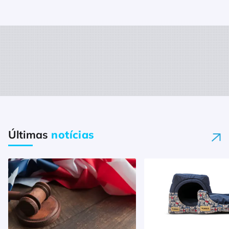
Últimas
notícias