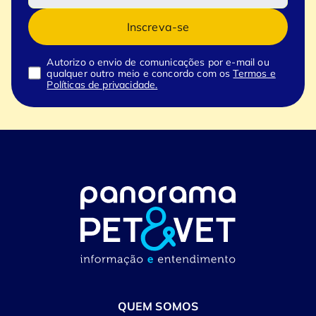
Inscreva-se
Autorizo o envio de comunicações por e-mail ou
qualquer outro meio e concordo com os
Termos e
Políticas de privacidade.
QUEM SOMOS