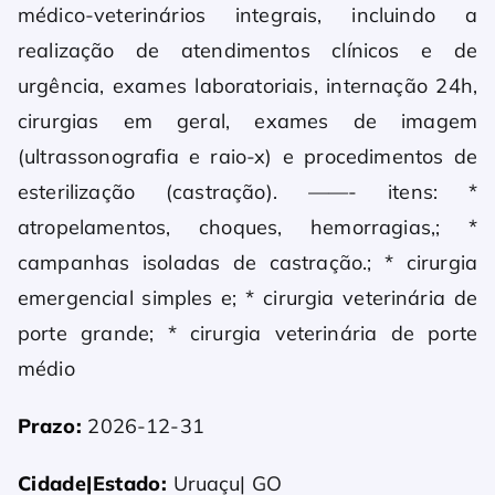
médico-veterinários integrais, incluindo a
realização de atendimentos clínicos e de
urgência, exames laboratoriais, internação 24h,
cirurgias em geral, exames de imagem
(ultrassonografia e raio-x) e procedimentos de
esterilização (castração). ——- itens: *
atropelamentos, choques, hemorragias,; *
campanhas isoladas de castração.; * cirurgia
emergencial simples e; * cirurgia veterinária de
porte grande; * cirurgia veterinária de porte
médio
Prazo:
2026-12-31
Cidade|Estado:
Uruaçu| GO