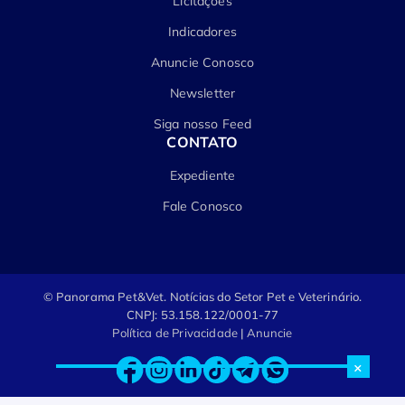
Licitações
Indicadores
Anuncie Conosco
Newsletter
Siga nosso Feed
CONTATO
Expediente
Fale Conosco
© Panorama Pet&Vet.
Notícias do Setor Pet e Veterinário.
CNPJ: 53.158.122/0001-77
Política de Privacidade
|
Anuncie
×