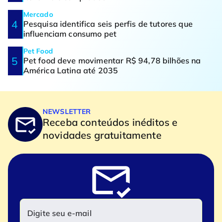
Mercado
Pesquisa identifica seis perfis de tutores que
influenciam consumo pet
Pet Food
Pet food deve movimentar R$ 94,78 bilhões na
América Latina até 2035
NEWSLETTER
Receba conteúdos inéditos e
novidades gratuitamente