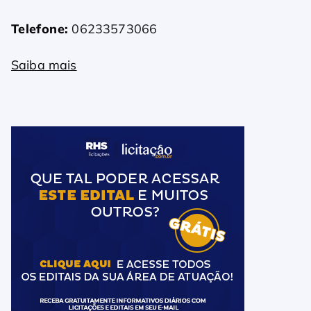
Telefone:
06233573066
Saiba mais