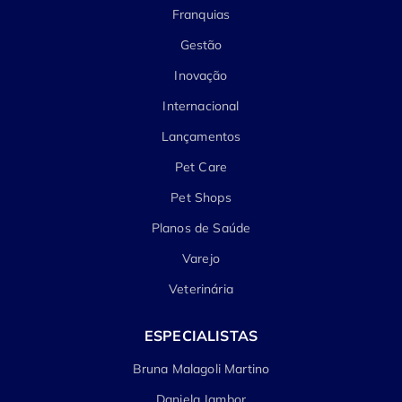
Franquias
Gestão
Inovação
Internacional
Lançamentos
Pet Care
Pet Shops
Planos de Saúde
Varejo
Veterinária
ESPECIALISTAS
Bruna Malagoli Martino
Daniela Jambor