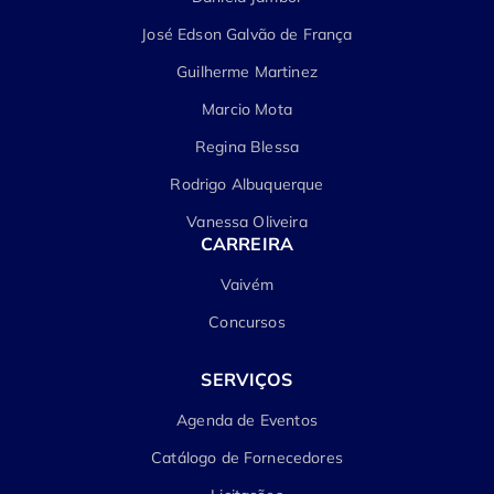
José Edson Galvão de França
Guilherme Martinez
Marcio Mota
Regina Blessa
Rodrigo Albuquerque
Vanessa Oliveira
CARREIRA
Vaivém
Concursos
SERVIÇOS
Agenda de Eventos
Catálogo de Fornecedores