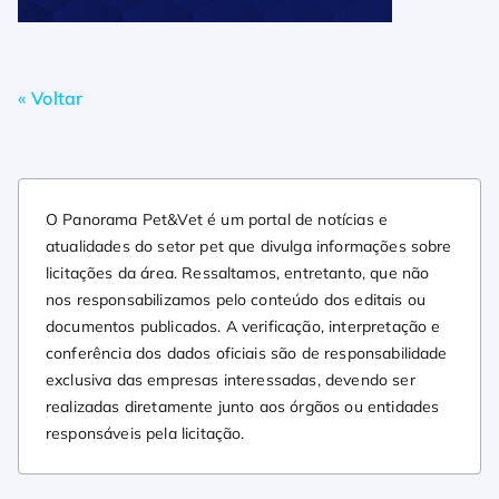
« Voltar
O Panorama Pet&Vet é um portal de notícias e
atualidades do setor pet que divulga informações sobre
licitações da área. Ressaltamos, entretanto, que não
nos responsabilizamos pelo conteúdo dos editais ou
documentos publicados. A verificação, interpretação e
conferência dos dados oficiais são de responsabilidade
exclusiva das empresas interessadas, devendo ser
realizadas diretamente junto aos órgãos ou entidades
responsáveis pela licitação.