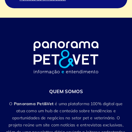
QUEM SOMOS
O
Panorama Pet&Vet
é uma plataforma 100% digital que
atua como um hub de conteúdo sobre tendências e
oportunidades de negócios no setor pet e veterinário. O
projeto reúne um site com notícias e entrevistas exclusivas,