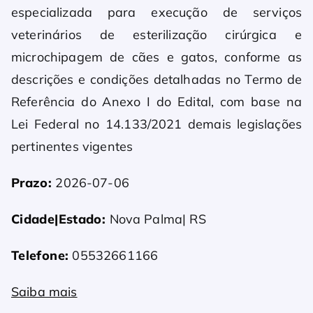
especializada para execução de serviços
veterinários de esterilização cirúrgica e
microchipagem de cães e gatos, conforme as
descrições e condições detalhadas no Termo de
Referência do Anexo I do Edital, com base na
Lei Federal no 14.133/2021 demais legislações
pertinentes vigentes
Prazo:
2026-07-06
Cidade|Estado:
Nova Palma| RS
Telefone:
05532661166
Saiba mais