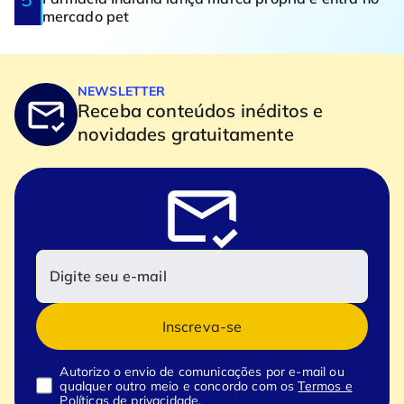
mercado pet
NEWSLETTER
Receba conteúdos inéditos e
novidades gratuitamente
Inscreva-se
Autorizo o envio de comunicações por e-mail ou
qualquer outro meio e concordo com os
Termos e
Políticas de privacidade.