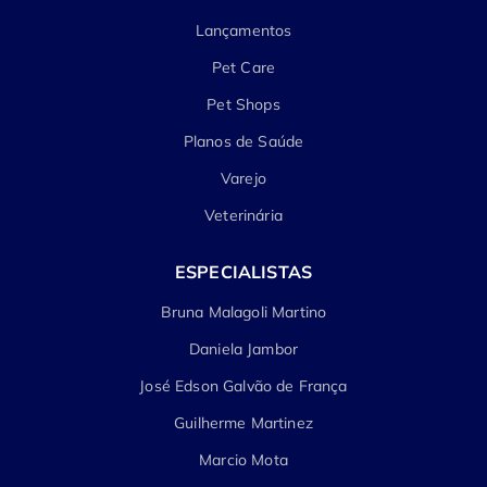
Lançamentos
Pet Care
Pet Shops
Planos de Saúde
Varejo
Veterinária
ESPECIALISTAS
Bruna Malagoli Martino
Daniela Jambor
José Edson Galvão de França
Guilherme Martinez
Marcio Mota