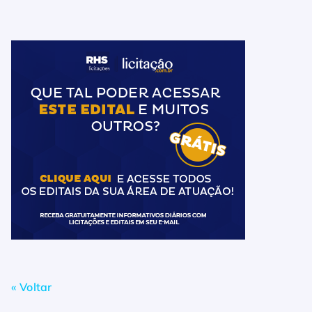
« Voltar