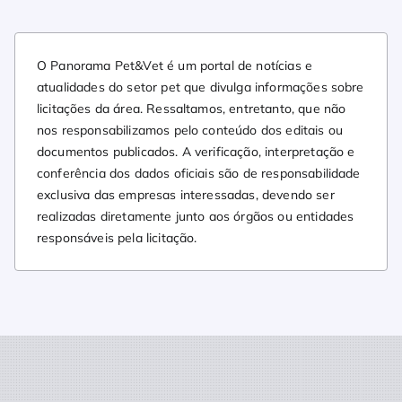
O Panorama Pet&Vet é um portal de notícias e
atualidades do setor pet que divulga informações sobre
licitações da área. Ressaltamos, entretanto, que não
nos responsabilizamos pelo conteúdo dos editais ou
documentos publicados. A verificação, interpretação e
conferência dos dados oficiais são de responsabilidade
exclusiva das empresas interessadas, devendo ser
realizadas diretamente junto aos órgãos ou entidades
responsáveis pela licitação.