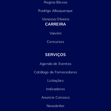
Regina Blessa
Rodrigo Albuquerque
Vanessa Oliveira
CARREIRA
Vaivém
Concursos
SERVIÇOS
Agenda de Eventos
Catálogo de Fornecedores
Licitações
Indicadores
Anuncie Conosco
Newsletter