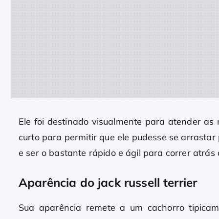
Ele foi destinado visualmente para atender as
curto para permitir que ele pudesse se arrastar
e ser o bastante rápido e ágil para correr atrás
Aparência do jack russell terrier
Sua aparência remete a um cachorro tipica