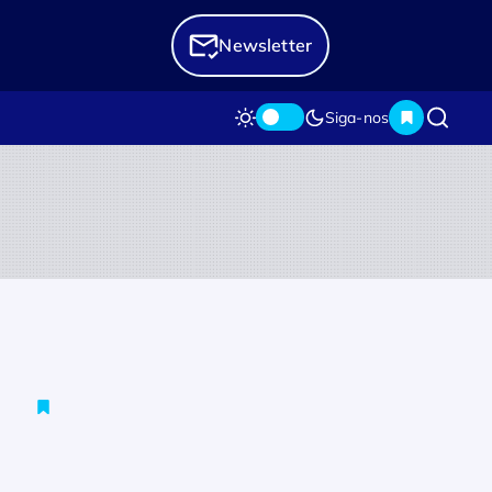
Newsletter
Siga-nos