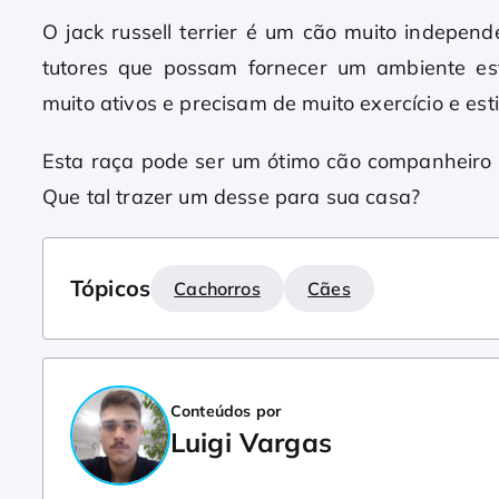
O jack russell terrier é um cão muito independe
tutores que possam fornecer um ambiente est
muito ativos e precisam de muito exercício e es
Esta raça pode ser um ótimo cão companheiro p
Que tal trazer um desse para sua casa?
Tópicos
Cachorros
Cães
Conteúdos por
Luigi Vargas