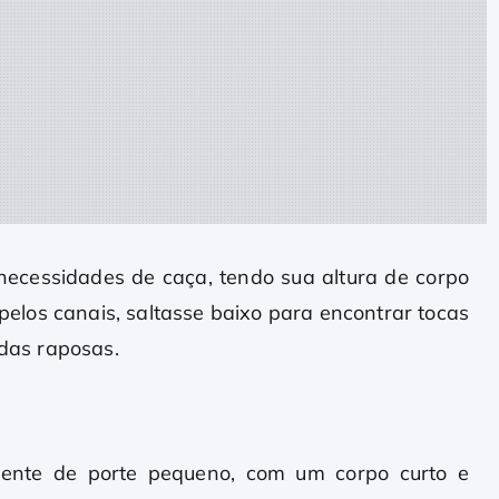
 necessidades de caça, tendo sua altura de corpo
 pelos canais, saltasse baixo para encontrar tocas
 das raposas.
mente de porte pequeno, com um corpo curto e