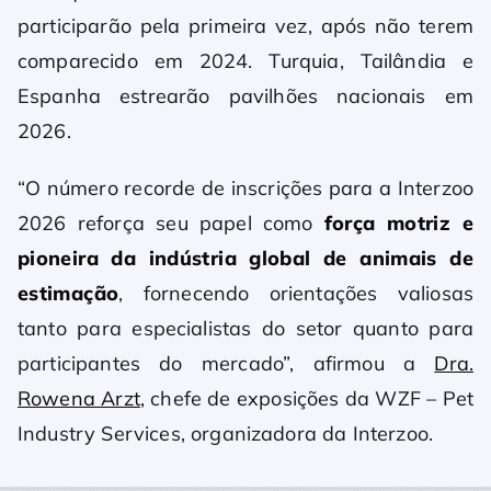
participarão pela primeira vez, após não terem
comparecido em 2024. Turquia, Tailândia e
Espanha estrearão pavilhões nacionais em
2026.
“O número recorde de inscrições para a Interzoo
2026 reforça seu papel como
força motriz e
pioneira da indústria global de animais de
estimação
, fornecendo orientações valiosas
tanto para especialistas do setor quanto para
participantes do mercado”, afirmou a
Dra.
Rowena Arzt
, chefe de exposições da WZF – Pet
Industry Services, organizadora da Interzoo.