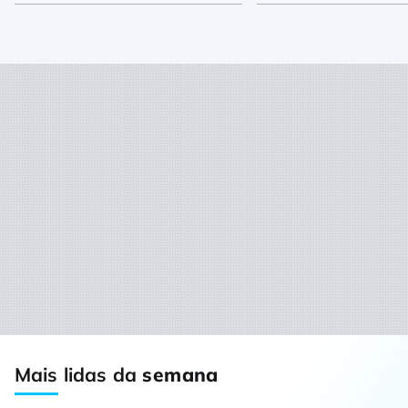
Mais lidas da
semana