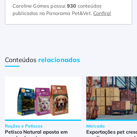
Caroline Gomes possui
930
conteúdos
publicados no Panorama Pet&Vet.
Confira!
Conteúdos
relacionados
Rações e Petiscos
Mercado
Petisco Natural aposta em
Exportações pet cre