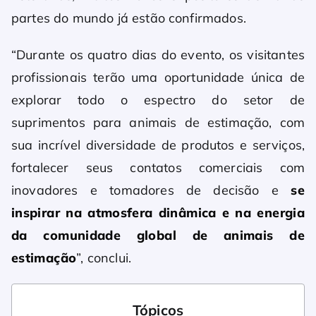
partes do mundo já estão confirmados.
“Durante os quatro dias do evento, os visitantes
profissionais terão uma oportunidade única de
explorar todo o espectro do setor de
suprimentos para animais de estimação, com
sua incrível diversidade de produtos e serviços,
fortalecer seus contatos comerciais com
inovadores e tomadores de decisão e
se
inspirar na atmosfera dinâmica e na energia
da comunidade global de animais de
estimação
”, conclui.
Tópicos