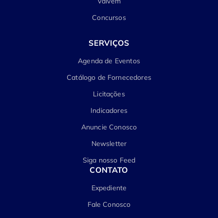
Vaivém
Concursos
SERVIÇOS
Agenda de Eventos
Catálogo de Fornecedores
Licitações
Indicadores
Anuncie Conosco
Newsletter
Siga nosso Feed
CONTATO
Expediente
Fale Conosco