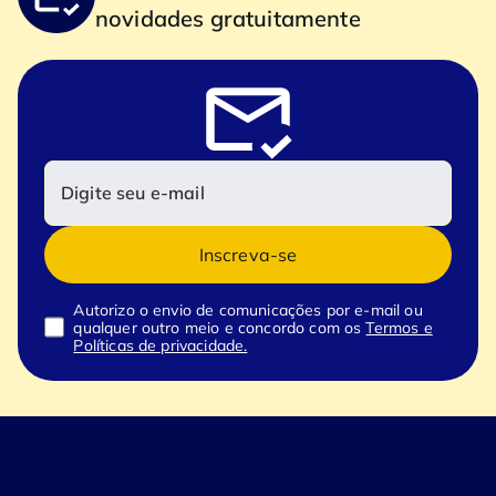
novidades gratuitamente
Inscreva-se
Autorizo o envio de comunicações por e-mail ou
qualquer outro meio e concordo com os
Termos e
Políticas de privacidade.