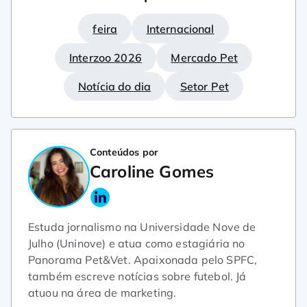
feira
Internacional
Interzoo 2026
Mercado Pet
Notícia do dia
Setor Pet
Conteúdos por
Caroline Gomes
Estuda jornalismo na Universidade Nove de
Julho (Uninove) e atua como estagiária no
Panorama Pet&Vet. Apaixonada pelo SPFC,
também escreve notícias sobre futebol. Já
atuou na área de marketing.