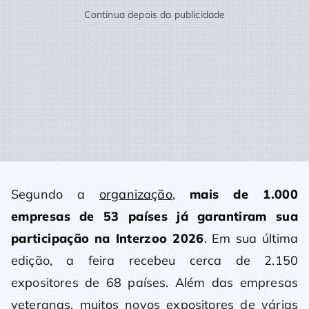
Continua depois da publicidade
Segundo a
organização
,
mais de 1.000
empresas de 53 países já garantiram sua
participação na Interzoo 2026
. Em sua última
edição, a feira recebeu cerca de 2.150
expositores de 68 países. Além das empresas
veteranas, muitos novos expositores de várias