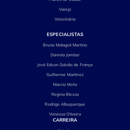
Varejo
Veterinária
ESPECIALISTAS
Bruna Malagoli Martino
Daniela Jambor
José Edson Galvão de França
Guilherme Martinez
Marcio Mota
Regina Blessa
Rodrigo Albuquerque
Vanessa Oliveira
CARREIRA