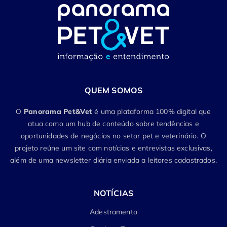
QUEM SOMOS
O
Panorama Pet&Vet
é uma plataforma 100% digital que
atua como um hub de conteúdo sobre tendências e
oportunidades de negócios no setor pet e veterinário. O
projeto reúne um site com notícias e entrevistas exclusivas,
além de uma newsletter diária enviada a leitores cadastrados.
NOTÍCIAS
Adestramento