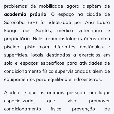
problemas de
mobilidade
agora dispõem de
academia própria
. O espaço na cidade de
Sorocaba (SP) foi idealizado por Ana Laura
Furigo dos Santos, médica veterinária e
proprietária. Nele foram instaladas áreas como
piscina, pista com diferentes obstáculos e
superfícies, locais destinados a exercícios em
solo e espaços específicos para atividades de
condicionamento físico supervisionadas além de
equipamentos para equilíbrio e hidroesteiras.
A ideia é que os animais possuam um lugar
especializado, que visa promover
condicionamento físico, prevenção de