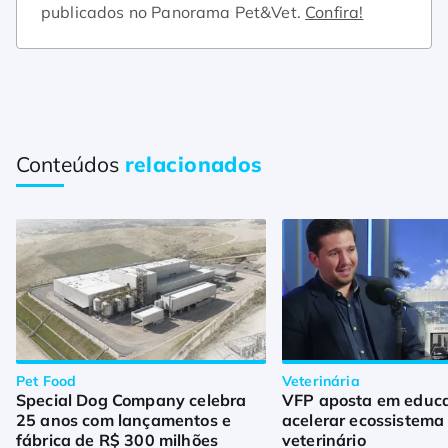
publicados no Panorama Pet&Vet.
Confira!
Conteúdos
relacionados
Pet Food
Veterinária
Special Dog Company celebra
VFP aposta em educ
25 anos com lançamentos e
acelerar ecossistema
fábrica de R$ 300 milhões
veterinário