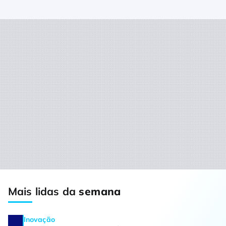
Mais lidas da
semana
Inovação