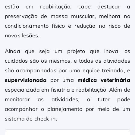
estão em reabilitação, cabe destacar a
preservação de massa muscular, melhora no
condicionamento físico e redução no risco de
novas lesões.
Ainda que seja um projeto que inova, os
cuidados são os mesmos, e todas as atividades
são acompanhadas por uma equipe treinada, e
supervisionada
por uma
médica veterinária
especializada em fisiatria e reabilitação. Além de
monitorar as atividades, o tutor pode
acompanhar o planejamento por meio de um
sistema de check-in.