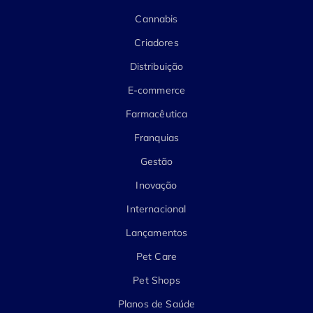
Cannabis
Criadores
Distribuição
E-commerce
Farmacêutica
Franquias
Gestão
Inovação
Internacional
Lançamentos
Pet Care
Pet Shops
Planos de Saúde