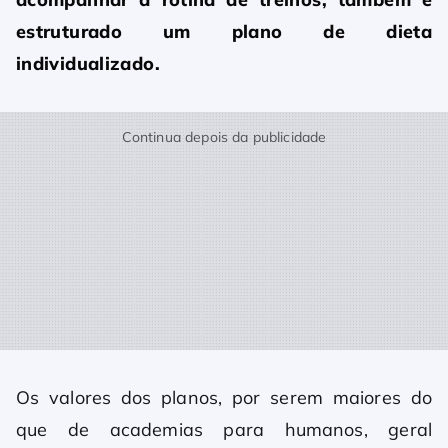
estruturado um plano de dieta
individualizado.
Continua depois da publicidade
Os valores dos planos, por serem maiores do
que de academias para humanos, geral