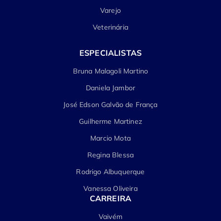
Varejo
Veterinária
ESPECIALISTAS
Bruna Malagoli Martino
Daniela Jambor
José Edson Galvão de França
Guilherme Martinez
Marcio Mota
Regina Blessa
Rodrigo Albuquerque
Vanessa Oliveira
CARREIRA
Vaivém