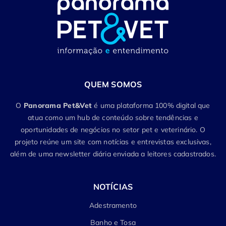
QUEM SOMOS
O
Panorama Pet&Vet
é uma plataforma 100% digital que
atua como um hub de conteúdo sobre tendências e
oportunidades de negócios no setor pet e veterinário. O
projeto reúne um site com notícias e entrevistas exclusivas,
além de uma newsletter diária enviada a leitores cadastrados.
NOTÍCIAS
Adestramento
Banho e Tosa