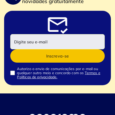
novidades gratuitamente
Inscreva-se
Autorizo o envio de comunicações por e-mail ou
qualquer outro meio e concordo com os
Termos e
Políticas de privacidade.