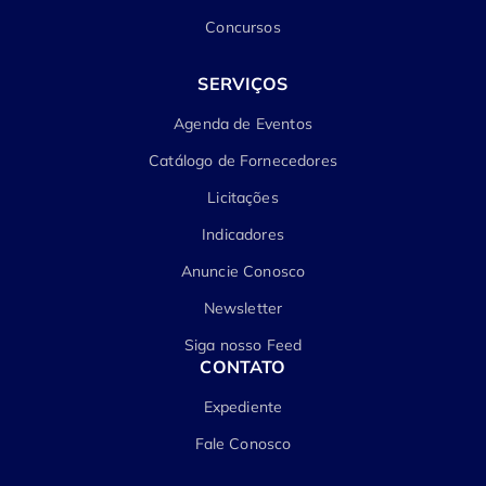
Concursos
SERVIÇOS
Agenda de Eventos
Catálogo de Fornecedores
Licitações
Indicadores
Anuncie Conosco
Newsletter
Siga nosso Feed
CONTATO
Expediente
Fale Conosco