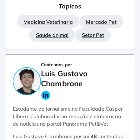
Tópicos
Medicina Veterinária
Mercado Pet
Saúde animal
Setor Pet
Conteúdos por
Luis Gustavo
Chambrone
Estudante de Jornalismo na Faculdade Cásper
Líbero. Colaborador na redação e elaboração
de notícias no portal Panorama Pet&Vet
Luis Gustavo Chambrone possui
48
conteúdos