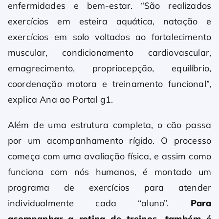
enfermidades e bem-estar. “São realizados
exercícios em esteira aquática, natação e
exercícios em solo voltados ao fortalecimento
muscular, condicionamento cardiovascular,
emagrecimento, propriocepção, equilíbrio,
coordenação motora e treinamento funcional”,
explica Ana ao Portal g1.
Além de uma estrutura completa, o cão passa
por um acompanhamento rígido. O processo
começa com uma avaliação física, e assim como
funciona com nós humanos, é montado um
programa de exercícios para atender
individualmente cada “aluno”.
Para
acompanhar a rotina de treinos, também é