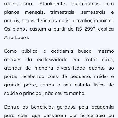
repercussão. “Atualmente, trabalhamos com
planos mensais, trimestrais, semestrais e
anuais, todos definidos após a avaliação inicial.
Os planos custam a partir de R$ 299”, explica
Ana Laura.
Como público, a academia busca, mesmo
através da exclusividade em tratar cães,
atender de maneira diversificada quanto ao
porte, recebendo cães de pequeno, médio e
grande porte, sendo o seu estado físico de
saúde o principal, não seu tamanho.
Dentre os benefícios gerados pela academia
para cães que passaram por fisioterapia ou