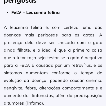
perigosas
FeLV – Leucemia felina
A leucemia felina é, com certeza, uma das
doenças mais perigosas para os gatos. A
presença dela deve ser checada com o gato
ainda filhote, e o ideal é que a primeira coisa
que o tutor faça seja testar se o gato é negativo
para a
FeLV
. É causada por um retrovírus, e os
sintomas aumentam conforme o tempo de
evolução da doença, podendo causar anemia,
gengivite, febre, alterações comportamentais e
aumento dos linfonodos, além da predisposição
a tumores (linfoma).