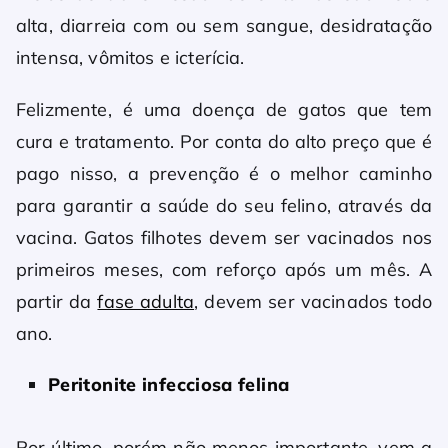
alta, diarreia com ou sem sangue, desidratação
intensa, vômitos e icterícia.
Felizmente, é uma doença de gatos que tem
cura e tratamento. Por conta do alto preço que é
pago nisso, a prevenção é o melhor caminho
para garantir a saúde do seu felino, através da
vacina. Gatos filhotes devem ser vacinados nos
primeiros meses, com reforço após um mês. A
partir da
fase adulta
, devem ser vacinados todo
ano.
Peritonite infecciosa felina
Por último, porém não menos importante, vem a