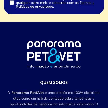
qualquer outro meio e concordo com os
Termos e
Políticas de privacidade.
QUEM SOMOS
O
Panorama Pet&Vet
é uma plataforma 100% digital que
atua como um hub de conteúdo sobre tendências e
oportunidades de negócios no setor pet e veterinário. O