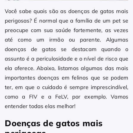
Você sabe quais são as doenças de gatos mais
perigosas? É normal que a família de um pet se
preocupe com sua saúde fortemente, as vezes
até como um irmão ou parente. Algumas
doenças de gatos se destacam quando o
assunto é a periculosidade e o nível de risco que
ela oferece. Abaixo, listamos algumas das mais
importantes doenças em felinos que se podem
ter, em que o cuidado é sempre imprescindível,
como a FIV e a FeLV, por exemplo. Vamos
entender todas elas melhor!
Doenças de gatos mais