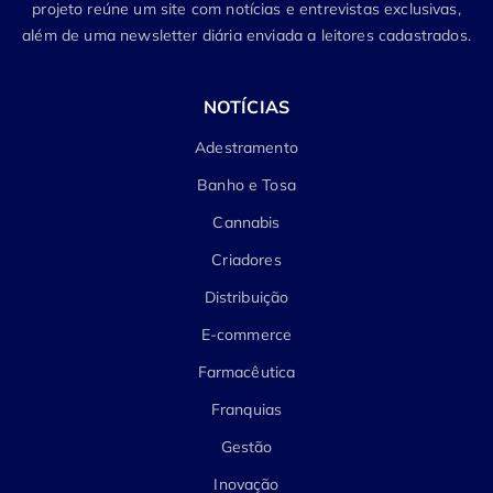
projeto reúne um site com notícias e entrevistas exclusivas,
além de uma newsletter diária enviada a leitores cadastrados.
NOTÍCIAS
Adestramento
Banho e Tosa
Cannabis
Criadores
Distribuição
E-commerce
Farmacêutica
Franquias
Gestão
Inovação