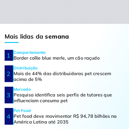
Mais lidas da
semana
Comportamento
Border collie blue merle, um cão raçudo
Distribuição
Mais de 44% das distribuidoras pet crescem
acima de 5%
Mercado
Pesquisa identifica seis perfis de tutores que
influenciam consumo pet
Pet Food
Pet food deve movimentar R$ 94,78 bilhões na
América Latina até 2035