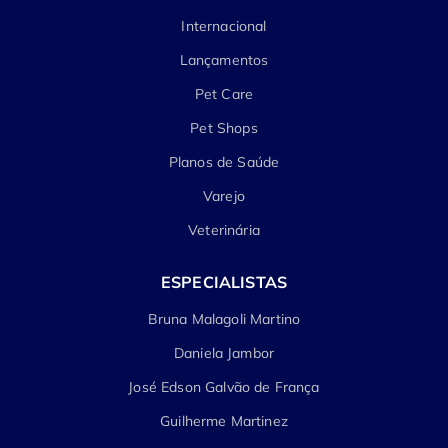
Internacional
Lançamentos
Pet Care
Pet Shops
Planos de Saúde
Varejo
Veterinária
ESPECIALISTAS
Bruna Malagoli Martino
Daniela Jambor
José Edson Galvão de França
Guilherme Martinez