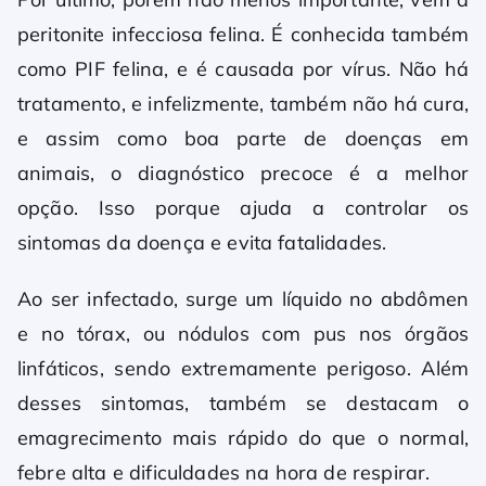
peritonite infecciosa felina. É conhecida também
como PIF felina, e é causada por vírus. Não há
tratamento, e infelizmente, também não há cura,
e assim como boa parte de doenças em
animais, o diagnóstico precoce é a melhor
opção. Isso porque ajuda a controlar os
sintomas da doença e evita fatalidades.
Ao ser infectado, surge um líquido no abdômen
e no tórax, ou nódulos com pus nos órgãos
linfáticos, sendo extremamente perigoso. Além
desses sintomas, também se destacam o
emagrecimento mais rápido do que o normal,
febre alta e dificuldades na hora de respirar.