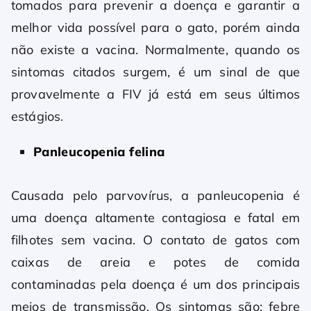
tomados para prevenir a doença e garantir a
melhor vida possível para o gato, porém ainda
não existe a vacina. Normalmente, quando os
sintomas citados surgem, é um sinal de que
provavelmente a FIV já está em seus últimos
estágios.
Panleucopenia felina
Causada pelo parvovírus, a panleucopenia é
uma doença altamente contagiosa e fatal em
filhotes sem vacina. O contato de gatos com
caixas de areia e potes de comida
contaminadas pela doença é um dos principais
meios de transmissão. Os sintomas são: febre