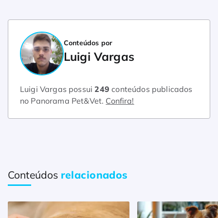
Conteúdos por
Luigi Vargas
Luigi Vargas possui
249
conteúdos publicados
no Panorama Pet&Vet.
Confira!
Conteúdos
relacionados