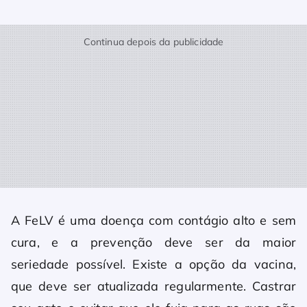
Continua depois da publicidade
A FeLV é uma doença com contágio alto e sem
cura, e a prevenção deve ser da maior
seriedade possível. Existe a opção da vacina,
que deve ser atualizada regularmente. Castrar