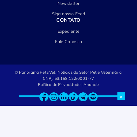
Newsletter
Siga nosso Feed
CONTATO
Expediente
Fale Conosco
© Panorama Pet&Vet.
Notícias do Setor Pet e Veterinário.
CNPJ: 53.158.122/0001-77
Política de Privacidade
|
Anuncie
×