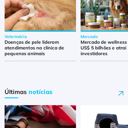
Veterinária
Mercado
Doenças de pele lideram
Mercado de wellness
atendimentos na clínica de
US$ 5 bilhões e atrai
pequenos animais
investidores
Últimas
notícias