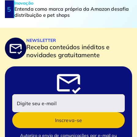
Inovação
Entenda como marca própria da Amazon desafia
distribuição e pet shops
NEWSLETTER
Receba conteúdos inéditos e
novidades gratuitamente
Inscreva-se
Autorizo o envio de comunicações por e-mail ou