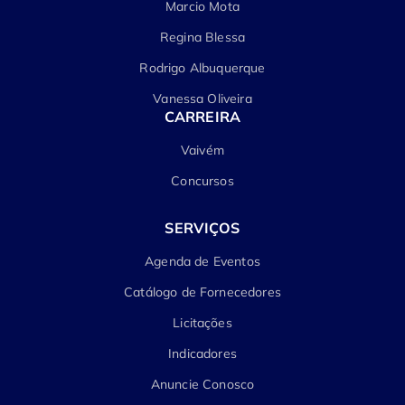
Marcio Mota
Regina Blessa
Rodrigo Albuquerque
Vanessa Oliveira
CARREIRA
Vaivém
Concursos
SERVIÇOS
Agenda de Eventos
Catálogo de Fornecedores
Licitações
Indicadores
Anuncie Conosco