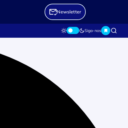
Newsletter
Siga-nos