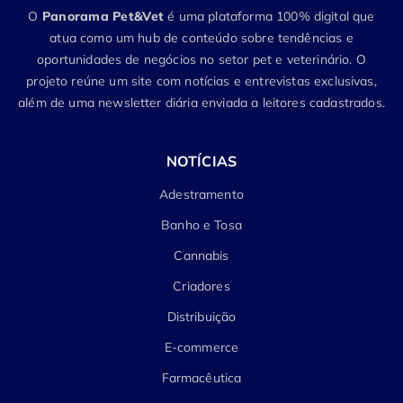
O
Panorama Pet&Vet
é uma plataforma 100% digital que
atua como um hub de conteúdo sobre tendências e
oportunidades de negócios no setor pet e veterinário. O
projeto reúne um site com notícias e entrevistas exclusivas,
além de uma newsletter diária enviada a leitores cadastrados.
NOTÍCIAS
Adestramento
Banho e Tosa
Cannabis
Criadores
Distribuição
E-commerce
Farmacêutica