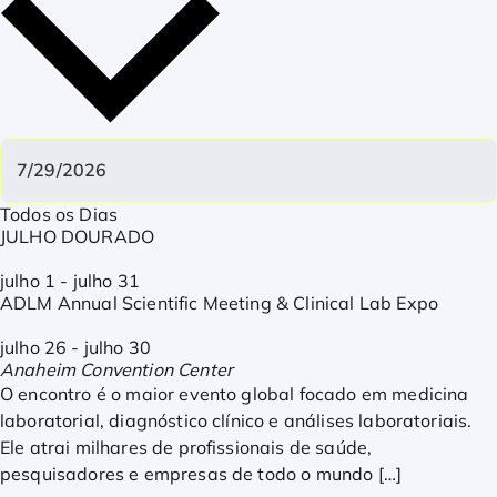
Todos os Dias
JULHO DOURADO
julho 1
-
julho 31
ADLM Annual Scientific Meeting & Clinical Lab Expo
julho 26
-
julho 30
Anaheim Convention Center
O encontro é o maior evento global focado em medicina
laboratorial, diagnóstico clínico e análises laboratoriais.
Ele atrai milhares de profissionais de saúde,
pesquisadores e empresas de todo o mundo […]