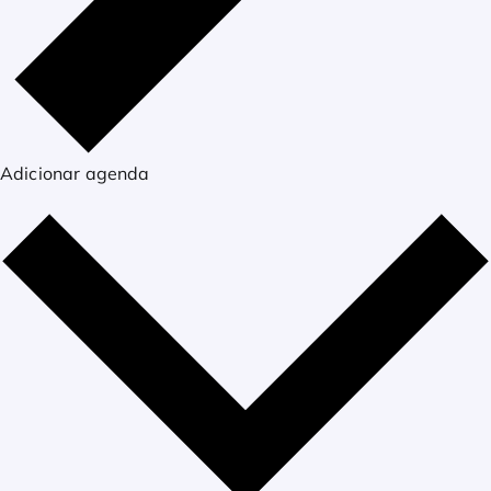
Adicionar agenda