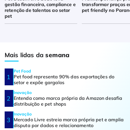
gestão financeira, compliance e
transformar praças 
retenção de talentos ao setor
pet friendly no Para
pet
Mais lidas da
semana
Pet Food
Pet food representa 90% das exportações do
setor e expõe gargalos
Inovação
Entenda como marca própria da Amazon desafia
distribuição e pet shops
Inovação
Mercado Livre estreia marca própria pet e amplia
disputa por dados e relacionamento