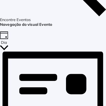
Encontre Eventos
Navegação do visual Evento
Dia