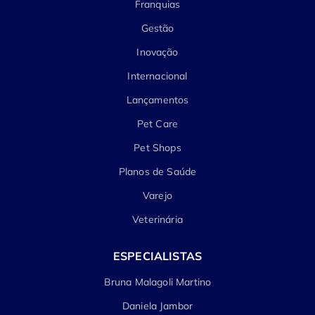
Franquias
Gestão
Inovação
Internacional
Lançamentos
Pet Care
Pet Shops
Planos de Saúde
Varejo
Veterinária
ESPECIALISTAS
Bruna Malagoli Martino
Daniela Jambor