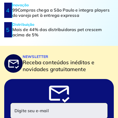
Inovação
99Compras chega a São Paulo e integra players
do varejo pet à entrega expressa
Distribuição
Mais de 44% das distribuidoras pet crescem
acima de 5%
NEWSLETTER
Receba conteúdos inéditos e
novidades gratuitamente