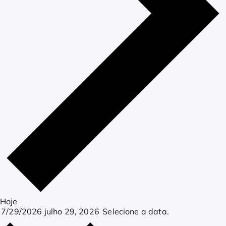
Hoje
7/29/2026
julho 29, 2026
Selecione a data.