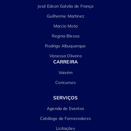
José Edson Galvão de França
Guilherme Martinez
Marcio Mota
Regina Blessa
Rodrigo Albuquerque
Vanessa Oliveira
CARREIRA
Vaivém
Concursos
SERVIÇOS
Agenda de Eventos
Catálogo de Fornecedores
Licitações