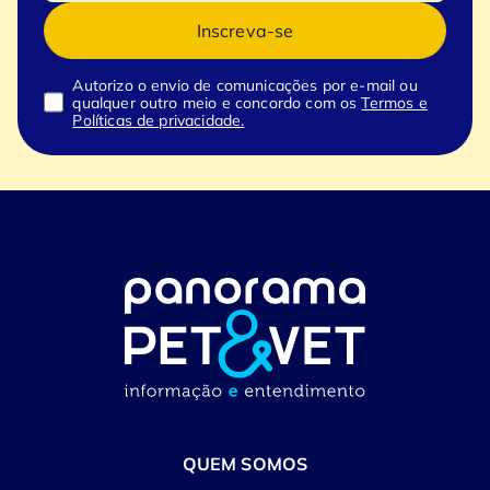
Inscreva-se
Autorizo o envio de comunicações por e-mail ou
qualquer outro meio e concordo com os
Termos e
Políticas de privacidade.
QUEM SOMOS