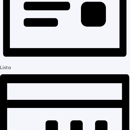
Lista