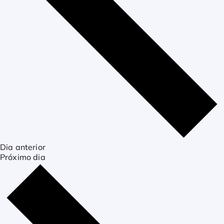
Dia anterior
Próximo dia