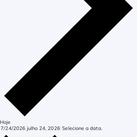
Hoje
7/24/2026
julho 24, 2026
Selecione a data.