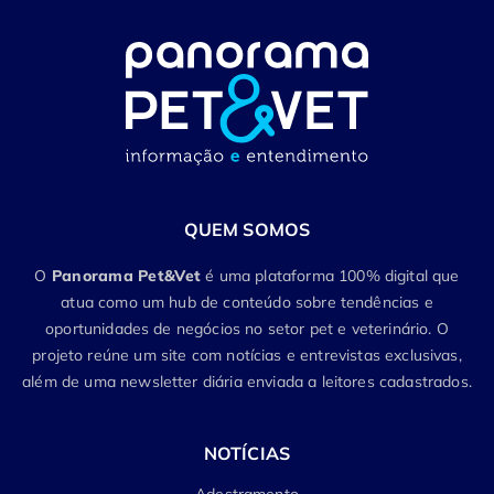
QUEM SOMOS
O
Panorama Pet&Vet
é uma plataforma 100% digital que
atua como um hub de conteúdo sobre tendências e
oportunidades de negócios no setor pet e veterinário. O
projeto reúne um site com notícias e entrevistas exclusivas,
além de uma newsletter diária enviada a leitores cadastrados.
NOTÍCIAS
Adestramento