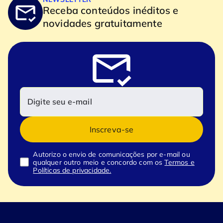
Receba conteúdos inéditos e
novidades gratuitamente
Inscreva-se
Autorizo o envio de comunicações por e-mail ou
qualquer outro meio e concordo com os
Termos e
Políticas de privacidade.