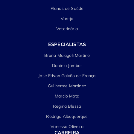
Planos de Saúde
Varejo
Veterinária
ESPECIALISTAS
Bruna Malagoli Martino
Daniela Jambor
José Edson Galvão de França
Guilherme Martinez
Marcio Mota
Regina Blessa
Rodrigo Albuquerque
Vanessa Oliveira
CARREIRA