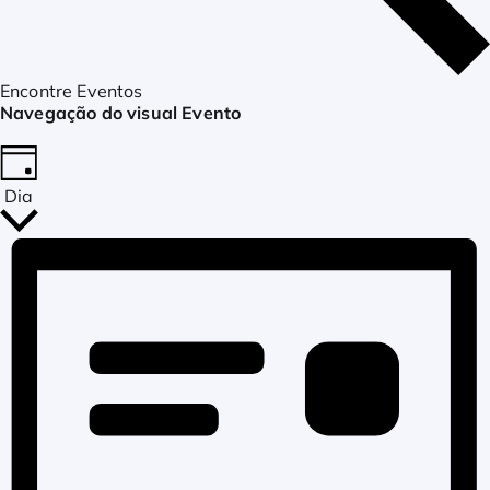
Encontre Eventos
Navegação do visual Evento
Dia