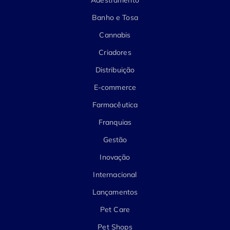
Banho e Tosa
Cannabis
Criadores
Distribuição
E-commerce
Farmacêutica
Franquias
Gestão
Inovação
Internacional
Lançamentos
Pet Care
Pet Shops