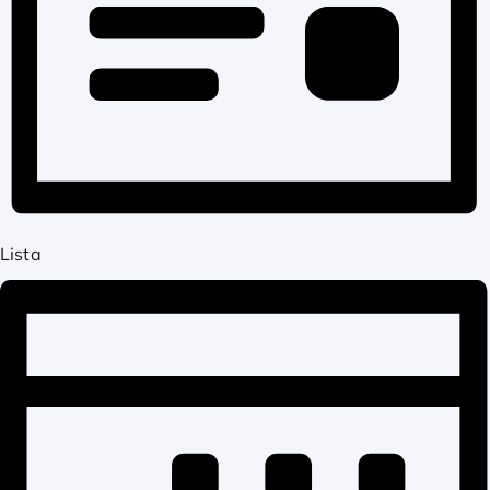
Lista