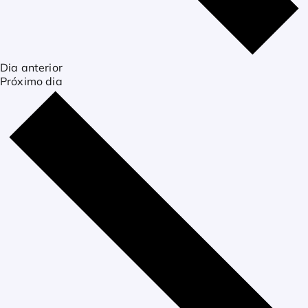
Dia anterior
Próximo dia