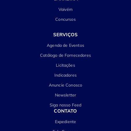
Vaivém
Concursos
SERVIÇOS
Agenda de Eventos
Catálogo de Fornecedores
Licitações
Indicadores
Anuncie Conosco
Newsletter
Siga nosso Feed
CONTATO
Expediente