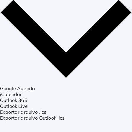
Google Agenda
iCalendar
Outlook 365
Outlook Live
Exportar arquivo .ics
Exportar arquivo Outlook .ics