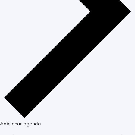
Adicionar agenda