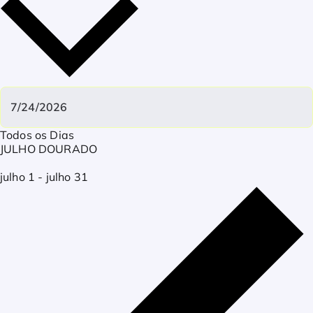
Todos os Dias
JULHO DOURADO
julho 1
-
julho 31