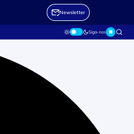
Newsletter
Siga-nos