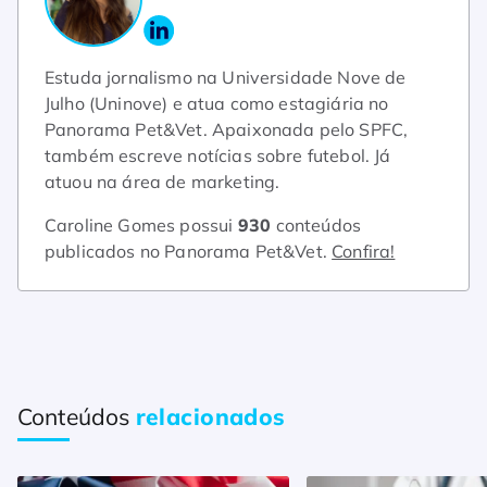
Estuda jornalismo na Universidade Nove de
Julho (Uninove) e atua como estagiária no
Panorama Pet&Vet. Apaixonada pelo SPFC,
também escreve notícias sobre futebol. Já
atuou na área de marketing.
Caroline Gomes possui
930
conteúdos
publicados no Panorama Pet&Vet.
Confira!
Conteúdos
relacionados