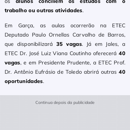
os
alunos conciliem os estudos com o
trabalho ou outras atividades
.
Em Garça, as aulas ocorrerão na ETEC
Deputado Paulo Ornellas Carvalho de Barros,
que disponibilizará
35 vagas
. Já em Jales, a
ETEC Dr. José Luiz Viana Coutinho oferecerá
40
vagas
, e em Presidente Prudente, a ETEC Prof.
Dr. Antônio Eufrásio de Toledo abrirá outras
40
oportunidades
.
Continua depois da publicidade