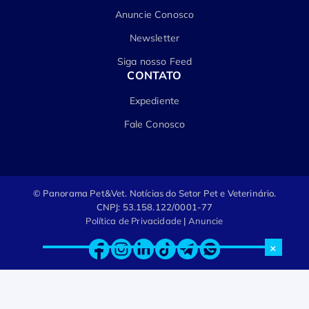
Anuncie Conosco
Newsletter
Siga nosso Feed
CONTATO
Expediente
Fale Conosco
© Panorama Pet&Vet.
Notícias do Setor Pet e Veterinário.
CNPJ: 53.158.122/0001-77
Política de Privacidade
|
Anuncie
×