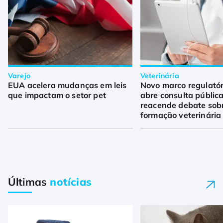
Varejo
Veterinária
EUA acelera mudanças em leis
Novo marco regulató
que impactam o setor pet
abre consulta pública
reacende debate sob
formação veterinária
Últimas
notícias