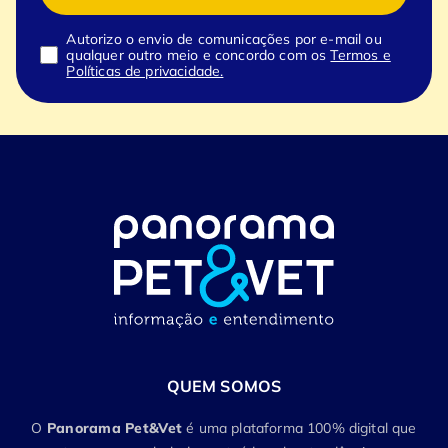
Autorizo o envio de comunicações por e-mail ou
qualquer outro meio e concordo com os
Termos e
Políticas de privacidade.
QUEM SOMOS
O
Panorama Pet&Vet
é uma plataforma 100% digital que