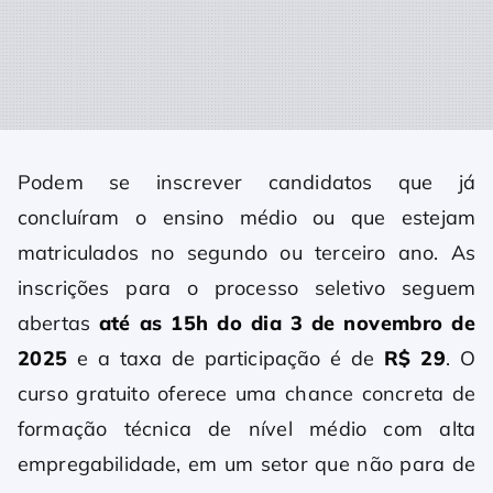
Podem se inscrever candidatos que já
concluíram o ensino médio ou que estejam
matriculados no segundo ou terceiro ano. As
inscrições para o processo seletivo seguem
abertas
até as 15h do dia 3 de novembro de
2025
e a taxa de participação é de
R$ 29
. O
curso gratuito oferece uma chance concreta de
formação técnica de nível médio com alta
empregabilidade, em um setor que não para de