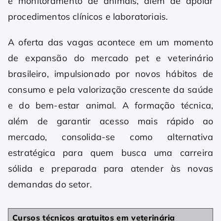
e monitoramento de animais, além de apoiar
procedimentos clínicos e laboratoriais.
A oferta das vagas acontece em um momento
de expansão do mercado pet e veterinário
brasileiro, impulsionado por novos hábitos de
consumo e pela valorização crescente da saúde
e do bem-estar animal. A formação técnica,
além de garantir acesso mais rápido ao
mercado, consolida-se como alternativa
estratégica para quem busca uma carreira
sólida e preparada para atender às novas
demandas do setor.
Cursos técnicos gratuitos em veterinária