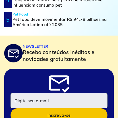
influenciam consumo pet
Pet Food
Pet food deve movimentar R$ 94,78 bilhões na
América Latina até 2035
NEWSLETTER
Receba conteúdos inéditos e
novidades gratuitamente
Inscreva-se