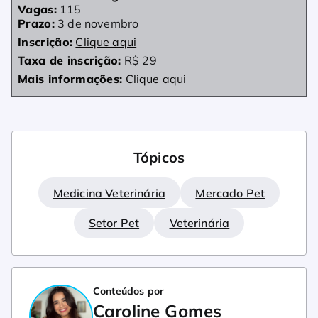
Vagas:
115
Prazo:
3 de novembro
Inscrição:
Clique aqui
Taxa de inscrição:
R$ 29
Mais informações:
Clique aqui
Tópicos
Medicina Veterinária
Mercado Pet
Setor Pet
Veterinária
Conteúdos por
Caroline Gomes