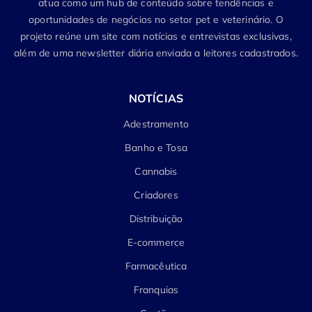
atua como um hub de conteúdo sobre tendências e
oportunidades de negócios no setor pet e veterinário. O
projeto reúne um site com notícias e entrevistas exclusivas,
além de uma newsletter diária enviada a leitores cadastrados.
NOTÍCIAS
Adestramento
Banho e Tosa
Cannabis
Criadores
Distribuição
E-commerce
Farmacêutica
Franquias