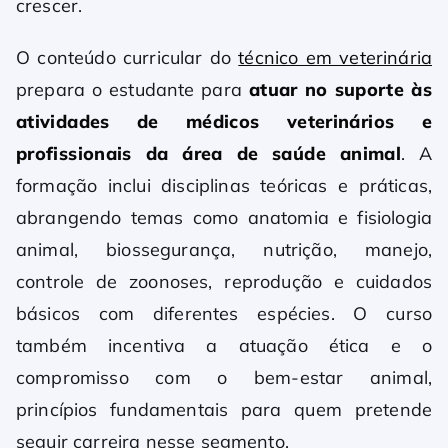
crescer.
O conteúdo curricular do
técnico em veterinária
prepara o estudante para
atuar no suporte às
atividades de médicos veterinários e
profissionais da área de saúde animal
. A
formação inclui disciplinas teóricas e práticas,
abrangendo temas como anatomia e fisiologia
animal, biossegurança, nutrição, manejo,
controle de zoonoses, reprodução e cuidados
básicos com diferentes espécies. O curso
também incentiva a atuação ética e o
compromisso com o bem-estar animal,
princípios fundamentais para quem pretende
seguir carreira nesse segmento.