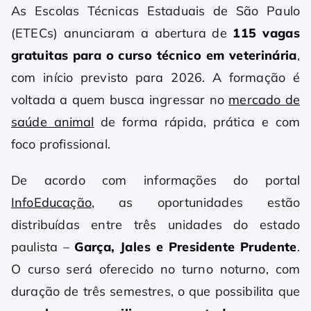
As Escolas Técnicas Estaduais de São Paulo
(ETECs) anunciaram a abertura de
115 vagas
gratuitas para o curso técnico em veterinária
,
com início previsto para 2026. A formação é
voltada a quem busca ingressar no
mercado de
saúde animal
de forma rápida, prática e com
foco profissional.
De acordo com informações do portal
InfoEducação
, as oportunidades estão
distribuídas entre três unidades do estado
paulista –
Garça, Jales e Presidente Prudente
.
O curso será oferecido no turno noturno, com
duração de três semestres, o que possibilita que