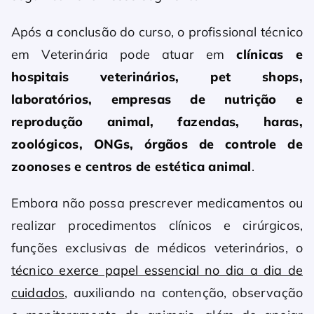
Após a conclusão do curso, o profissional técnico
em Veterinária pode atuar em
clínicas e
hospitais veterinários, pet shops,
laboratórios, empresas de nutrição e
reprodução animal, fazendas, haras,
zoológicos, ONGs, órgãos de controle de
zoonoses e centros de estética animal
.
Embora não possa prescrever medicamentos ou
realizar procedimentos clínicos e cirúrgicos,
funções exclusivas de médicos veterinários, o
técnico exerce papel essencial no dia a dia de
cuidados
, auxiliando na contenção, observação