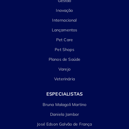
Gestão
Inovação
Internacional
Lançamentos
Pet Care
Pet Shops
Planos de Saúde
Varejo
Veterinária
ESPECIALISTAS
Bruna Malagoli Martino
Daniela Jambor
José Edson Galvão de França