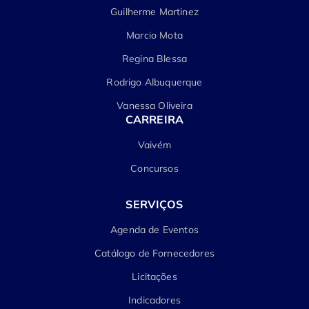
Guilherme Martinez
Marcio Mota
Regina Blessa
Rodrigo Albuquerque
Vanessa Oliveira
CARREIRA
Vaivém
Concursos
SERVIÇOS
Agenda de Eventos
Catálogo de Fornecedores
Licitações
Indicadores