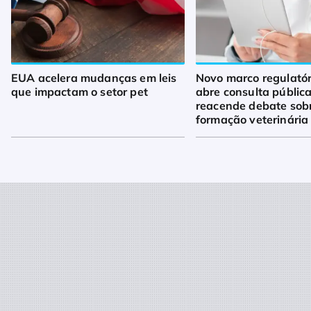
EUA acelera mudanças em leis
Novo marco regulató
que impactam o setor pet
abre consulta pública
reacende debate sob
formação veterinária