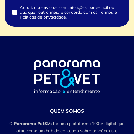
Autorizo o envio de comunicações por e-mail ou
qualquer outro meio e concordo com os
Termos e
Políticas de privacidade.
QUEM SOMOS
O
Panorama Pet&Vet
é uma plataforma 100% digital que
atua como um hub de conteúdo sobre tendências e