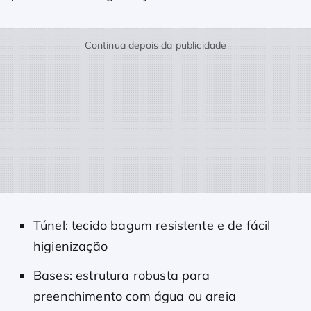
Continua depois da publicidade
Túnel: tecido bagum resistente e de fácil
higienização
Bases: estrutura robusta para
preenchimento com água ou areia