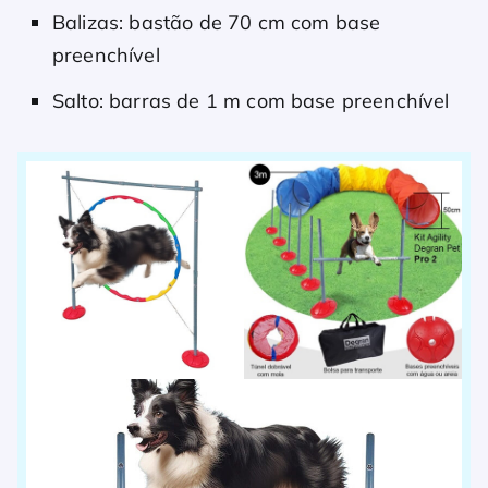
Balizas: bastão de 70 cm com base
preenchível
Salto: barras de 1 m com base preenchível