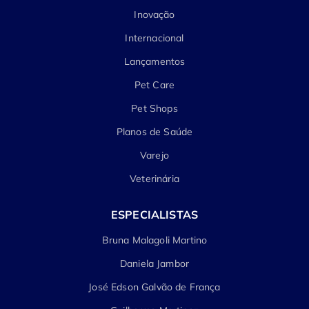
Inovação
Internacional
Lançamentos
Pet Care
Pet Shops
Planos de Saúde
Varejo
Veterinária
ESPECIALISTAS
Bruna Malagoli Martino
Daniela Jambor
José Edson Galvão de França