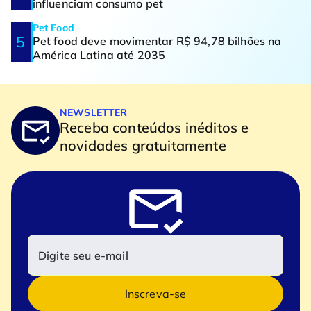
influenciam consumo pet
Pet Food
Pet food deve movimentar R$ 94,78 bilhões na
América Latina até 2035
NEWSLETTER
Receba conteúdos inéditos e
novidades gratuitamente
Inscreva-se