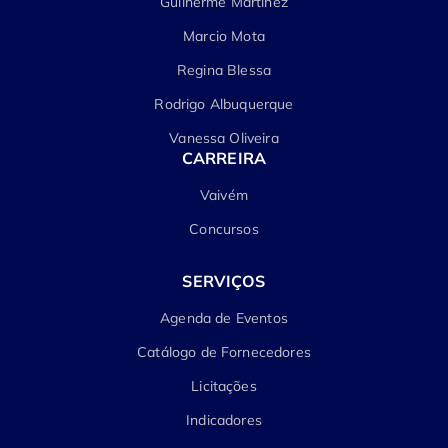
Guilherme Martinez
Marcio Mota
Regina Blessa
Rodrigo Albuquerque
Vanessa Oliveira
CARREIRA
Vaivém
Concursos
SERVIÇOS
Agenda de Eventos
Catálogo de Fornecedores
Licitações
Indicadores