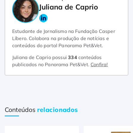
Juliana de Caprio
Estudante de Jornalismo na Fundação Casper
Líbero. Colabora na produção de notícias e
conteúdos do portal Panorama Pet&Vet.
Juliana de Caprio possui
334
conteúdos
publicados no Panorama Pet&Vet.
Confira!
Conteúdos
relacionados