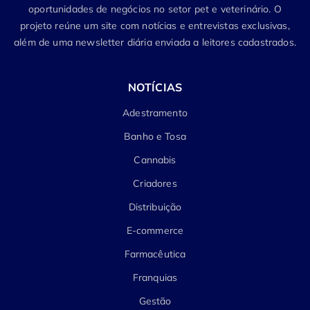
oportunidades de negócios no setor pet e veterinário. O
projeto reúne um site com notícias e entrevistas exclusivas,
além de uma newsletter diária enviada a leitores cadastrados.
NOTÍCIAS
Adestramento
Banho e Tosa
Cannabis
Criadores
Distribuição
E-commerce
Farmacêutica
Franquias
Gestão