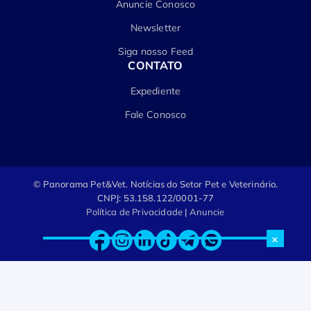
Anuncie Conosco
Newsletter
Siga nosso Feed
CONTATO
Expediente
Fale Conosco
© Panorama Pet&Vet.
Notícias do Setor Pet e Veterinário.
CNPJ: 53.158.122/0001-77
Política de Privacidade
|
Anuncie
×