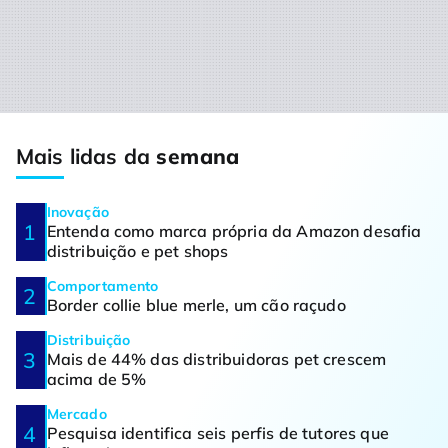
Mais lidas da
semana
Inovação
Entenda como marca própria da Amazon desafia
distribuição e pet shops
Comportamento
Border collie blue merle, um cão raçudo
Distribuição
Mais de 44% das distribuidoras pet crescem
acima de 5%
Mercado
Pesquisa identifica seis perfis de tutores que