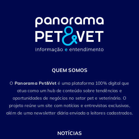
QUEM SOMOS
O
Panorama Pet&Vet
é uma plataforma 100% digital que
atua como um hub de conteúdo sobre tendências e
oportunidades de negócios no setor pet e veterinário. O
projeto reúne um site com notícias e entrevistas exclusivas,
além de uma newsletter diária enviada a leitores cadastrados.
NOTÍCIAS