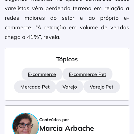
varejistas vêm perdendo terreno em relação a
redes maiores do setor e ao próprio e-
commerce. “A retração em volume de vendas
chega a 41%”, revela.
Tópicos
E-commerce
E-commerce Pet
Mercado Pet
Varejo
Varejo Pet
Conteúdos por
Marcia Arbache