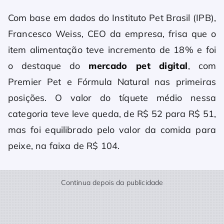
Com base em dados do Instituto Pet Brasil (IPB),
Francesco Weiss, CEO da empresa, frisa que o
item alimentação teve incremento de 18% e foi
o destaque do
mercado pet digital
, com
Premier Pet e Fórmula Natural nas primeiras
posições. O valor do tíquete médio nessa
categoria teve leve queda, de R$ 52 para R$ 51,
mas foi equilibrado pelo valor da comida para
peixe, na faixa de R$ 104.
Continua depois da publicidade