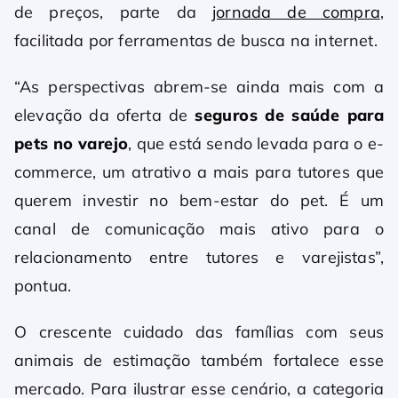
de preços, parte da
jornada de compra
,
facilitada por ferramentas de busca na internet.
“As perspectivas abrem-se ainda mais com a
elevação da oferta de
seguros de saúde para
pets no varejo
, que está sendo levada para o e-
commerce, um atrativo a mais para tutores que
querem investir no bem-estar do pet. É um
canal de comunicação mais ativo para o
relacionamento entre tutores e varejistas”,
pontua.
O crescente cuidado das famílias com seus
animais de estimação também fortalece esse
mercado. Para ilustrar esse cenário, a categoria