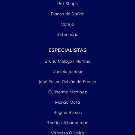
Pet Shops
Planos de Saúde
Varejo
Veterinária
ESPECIALISTAS
Bruna Malagoli Martino
Daniela Jambor
José Edson Galvão de França
Guilherme Martinez
Marcio Mota
Regina Blessa
Rodrigo Albuquerque
Vanessa Oliveira