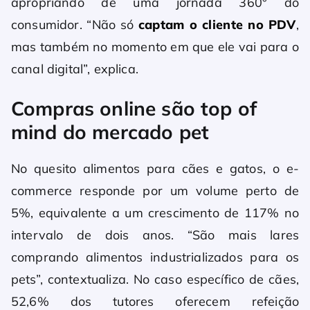
apropriando de uma jornada 360° do
consumidor. “Não só
captam o cliente no PDV
,
mas também no momento em que ele vai para o
canal digital”, explica.
Compras online são top of
mind do mercado pet
No quesito alimentos para cães e gatos, o e-
commerce responde por um volume perto de
5%, equivalente a um crescimento de 117% no
intervalo de dois anos. “São mais lares
comprando alimentos industrializados para os
pets”, contextualiza. No caso específico de cães,
52,6% dos tutores oferecem refeição