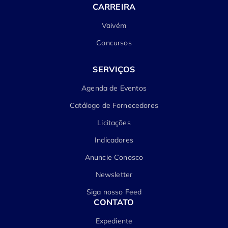
CARREIRA
Vaivém
Concursos
SERVIÇOS
Agenda de Eventos
Catálogo de Fornecedores
Licitações
Indicadores
Anuncie Conosco
Newsletter
Siga nosso Feed
CONTATO
Expediente