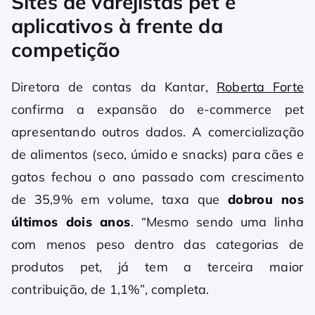
Sites de varejistas pet e
aplicativos à frente da
competição
Diretora de contas da Kantar,
Roberta Forte
confirma a expansão do e-commerce pet
apresentando outros dados. A comercialização
de alimentos (seco, úmido e snacks) para cães e
gatos fechou o ano passado com crescimento
de 35,9% em volume, taxa que
dobrou nos
últimos dois anos
. “Mesmo sendo uma linha
com menos peso dentro das categorias de
produtos pet, já tem a terceira maior
contribuição, de 1,1%”, completa.