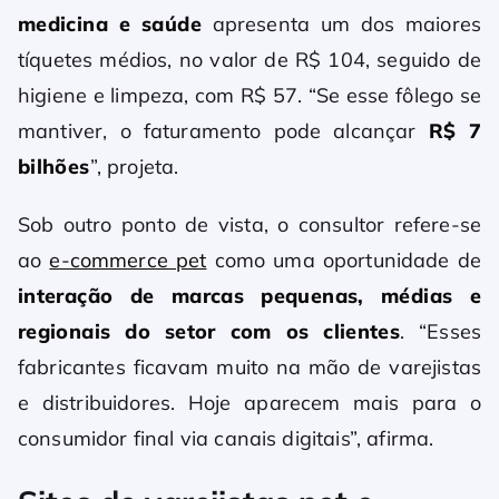
medicina e saúde
apresenta um dos maiores
tíquetes médios, no valor de R$ 104, seguido de
higiene e limpeza, com R$ 57. “Se esse fôlego se
mantiver, o faturamento pode alcançar
R$ 7
bilhões
”, projeta.
Sob outro ponto de vista, o consultor refere-se
ao
e-commerce pet
como uma oportunidade de
interação de marcas pequenas, médias e
regionais do setor com os clientes
. “Esses
fabricantes ficavam muito na mão de varejistas
e distribuidores. Hoje aparecem mais para o
consumidor final via canais digitais”, afirma.