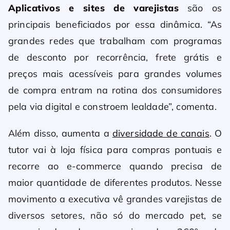
Aplicativos e sites de varejistas
são os
principais beneficiados por essa dinâmica. “As
grandes redes que trabalham com programas
de desconto por recorrência, frete grátis e
preços mais acessíveis para grandes volumes
de compra entram na rotina dos consumidores
pela via digital e constroem lealdade”, comenta.
Além disso, aumenta a
diversidade de canais
. O
tutor vai à loja física para compras pontuais e
recorre ao e-commerce quando precisa de
maior quantidade de diferentes produtos. Nesse
movimento a executiva vê grandes varejistas de
diversos setores, não só do mercado pet, se