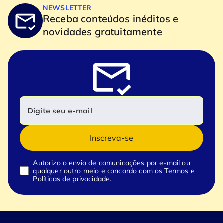
NEWSLETTER
Receba conteúdos inéditos e
novidades gratuitamente
Inscreva-se
Autorizo o envio de comunicações por e-mail ou
qualquer outro meio e concordo com os
Termos e
Políticas de privacidade.