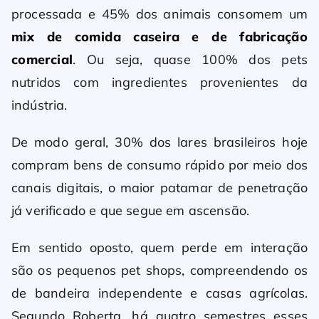
processada e 45% dos animais consomem um
mix de comida caseira e de fabricação
comercial
. Ou seja, quase 100% dos pets
nutridos com ingredientes provenientes da
indústria.
De modo geral, 30% dos lares brasileiros hoje
compram bens de consumo rápido por meio dos
canais digitais, o maior patamar de penetração
já verificado e que segue em ascensão.
Em sentido oposto, quem perde em interação
são os pequenos pet shops, compreendendo os
de bandeira independente e casas agrícolas.
Segundo Roberta, há quatro semestres esses