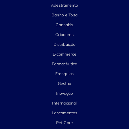
Adestramento
Banho e Tosa
Cannabis
Criadores
Distribuição
E-commerce
Farmacêutica
Franquias
Gestão
Inovação
Internacional
Lançamentos
Pet Care