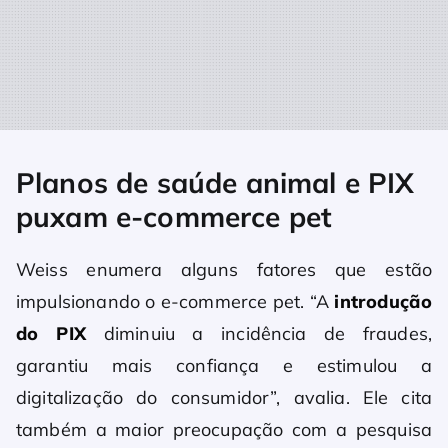
Planos de saúde animal e PIX
puxam e-commerce pet
Weiss enumera alguns fatores que estão
impulsionando o e-commerce pet. “A
introdução
do PIX
diminuiu a incidência de fraudes,
garantiu mais confiança e estimulou a
digitalização do consumidor”, avalia. Ele cita
também a maior preocupação com a pesquisa