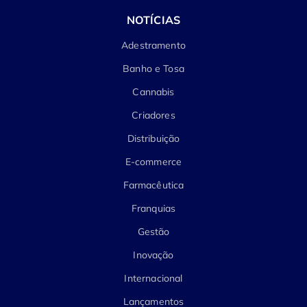
NOTÍCIAS
Adestramento
Banho e Tosa
Cannabis
Criadores
Distribuição
E-commerce
Farmacêutica
Franquias
Gestão
Inovação
Internacional
Lançamentos