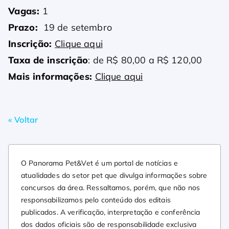
Vagas:
1
Prazo:
19 de setembro
Inscrição:
Clique aqui
Taxa de inscrição
: de R$ 80,00 a R$ 120,00
Mais informações:
Clique aqui
« Voltar
O Panorama Pet&Vet é um portal de notícias e
atualidades do setor pet que divulga informações sobre
concursos da área. Ressaltamos, porém, que não nos
responsabilizamos pelo conteúdo dos editais
publicados. A verificação, interpretação e conferência
dos dados oficiais são de responsabilidade exclusiva