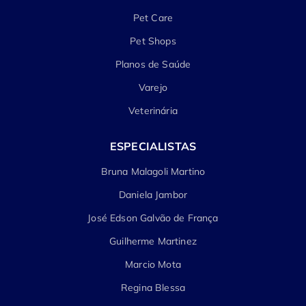
Pet Care
Pet Shops
Planos de Saúde
Varejo
Veterinária
ESPECIALISTAS
Bruna Malagoli Martino
Daniela Jambor
José Edson Galvão de França
Guilherme Martinez
Marcio Mota
Regina Blessa