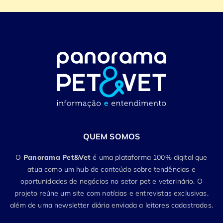
QUEM SOMOS
O
Panorama Pet&Vet
é uma plataforma 100% digital que
atua como um hub de conteúdo sobre tendências e
oportunidades de negócios no setor pet e veterinário. O
projeto reúne um site com notícias e entrevistas exclusivas,
além de uma newsletter diária enviada a leitores cadastrados.