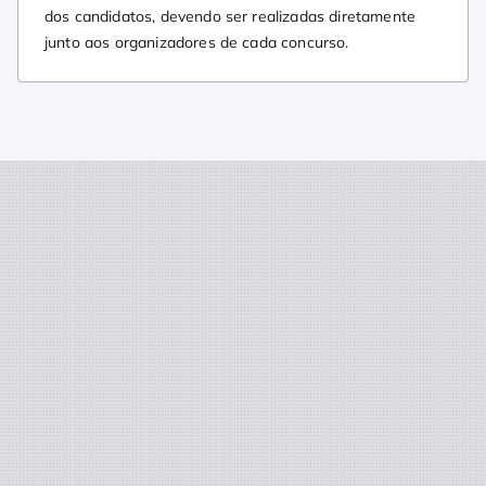
dos candidatos, devendo ser realizadas diretamente
junto aos organizadores de cada concurso.