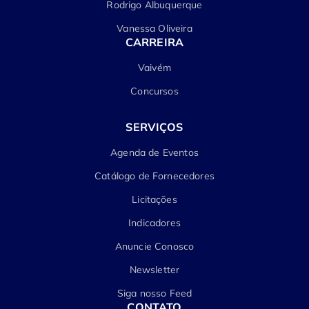
Rodrigo Albuquerque
Vanessa Oliveira
CARREIRA
Vaivém
Concursos
SERVIÇOS
Agenda de Eventos
Catálogo de Fornecedores
Licitações
Indicadores
Anuncie Conosco
Newsletter
Siga nosso Feed
CONTATO