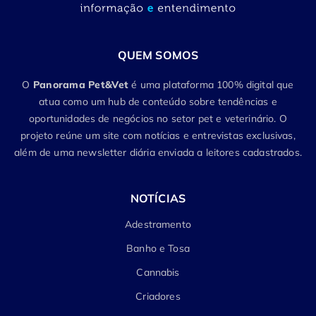
QUEM SOMOS
O
Panorama Pet&Vet
é uma plataforma 100% digital que
atua como um hub de conteúdo sobre tendências e
oportunidades de negócios no setor pet e veterinário. O
projeto reúne um site com notícias e entrevistas exclusivas,
além de uma newsletter diária enviada a leitores cadastrados.
NOTÍCIAS
Adestramento
Banho e Tosa
Cannabis
Criadores