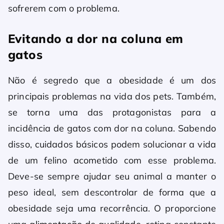
sofrerem com o problema.
Evitando a dor na coluna em
gatos
Não é segredo que a obesidade é um dos
principais problemas na vida dos pets. Também,
se torna uma das protagonistas para a
incidência de gatos com dor na coluna. Sabendo
disso, cuidados básicos podem solucionar a vida
de um felino acometido com esse problema.
Deve-se sempre ajudar seu animal a manter o
peso ideal, sem descontrolar de forma que a
obesidade seja uma recorrência. O proporcione