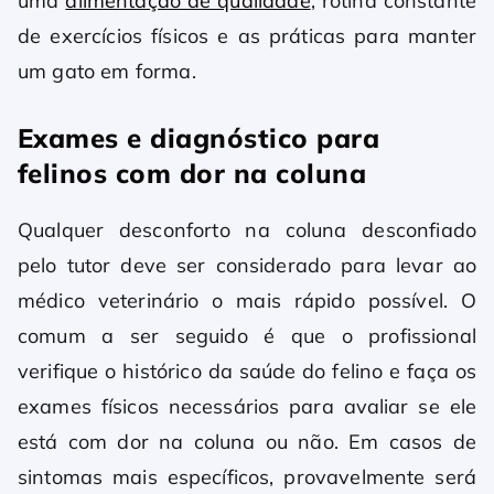
uma
alimentação de qualidade
, rotina constante
de exercícios físicos e as práticas para manter
um gato em forma.
Exames e diagnóstico para
felinos com dor na coluna
Qualquer desconforto na coluna desconfiado
pelo tutor deve ser considerado para levar ao
médico veterinário o mais rápido possível. O
comum a ser seguido é que o profissional
verifique o histórico da saúde do felino e faça os
exames físicos necessários para avaliar se ele
está com dor na coluna ou não. Em casos de
sintomas mais específicos, provavelmente será