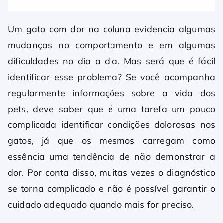
Um gato com dor na coluna evidencia algumas
mudanças no comportamento e em algumas
dificuldades no dia a dia. Mas será que é fácil
identificar esse problema? Se você acompanha
regularmente informações sobre a vida dos
pets, deve saber que é uma tarefa um pouco
complicada identificar condições dolorosas nos
gatos, já que os mesmos carregam como
essência uma tendência de não demonstrar a
dor. Por conta disso, muitas vezes o diagnóstico
se torna complicado e não é possível garantir o
cuidado adequado quando mais for preciso.