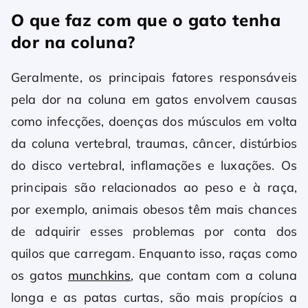
O que faz com que o gato tenha
dor na coluna?
Geralmente, os principais fatores responsáveis
pela dor na coluna em gatos envolvem causas
como infecções, doenças dos músculos em volta
da coluna vertebral, traumas, câncer, distúrbios
do disco vertebral, inflamações e luxações. Os
principais são relacionados ao peso e à raça,
por exemplo, animais obesos têm mais chances
de adquirir esses problemas por conta dos
quilos que carregam. Enquanto isso, raças como
os gatos
munchkins
, que contam com a coluna
longa e as patas curtas, são mais propícios a