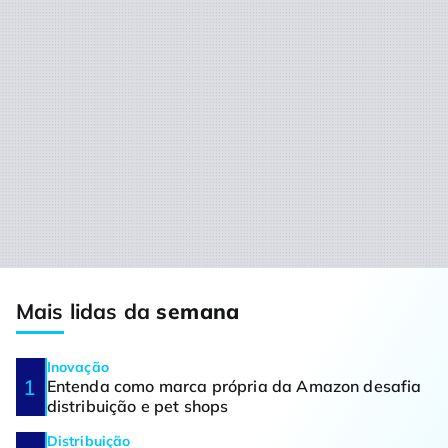
Mais lidas da
semana
Inovação
Entenda como marca própria da Amazon desafia
distribuição e pet shops
Distribuição