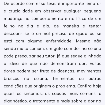
De acordo com essa tese, é importante lembrar
a crucialidade em observar qualquer pequena
mudança no comportamento e no físico de um
felino no dia a dia, de maneira a tentar
descobrir se o animal precisa de ajuda ou se
está com alguma enfermidade. Mesmo não
sendo muito comum, um gato com dor na coluna
pode preocupar seu
tutor
, já que segue alinhado
à ideia de que não demonstram dor. Essas
dores podem ser fruto de doenças, movimentos
bruscos na coluna, ferimentos ou outras
condições que originam o problema. Confira hoje
quais os sintomas, as causas mais comuns, o
diagnóstico, o tratamento e mais sobre a dor na