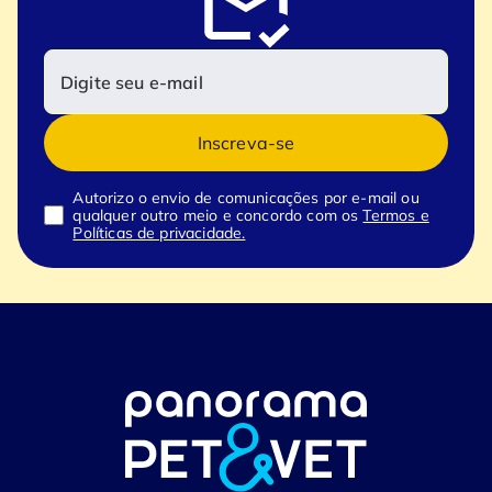
Inscreva-se
Autorizo o envio de comunicações por e-mail ou
qualquer outro meio e concordo com os
Termos e
Políticas de privacidade.