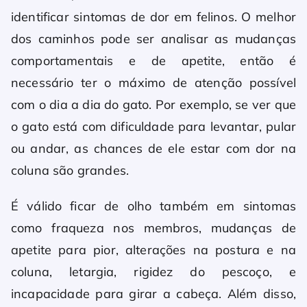
identificar sintomas de dor em felinos. O melhor
dos caminhos pode ser analisar as mudanças
comportamentais e de apetite, então é
necessário ter o máximo de atenção possível
com o dia a dia do gato. Por exemplo, se ver que
o gato está com dificuldade para levantar, pular
ou andar, as chances de ele estar com dor na
coluna são grandes.
É válido ficar de olho também em sintomas
como fraqueza nos membros, mudanças de
apetite para pior, alterações na postura e na
coluna, letargia, rigidez do pescoço, e
incapacidade para girar a cabeça. Além disso,