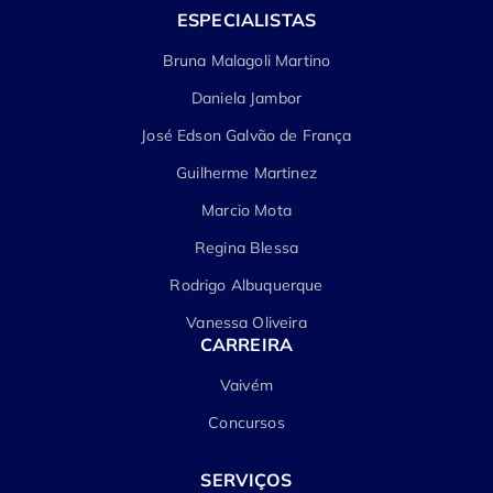
ESPECIALISTAS
Bruna Malagoli Martino
Daniela Jambor
José Edson Galvão de França
Guilherme Martinez
Marcio Mota
Regina Blessa
Rodrigo Albuquerque
Vanessa Oliveira
CARREIRA
Vaivém
Concursos
SERVIÇOS