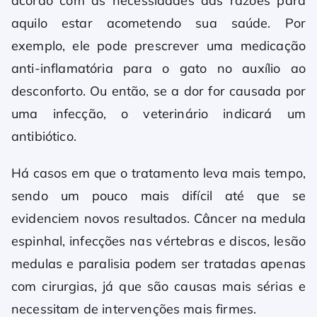
acordo com as necessidades das razões para
aquilo estar acometendo sua saúde. Por
exemplo, ele pode prescrever uma medicação
anti-inflamatória para o gato no auxílio ao
desconforto. Ou então, se a dor for causada por
uma infecção, o veterinário indicará um
antibiótico.
Há casos em que o tratamento leva mais tempo,
sendo um pouco mais difícil até que se
evidenciem novos resultados. Câncer na medula
espinhal, infecções nas vértebras e discos, lesão
medulas e paralisia podem ser tratadas apenas
com cirurgias, já que são causas mais sérias e
necessitam de intervenções mais firmes.