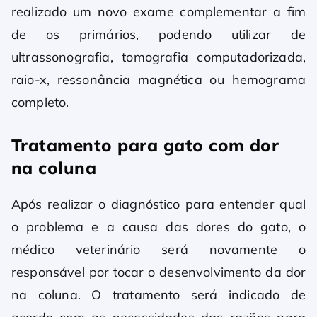
realizado um novo exame complementar a fim
de os primários, podendo utilizar de
ultrassonografia, tomografia computadorizada,
raio-x, ressonância magnética ou hemograma
completo.
Tratamento para gato com dor
na coluna
Após realizar o diagnóstico para entender qual
o problema e a causa das dores do gato, o
médico veterinário será novamente o
responsável por tocar o desenvolvimento da dor
na coluna. O tratamento será indicado de