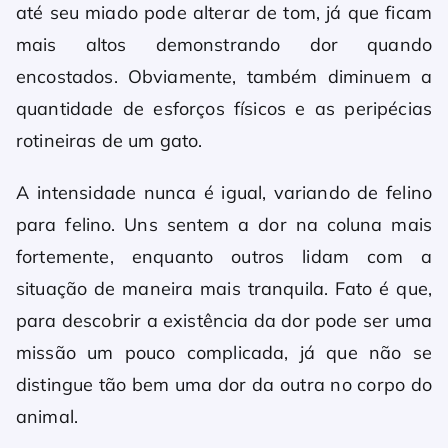
até seu miado pode alterar de tom, já que ficam
mais altos demonstrando dor quando
encostados. Obviamente, também diminuem a
quantidade de esforços físicos e as peripécias
rotineiras de um gato.
A intensidade nunca é igual, variando de felino
para felino. Uns sentem a dor na coluna mais
fortemente, enquanto outros lidam com a
situação de maneira mais tranquila. Fato é que,
para descobrir a existência da dor pode ser uma
missão um pouco complicada, já que não se
distingue tão bem uma dor da outra no corpo do
animal.