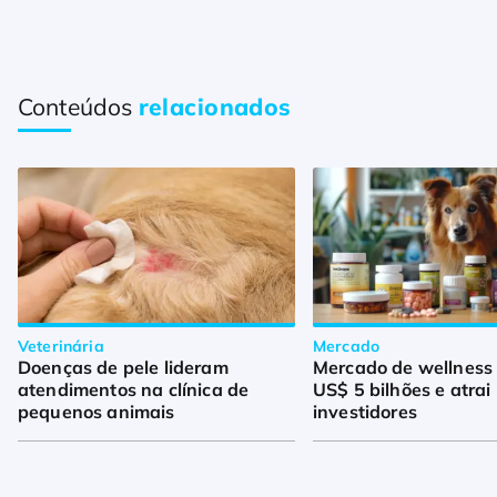
Conteúdos
relacionados
Veterinária
Mercado
Doenças de pele lideram
Mercado de wellness
atendimentos na clínica de
US$ 5 bilhões e atrai
pequenos animais
investidores