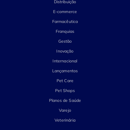
Distribuição
E-commerce
Farmacêutica
Franquias
Gestão
Inovação
Internacional
Lançamentos
Pet Care
Pet Shops
Planos de Saúde
Varejo
Veterinária