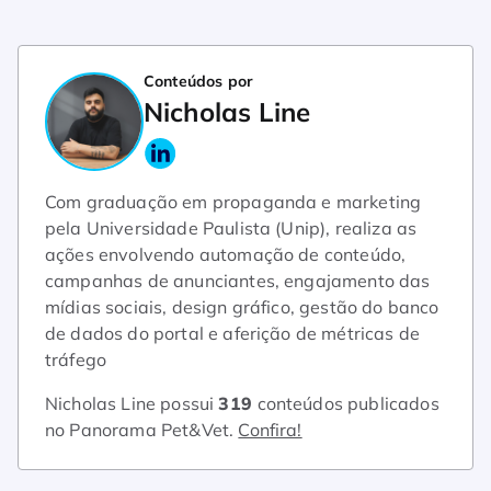
Conteúdos por
Nicholas Line
Com graduação em propaganda e marketing
pela Universidade Paulista (Unip), realiza as
ações envolvendo automação de conteúdo,
campanhas de anunciantes, engajamento das
mídias sociais, design gráfico, gestão do banco
de dados do portal e aferição de métricas de
tráfego
Nicholas Line possui
319
conteúdos publicados
no Panorama Pet&Vet.
Confira!