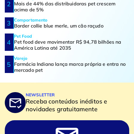
Mais de 44% das distribuidoras pet crescem
acima de 5%
Comportamento
Border collie blue merle, um cão raçudo
Pet Food
Pet food deve movimentar R$ 94,78 bilhões na
América Latina até 2035
Varejo
Farmácia Indiana lança marca própria e entra no
mercado pet
NEWSLETTER
Receba conteúdos inéditos e
novidades gratuitamente