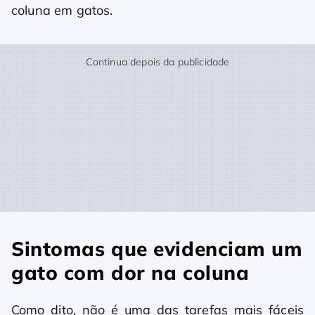
coluna em gatos.
Continua depois da publicidade
Sintomas que evidenciam um
gato com dor na coluna
Como dito, não é uma das tarefas mais fáceis