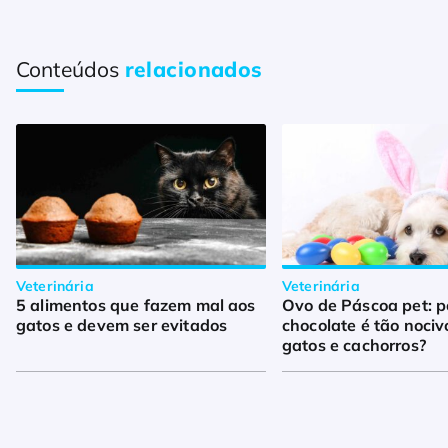
Conteúdos
relacionados
Veterinária
Veterinária
5 alimentos que fazem mal aos
Ovo de Páscoa pet: p
gatos e devem ser evitados
chocolate é tão nociv
gatos e cachorros?