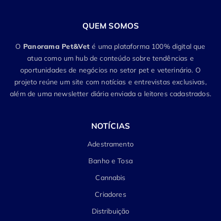
QUEM SOMOS
O
Panorama Pet&Vet
é uma plataforma 100% digital que
atua como um hub de conteúdo sobre tendências e
oportunidades de negócios no setor pet e veterinário. O
projeto reúne um site com notícias e entrevistas exclusivas,
além de uma newsletter diária enviada a leitores cadastrados.
NOTÍCIAS
Adestramento
Banho e Tosa
Cannabis
Criadores
Distribuição