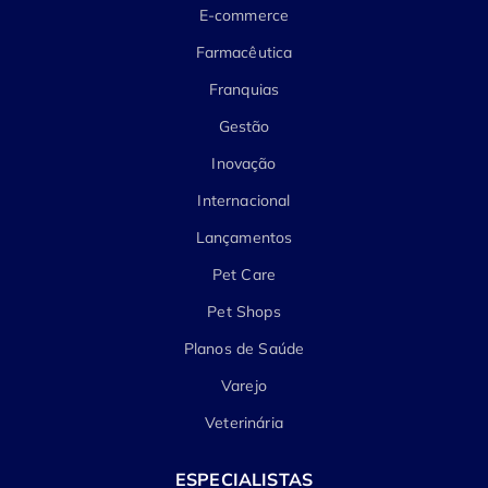
E-commerce
Farmacêutica
Franquias
Gestão
Inovação
Internacional
Lançamentos
Pet Care
Pet Shops
Planos de Saúde
Varejo
Veterinária
ESPECIALISTAS