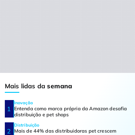
Mais lidas da
semana
Inovação
Entenda como marca própria da Amazon desafia
distribuição e pet shops
Distribuição
Mais de 44% das distribuidoras pet crescem