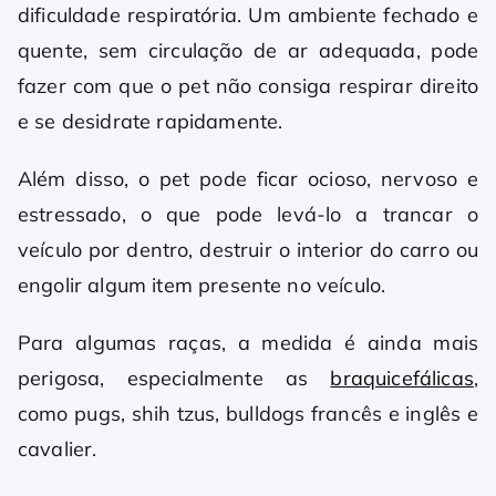
dificuldade respiratória. Um ambiente fechado e
quente, sem circulação de ar adequada, pode
fazer com que o pet não consiga respirar direito
e se desidrate rapidamente.
Além disso, o pet pode ficar ocioso, nervoso e
estressado, o que pode levá-lo a trancar o
veículo por dentro, destruir o interior do carro ou
engolir algum item presente no veículo.
Para algumas raças, a medida é ainda mais
perigosa, especialmente as
braquicefálicas
,
como pugs, shih tzus, bulldogs francês e inglês e
cavalier.