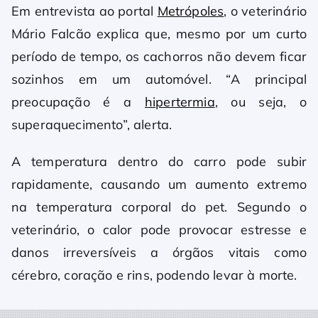
Em entrevista ao portal
Metrópoles
, o veterinário
Mário Falcão explica que, mesmo por um curto
período de tempo, os cachorros não devem ficar
sozinhos em um automóvel. “A principal
preocupação é a
hipertermia
, ou seja, o
superaquecimento”, alerta.
A temperatura dentro do carro pode subir
rapidamente, causando um aumento extremo
na temperatura corporal do pet. Segundo o
veterinário, o calor pode provocar estresse e
danos irreversíveis a órgãos vitais como
cérebro, coração e rins, podendo levar à morte.