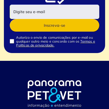
Inscreva-se
Autorizo o envio de comunicações por e-mail ou
qualquer outro meio e concordo com os
Termos e
Políticas de privacidade.