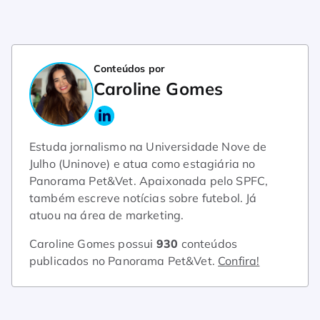
Conteúdos por
Caroline Gomes
Estuda jornalismo na Universidade Nove de
Julho (Uninove) e atua como estagiária no
Panorama Pet&Vet. Apaixonada pelo SPFC,
também escreve notícias sobre futebol. Já
atuou na área de marketing.
Caroline Gomes possui
930
conteúdos
publicados no Panorama Pet&Vet.
Confira!