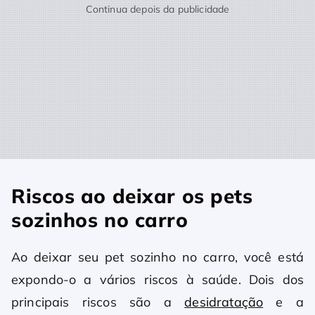
Continua depois da publicidade
Riscos ao deixar os pets
sozinhos no carro
Ao deixar seu pet sozinho no carro, você está
expondo-o a vários riscos à saúde. Dois dos
principais riscos são a
desidratação
e a