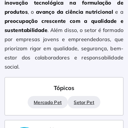
inovação tecnológica na formulação de
produtos
, o
avanço da ciência nutricional
e a
preocupação crescente com a qualidade e
sustentabilidade
. Além disso, o setor é formado
por empresas jovens e empreendedoras, que
priorizam rigor em qualidade, segurança, bem-
estar dos colaboradores e responsabilidade
social.
Tópicos
Mercado Pet
Setor Pet