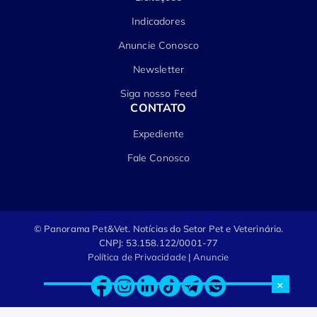
Indicadores
Anuncie Conosco
Newsletter
Siga nosso Feed
CONTATO
Expediente
Fale Conosco
© Panorama Pet&Vet.
Notícias do Setor Pet e Veterinário.
CNPJ: 53.158.122/0001-77
Política de Privacidade
|
Anuncie
×