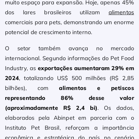
muito espaço para expansão. Hoje, apenas 45%
dos lares brasileiros utilizam
alimentos
comerciais para pets, demonstrando um enorme
potencial de crescimento interno.
O setor também avança no mercado
internacional. Segundo informações do Pet Food
Industry, as
exportações aumentaram 29% em
2024
, totalizando US$ 500 milhões (R$ 2,85
bilhões), com
alimentos e petiscos
representando 86% desse valor
(aproximadamente R$ 2,4 bi)
. Os dados,
elaborados pela Abinpet em parceria com o
Instituto Pet Brasil, reforçam a importância
econômica e estratégica do país no cenário