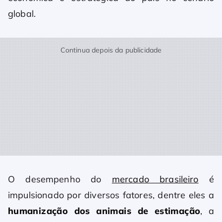
global.
Continua depois da publicidade
O desempenho do
mercado brasileiro
é
impulsionado por diversos fatores, dentre eles a
humanização dos animais de estimação
, a