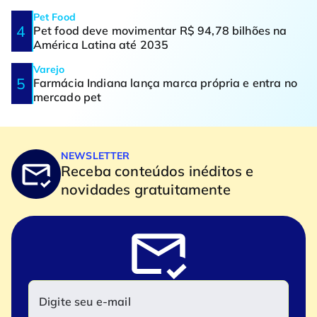
Pet Food
Pet food deve movimentar R$ 94,78 bilhões na
América Latina até 2035
Varejo
Farmácia Indiana lança marca própria e entra no
mercado pet
NEWSLETTER
Receba conteúdos inéditos e
novidades gratuitamente