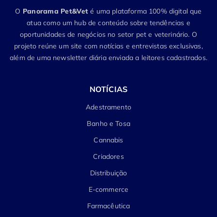
O
Panorama Pet&Vet
é uma plataforma 100% digital que
atua como um hub de conteúdo sobre tendências e
oportunidades de negócios no setor pet e veterinário. O
projeto reúne um site com notícias e entrevistas exclusivas,
além de uma newsletter diária enviada a leitores cadastrados.
NOTÍCIAS
Adestramento
Banho e Tosa
Cannabis
Criadores
Distribuição
E-commerce
Farmacêutica