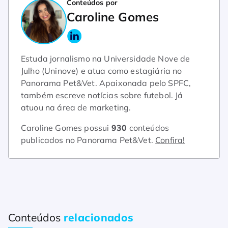
Conteúdos por
Caroline Gomes
Estuda jornalismo na Universidade Nove de
Julho (Uninove) e atua como estagiária no
Panorama Pet&Vet. Apaixonada pelo SPFC,
também escreve notícias sobre futebol. Já
atuou na área de marketing.
Caroline Gomes possui
930
conteúdos
publicados no Panorama Pet&Vet.
Confira!
Conteúdos
relacionados