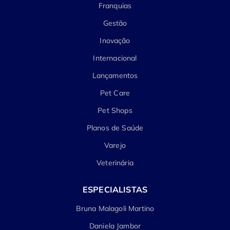
Franquias
Gestão
Inovação
Internacional
Lançamentos
Pet Care
Pet Shops
Planos de Saúde
Varejo
Veterinária
ESPECIALISTAS
Bruna Malagoli Martino
Daniela Jambor