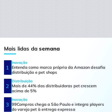
Mais lidas da
semana
Inovação
Entenda como marca própria da Amazon desafia
distribuição e pet shops
Distribuição
Mais de 44% das distribuidoras pet crescem
acima de 5%
Inovação
99Compras chega a São Paulo e integra players
do varejo pet à entrega expressa