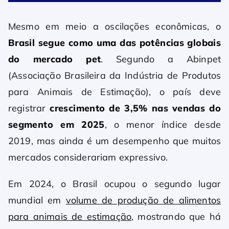
Mesmo em meio a oscilações econômicas, o
Brasil segue como uma das potências globais
do mercado pet
. Segundo a Abinpet
(Associação Brasileira da Indústria de Produtos
para Animais de Estimação), o país deve
registrar
crescimento de 3,5% nas vendas do
segmento em 2025
, o menor índice desde
2019, mas ainda é um desempenho que muitos
mercados considerariam expressivo.
Em 2024, o Brasil ocupou o segundo lugar
mundial em
volume de produção de alimentos
para animais de estimação
, mostrando que há