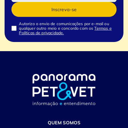
Inscreva-se
Autorizo o envio de comunicações por e-mail ou
qualquer outro meio e concordo com os
Termos e
Políticas de privacidade.
QUEM SOMOS