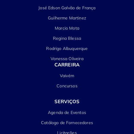
José Edson Galvão de França
Guilherme Martinez
Marcio Mota
Regina Blessa
Rodrigo Albuquerque
Vanessa Oliveira
CARREIRA
Vaivém
Concursos
SERVIÇOS
Agenda de Eventos
Catálogo de Fornecedores
Licitações