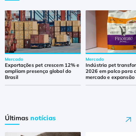
Mercado
Mercado
Exportações pet crescem 12% e
Indústria pet transf
ampliam presença global do
2026 em palco para d
Brasil
mercado e expansão
Últimas
notícias