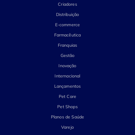
Criadores
Distribuição
E-commerce
Farmacêutica
Franquias
Gestão
Inovação
Internacional
Lançamentos
Pet Care
Pet Shops
Planos de Saúde
Varejo