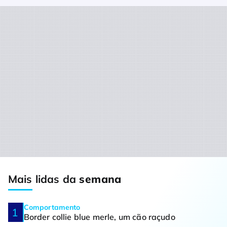
Mais lidas da
semana
Comportamento
Border collie blue merle, um cão raçudo