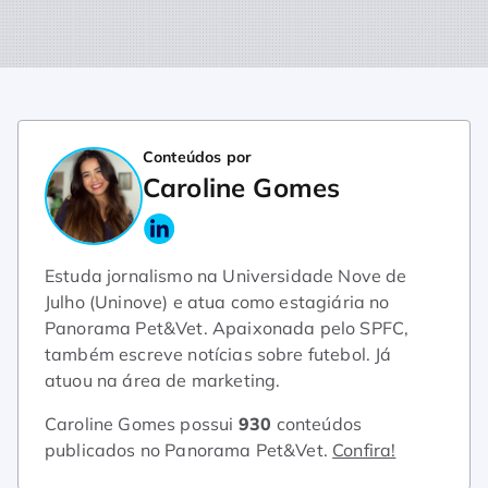
Conteúdos por
Caroline Gomes
Estuda jornalismo na Universidade Nove de
Julho (Uninove) e atua como estagiária no
Panorama Pet&Vet. Apaixonada pelo SPFC,
também escreve notícias sobre futebol. Já
atuou na área de marketing.
Caroline Gomes possui
930
conteúdos
publicados no Panorama Pet&Vet.
Confira!