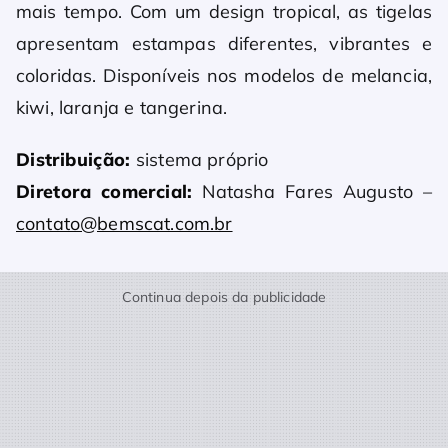
mais tempo. Com um design tropical, as tigelas
apresentam estampas diferentes, vibrantes e
coloridas. Disponíveis nos modelos de melancia,
kiwi, laranja e tangerina.
Distribuição:
sistema próprio
Diretora comercial:
Natasha Fares Augusto –
contato@bemscat.com.br
Continua depois da publicidade