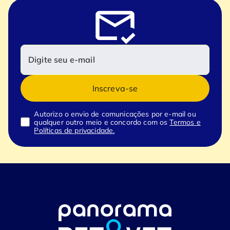
Inscreva-se
Autorizo o envio de comunicações por e-mail ou
qualquer outro meio e concordo com os
Termos e
Políticas de privacidade.