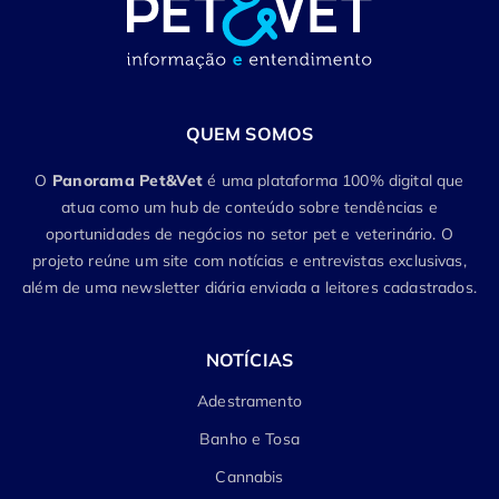
QUEM SOMOS
O
Panorama Pet&Vet
é uma plataforma 100% digital que
atua como um hub de conteúdo sobre tendências e
oportunidades de negócios no setor pet e veterinário. O
projeto reúne um site com notícias e entrevistas exclusivas,
além de uma newsletter diária enviada a leitores cadastrados.
NOTÍCIAS
Adestramento
Banho e Tosa
Cannabis