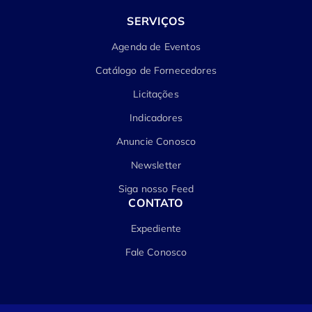
SERVIÇOS
Agenda de Eventos
Catálogo de Fornecedores
Licitações
Indicadores
Anuncie Conosco
Newsletter
Siga nosso Feed
CONTATO
Expediente
Fale Conosco