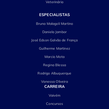
Veterinária
ESPECIALISTAS
Bruna Malagoli Martino
Daniela Jambor
José Edson Galvão de França
Guilherme Martinez
Marcio Mota
Regina Blessa
Rodrigo Albuquerque
Vanessa Oliveira
CARREIRA
Vaivém
Concursos