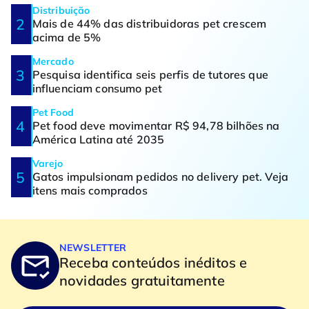
Distribuição
Mais de 44% das distribuidoras pet crescem
acima de 5%
Mercado
Pesquisa identifica seis perfis de tutores que
influenciam consumo pet
Pet Food
Pet food deve movimentar R$ 94,78 bilhões na
América Latina até 2035
Varejo
Gatos impulsionam pedidos no delivery pet. Veja
itens mais comprados
NEWSLETTER
Receba conteúdos inéditos e
novidades gratuitamente