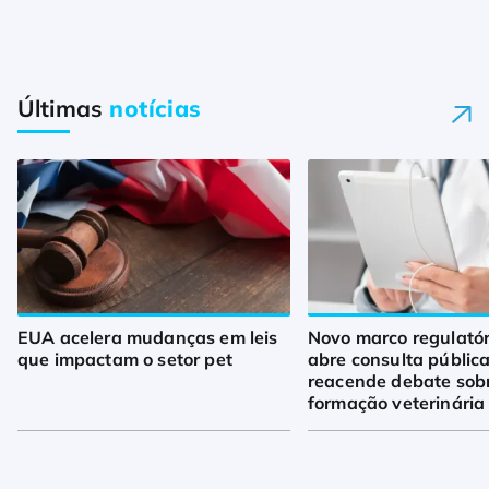
Últimas
notícias
EUA acelera mudanças em leis
Novo marco regulató
que impactam o setor pet
abre consulta pública
reacende debate sob
formação veterinária