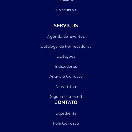
Vaivém
Concursos
SERVIÇOS
Agenda de Eventos
Catálogo de Fornecedores
Licitações
Indicadores
Anuncie Conosco
Newsletter
Siga nosso Feed
CONTATO
Expediente
Fale Conosco