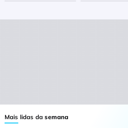
Mais lidas da
semana