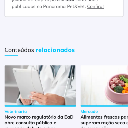
publicados no Panorama Pet&Vet.
Confira!
Conteúdos
relacionados
Veterinária
Mercado
Novo marco regulatório da EaD
Alimentos frescos pa
abre consulta pública e
superam ração seca 