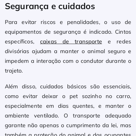
Segurança e cuidados
Para evitar riscos e penalidades, o uso de
equipamentos de segurança é indicado. Cintos
específicos,
caixas de transporte
e redes
divisórias ajudam a manter o animal seguro e
impedem a interação com o condutor durante o
trajeto.
Além disso, cuidados básicos são essenciais,
como evitar deixar o pet sozinho no carro,
especialmente em dias quentes, e manter o
ambiente ventilado. O transporte adequado
garante não apenas o cumprimento da lei, mas
também a proteção do animal e dos ocupantes