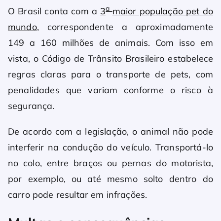
a
O Brasil conta com a
3
maior população pet do
mundo
, correspondente a aproximadamente
149 a 160 milhões de animais. Com isso em
vista, o Código de Trânsito Brasileiro estabelece
regras claras para o transporte de pets, com
penalidades que variam conforme o risco à
segurança.
De acordo com a legislação, o animal não pode
interferir na condução do veículo. Transportá-lo
no colo, entre braços ou pernas do motorista,
por exemplo, ou até mesmo solto dentro do
carro pode resultar em infrações.