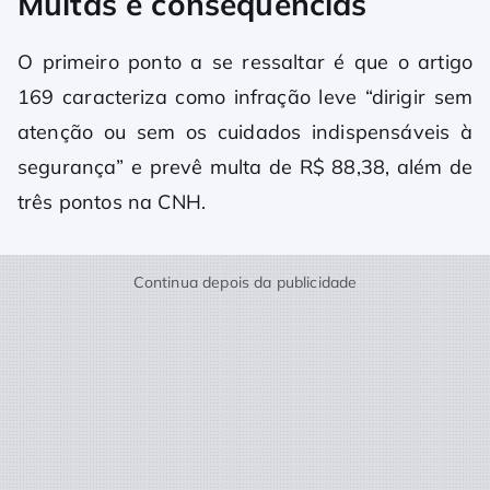
Multas e consequências
O primeiro ponto a se ressaltar é que o artigo
169 caracteriza como infração leve “dirigir sem
atenção ou sem os cuidados indispensáveis à
segurança” e prevê multa de R$ 88,38, além de
três pontos na CNH.
Continua depois da publicidade