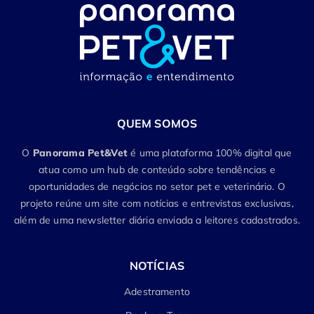
QUEM SOMOS
O
Panorama Pet&Vet
é uma plataforma 100% digital que
atua como um hub de conteúdo sobre tendências e
oportunidades de negócios no setor pet e veterinário. O
projeto reúne um site com notícias e entrevistas exclusivas,
além de uma newsletter diária enviada a leitores cadastrados.
NOTÍCIAS
Adestramento