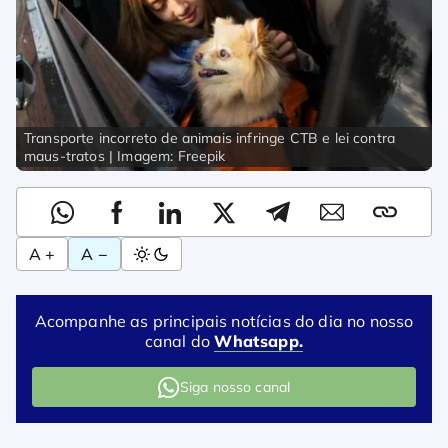
Transporte incorreto de animais infringe CTB e lei contra
maus-tratos | Imagem: Freepik
A +
A −
Acompanhe as principais notícias do dia no nosso
canal do
Whatsapp.
Siga nosso canal