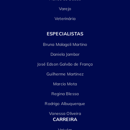
Varejo
Veterinária
ESPECIALISTAS
Bruna Malagoli Martino
Daniela Jambor
José Edson Galvão de França
Guilherme Martinez
Marcio Mota
Regina Blessa
Rodrigo Albuquerque
Vanessa Oliveira
CARREIRA