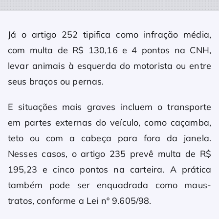
Já o artigo 252 tipifica como infração média,
com multa de R$ 130,16 e 4 pontos na CNH,
levar animais à esquerda do motorista ou entre
seus braços ou pernas.
E situações mais graves incluem o transporte
em partes externas do veículo, como caçamba,
teto ou com a cabeça para fora da janela.
Nesses casos, o artigo 235 prevê multa de R$
195,23 e cinco pontos na carteira. A prática
também pode ser enquadrada como maus-
tratos, conforme a Lei nº 9.605/98.