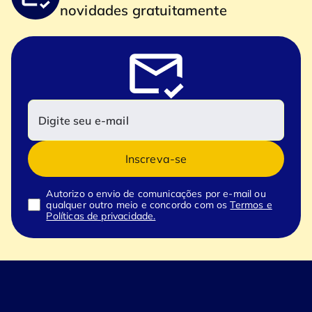
novidades gratuitamente
Inscreva-se
Autorizo o envio de comunicações por e-mail ou
qualquer outro meio e concordo com os
Termos e
Políticas de privacidade.