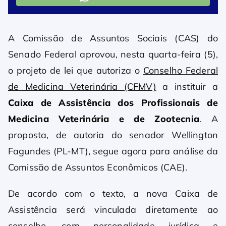
A Comissão de Assuntos Sociais (CAS) do
Senado Federal aprovou, nesta quarta-feira (5),
o projeto de lei que autoriza o
Conselho Federal
de Medicina Veterinária (CFMV)
a instituir a
Caixa de Assistência dos Profissionais de
Medicina Veterinária e de Zootecnia
. A
proposta, de autoria do senador Wellington
Fagundes (PL-MT), segue agora para análise da
Comissão de Assuntos Econômicos (CAE).
De acordo com o texto, a nova Caixa de
Assistência será vinculada diretamente ao
conselho, com personalidade jurídica e