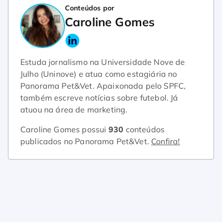
Conteúdos por
Caroline Gomes
Estuda jornalismo na Universidade Nove de
Julho (Uninove) e atua como estagiária no
Panorama Pet&Vet. Apaixonada pelo SPFC,
também escreve notícias sobre futebol. Já
atuou na área de marketing.
Caroline Gomes possui
930
conteúdos
publicados no Panorama Pet&Vet.
Confira!