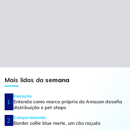
Mais lidas da
semana
Inovação
Entenda como marca própria da Amazon desafia
distribuição e pet shops
Comportamento
Border collie blue merle, um cão raçudo