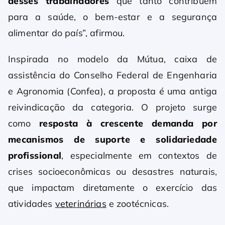
desses trabalhadores
que tanto contribuem
para a saúde, o bem-estar e a segurança
alimentar do país”, afirmou.
Inspirada no modelo da Mútua, caixa de
assistência do Conselho Federal de Engenharia
e Agronomia (Confea), a proposta é uma antiga
reivindicação da categoria. O projeto surge
como
resposta à crescente demanda por
mecanismos de suporte e solidariedade
profissional
, especialmente em contextos de
crises socioeconômicas ou desastres naturais,
que impactam diretamente o exercício das
atividades
veterinárias
e zootécnicas.