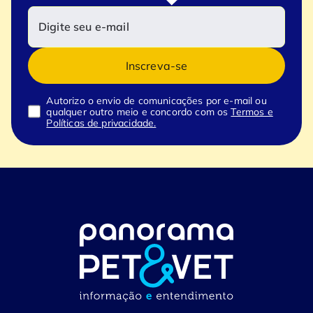
Inscreva-se
Autorizo o envio de comunicações por e-mail ou
qualquer outro meio e concordo com os
Termos e
Políticas de privacidade.