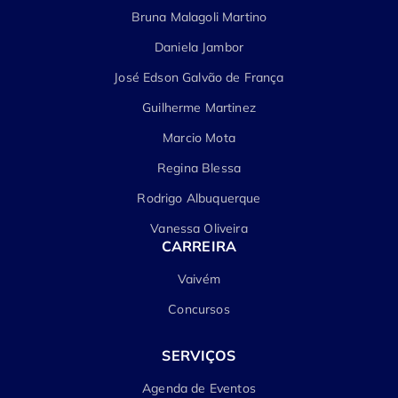
Bruna Malagoli Martino
Daniela Jambor
José Edson Galvão de França
Guilherme Martinez
Marcio Mota
Regina Blessa
Rodrigo Albuquerque
Vanessa Oliveira
CARREIRA
Vaivém
Concursos
SERVIÇOS
Agenda de Eventos