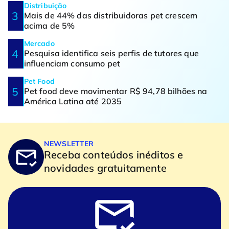
Distribuição
Mais de 44% das distribuidoras pet crescem
acima de 5%
Mercado
Pesquisa identifica seis perfis de tutores que
influenciam consumo pet
Pet Food
Pet food deve movimentar R$ 94,78 bilhões na
América Latina até 2035
NEWSLETTER
Receba conteúdos inéditos e
novidades gratuitamente