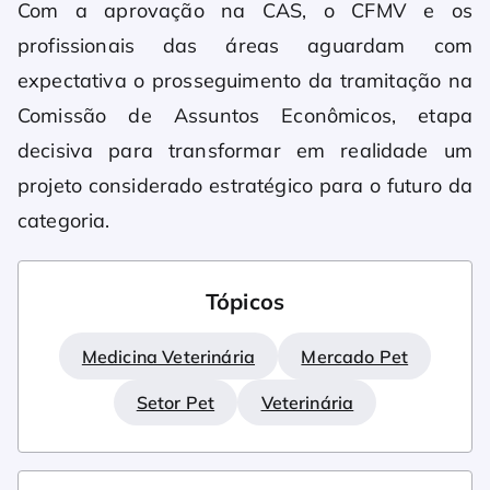
Com a aprovação na CAS, o CFMV e os
profissionais das áreas aguardam com
expectativa o prosseguimento da tramitação na
Comissão de Assuntos Econômicos, etapa
decisiva para transformar em realidade um
projeto considerado estratégico para o futuro da
categoria.
Tópicos
Medicina Veterinária
Mercado Pet
Setor Pet
Veterinária