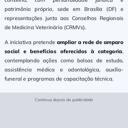
patrimônio próprio, sede em Brasília (DF) e
representações junto aos Conselhos Regionais
de Medicina Veterinária (CRMVs).
A iniciativa pretende
ampliar a rede de amparo
social e benefícios oferecidos à categoria
,
contemplando ações como bolsas de estudo,
assistência médica e odontológica, auxílio-
funeral e programas de capacitação técnica.
Continua depois da publicidade