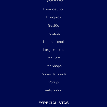
E-commerce
Farmacêutica
Franquias
Gestão
Inovação
Internacional
Lançamentos
Pet Care
Pet Shops
Planos de Saúde
Varejo
Veterinária
ESPECIALISTAS