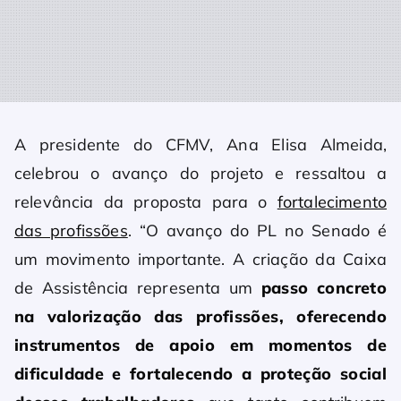
A presidente do CFMV, Ana Elisa Almeida,
celebrou o avanço do projeto e ressaltou a
relevância da proposta para o
fortalecimento
das profissões
. “O avanço do PL no Senado é
um movimento importante. A criação da Caixa
de Assistência representa um
passo concreto
na valorização das profissões, oferecendo
instrumentos de apoio em momentos de
dificuldade e fortalecendo a proteção social