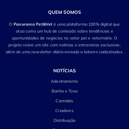
QUEM SOMOS
O
Panorama Pet&Vet
é uma plataforma 100% digital que
atua como um hub de conteúdo sobre tendências e
oportunidades de negócios no setor pet e veterinário. O
projeto reúne um site com notícias e entrevistas exclusivas,
além de uma newsletter diária enviada a leitores cadastrados.
NOTÍCIAS
Adestramento
Banho e Tosa
Cannabis
Criadores
Distribuição