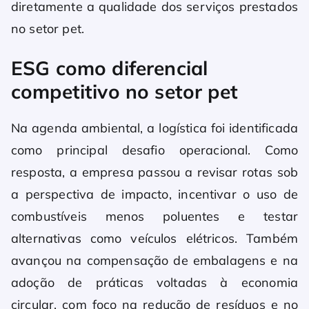
diretamente a qualidade dos serviços prestados
no setor pet.
ESG como diferencial
competitivo no setor pet
Na agenda ambiental, a logística foi identificada
como principal desafio operacional. Como
resposta, a empresa passou a revisar rotas sob
a perspectiva de impacto, incentivar o uso de
combustíveis menos poluentes e testar
alternativas como veículos elétricos. Também
avançou na compensação de embalagens e na
adoção de práticas voltadas à economia
circular, com foco na redução de resíduos e no