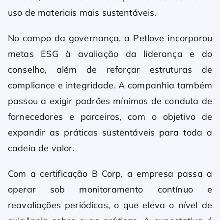
uso de materiais mais sustentáveis.
No campo da governança, a Petlove incorporou
metas ESG à avaliação da liderança e do
conselho, além de reforçar estruturas de
compliance e integridade. A companhia também
passou a exigir padrões mínimos de conduta de
fornecedores e parceiros, com o objetivo de
expandir as práticas sustentáveis para toda a
cadeia de valor.
Com a certificação B Corp, a empresa passa a
operar sob monitoramento contínuo e
reavaliações periódicas, o que eleva o nível de