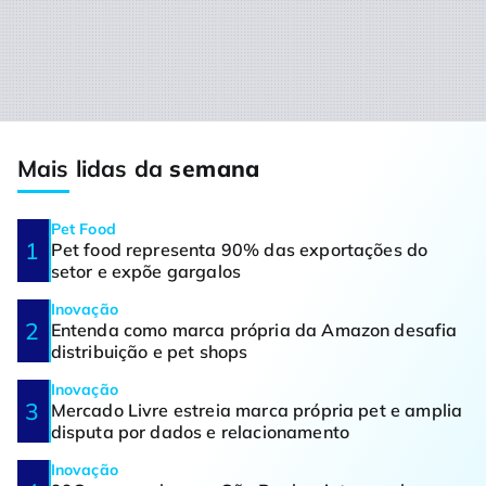
Mais lidas da
semana
Pet Food
Pet food representa 90% das exportações do
setor e expõe gargalos
Inovação
Entenda como marca própria da Amazon desafia
distribuição e pet shops
Inovação
Mercado Livre estreia marca própria pet e amplia
disputa por dados e relacionamento
Inovação