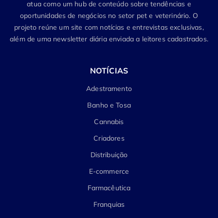
atua como um hub de conteúdo sobre tendências e
oportunidades de negócios no setor pet e veterinário. O
projeto reúne um site com notícias e entrevistas exclusivas,
além de uma newsletter diária enviada a leitores cadastrados.
NOTÍCIAS
Adestramento
Banho e Tosa
Cannabis
Criadores
Distribuição
E-commerce
Farmacêutica
Franquias