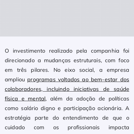
O investimento realizado pela companhia foi
direcionado a mudanças estruturais, com foco
em três pilares. No eixo social, a empresa
ampliou
programas voltados ao bem-estar dos
colaboradores, incluindo iniciativas de saúde
física e mental
, além da adoção de políticas
como salário digno e participação acionária. A
estratégia parte do entendimento de que o
cuidado com os profissionais impacta