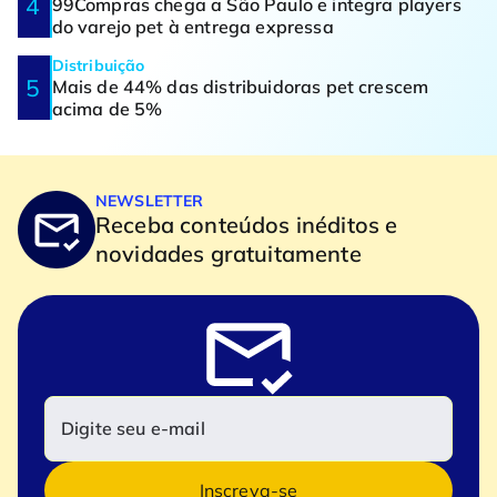
99Compras chega a São Paulo e integra players
do varejo pet à entrega expressa
Distribuição
Mais de 44% das distribuidoras pet crescem
acima de 5%
NEWSLETTER
Receba conteúdos inéditos e
novidades gratuitamente
Inscreva-se