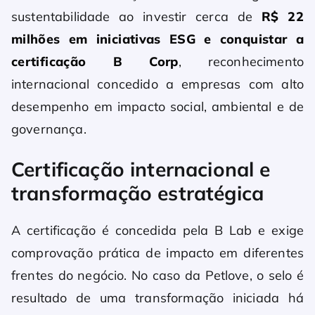
sustentabilidade ao investir cerca de
R$ 22
milhões em iniciativas ESG e conquistar a
certificação B Corp
, reconhecimento
internacional concedido a empresas com alto
desempenho em impacto social, ambiental e de
governança.
Certificação internacional e
transformação estratégica
A certificação é concedida pela B Lab e exige
comprovação prática de impacto em diferentes
frentes do negócio. No caso da Petlove, o selo é
resultado de uma transformação iniciada há