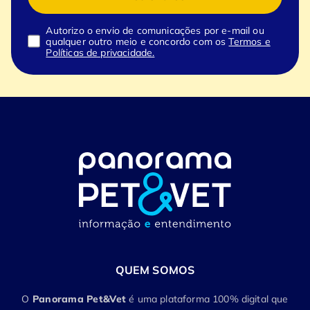
Autorizo o envio de comunicações por e-mail ou
qualquer outro meio e concordo com os
Termos e
Políticas de privacidade.
QUEM SOMOS
O
Panorama Pet&Vet
é uma plataforma 100% digital que