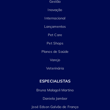
Gestão
Inovação
Internacional
Lançamentos
Pet Care
Pet Shops
Planos de Saúde
Varejo
Veterinária
ESPECIALISTAS
Bruna Malagoli Martino
Daniela Jambor
José Edson Galvão de França