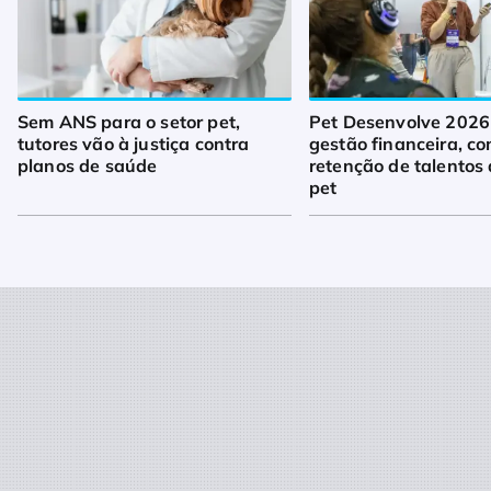
Sem ANS para o setor pet,
Pet Desenvolve 2026
tutores vão à justiça contra
gestão financeira, co
planos de saúde
retenção de talentos 
pet