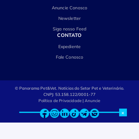
Anuncie Conosco
Newsletter
Siga nosso Feed
CONTATO
Expediente
Fale Conosco
© Panorama Pet&Vet.
Notícias do Setor Pet e Veterinário.
CNPJ: 53.158.122/0001-77
Política de Privacidade
|
Anuncie
×