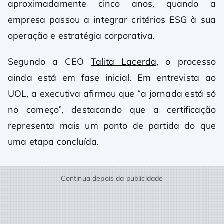
aproximadamente cinco anos, quando a
empresa passou a integrar critérios ESG à sua
operação e estratégia corporativa.
Segundo a CEO
Talita Lacerda
, o processo
ainda está em fase inicial. Em entrevista ao
UOL, a executiva afirmou que “a jornada está só
no começo”, destacando que a certificação
representa mais um ponto de partida do que
uma etapa concluída.
Continua depois da publicidade