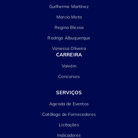
Guilherme Martinez
Marcio Mota
Regina Blessa
Rodrigo Albuquerque
Vanessa Oliveira
CARREIRA
Vaivém
Concursos
SERVIÇOS
Agenda de Eventos
Catálogo de Fornecedores
Licitações
Indicadores