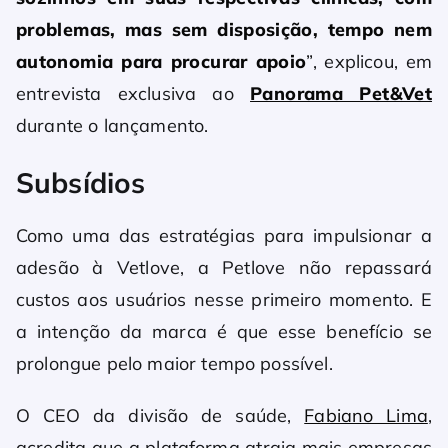
problemas, mas sem disposição, tempo nem
autonomia para procurar apoio
”, explicou, em
entrevista exclusiva ao
Panorama Pet&Vet
durante o lançamento.
Subsídios
Como uma das estratégias para impulsionar a
adesão à Vetlove, a Petlove não repassará
custos aos usuários nesse primeiro momento. E
a intenção da marca é que esse benefício se
prolongue pelo maior tempo possível.
O CEO da divisão de saúde,
Fabiano Lima
,
acredita que a plataforma atraia mais empresas