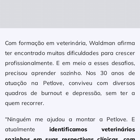
Com formação em veterinária, Waldman afirma
ter encontrado muitas dificuldades para crescer
profissionalmente. E em meio a esses desafios,
precisou aprender sozinho. Nos 30 anos de
atuação na Petlove, conviveu com diversos
quadros de burnout e depressão, sem ter a
quem recorrer.
“Ninguém me ajudou a montar a Petlove. E
atualmente
identificamos veterinários
sozinhos em suas respectivas clínicas, com