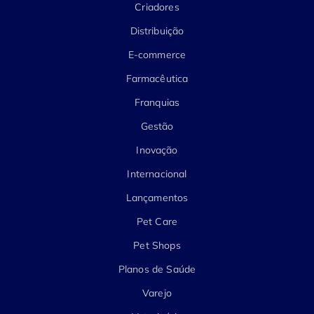
Criadores
Distribuição
E-commerce
Farmacêutica
Franquias
Gestão
Inovação
Internacional
Lançamentos
Pet Care
Pet Shops
Planos de Saúde
Varejo