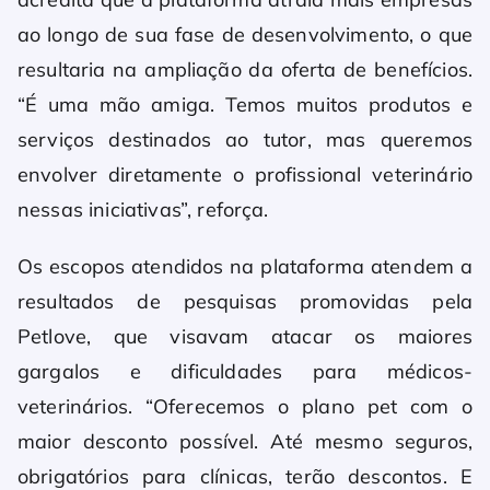
ao longo de sua fase de desenvolvimento, o que
resultaria na ampliação da oferta de benefícios.
“É uma mão amiga. Temos muitos produtos e
serviços destinados ao tutor, mas queremos
envolver diretamente o profissional veterinário
nessas iniciativas”, reforça.
Os escopos atendidos na plataforma atendem a
resultados de pesquisas promovidas pela
Petlove, que visavam atacar os maiores
gargalos e dificuldades para médicos-
veterinários. “Oferecemos o plano pet com o
maior desconto possível. Até mesmo seguros,
obrigatórios para clínicas, terão descontos. E