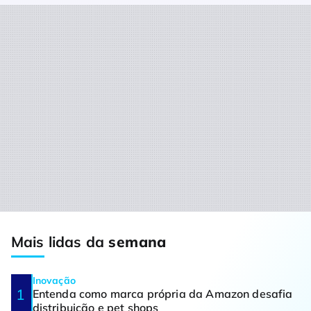
Mais lidas da
semana
Inovação
Entenda como marca própria da Amazon desafia
distribuição e pet shops