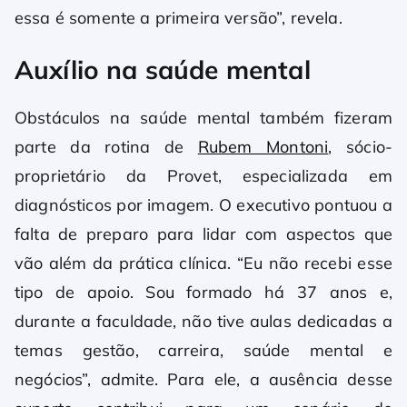
essa é somente a primeira versão”, revela.
Auxílio na saúde mental
Obstáculos na saúde mental também fizeram
parte da rotina de
Rubem Montoni
, sócio-
proprietário da Provet, especializada em
diagnósticos por imagem. O executivo pontuou a
falta de preparo para lidar com aspectos que
vão além da prática clínica. “Eu não recebi esse
tipo de apoio. Sou formado há 37 anos e,
durante a faculdade, não tive aulas dedicadas a
temas gestão, carreira, saúde mental e
negócios”, admite. Para ele, a ausência desse