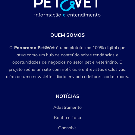
QUEM SOMOS
O
Panorama Pet&Vet
é uma plataforma 100% digital que
atua como um hub de conteúdo sobre tendências e
oportunidades de negócios no setor pet e veterinário. O
projeto reúne um site com notícias e entrevistas exclusivas,
além de uma newsletter diária enviada a leitores cadastrados.
NOTÍCIAS
Adestramento
Banho e Tosa
Cannabis