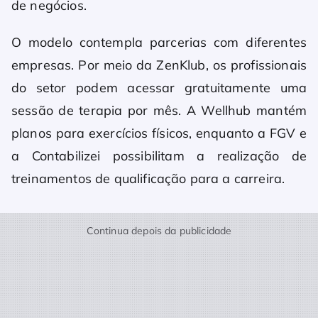
de negócios.
O modelo contempla parcerias com diferentes
empresas. Por meio da ZenKlub, os profissionais
do setor podem acessar gratuitamente uma
sessão de terapia por mês. A Wellhub mantém
planos para exercícios físicos, enquanto a FGV e
a Contabilizei possibilitam a realização de
treinamentos de qualificação para a carreira.
Continua depois da publicidade