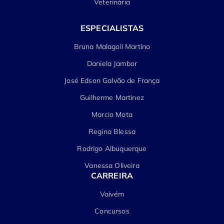
Veterinária
ESPECIALISTAS
Bruna Malagoli Martino
Daniela Jambor
José Edson Galvão de França
Guilherme Martinez
Marcio Mota
Regina Blessa
Rodrigo Albuquerque
Vanessa Oliveira
CARREIRA
Vaivém
Concursos