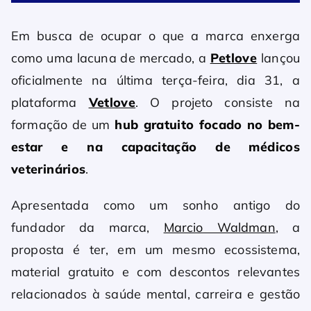
Em busca de ocupar o que a marca enxerga
como uma lacuna de mercado, a
Petlove
lançou
oficialmente na última terça-feira, dia 31, a
plataforma
Vetlove
. O projeto consiste na
formação de um
hub gratuito focado no bem-
estar e na capacitação de médicos
veterinários
.
Apresentada como um sonho antigo do
fundador da marca,
Marcio Waldman
, a
proposta é ter, em um mesmo ecossistema,
material gratuito e com descontos relevantes
relacionados à saúde mental, carreira e gestão