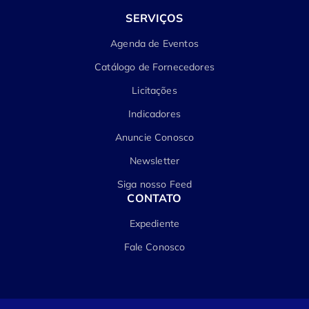
SERVIÇOS
Agenda de Eventos
Catálogo de Fornecedores
Licitações
Indicadores
Anuncie Conosco
Newsletter
Siga nosso Feed
CONTATO
Expediente
Fale Conosco