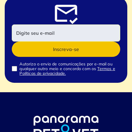
Inscreva-se
Autorizo o envio de comunicações por e-mail ou
qualquer outro meio e concordo com os
Termos e
Políticas de privacidade.