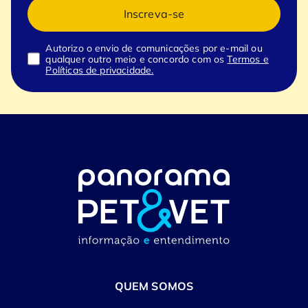
Inscreva-se
Autorizo o envio de comunicações por e-mail ou
qualquer outro meio e concordo com os
Termos e
Políticas de privacidade.
QUEM SOMOS