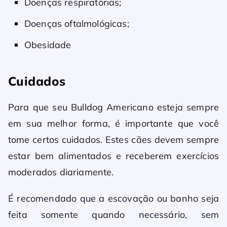
Doenças respiratórias;
Doenças oftalmológicas;
Obesidade
Cuidados
Para que seu Bulldog Americano esteja sempre
em sua melhor forma, é importante que você
tome certos cuidados. Estes cães devem sempre
estar bem alimentados e receberem exercícios
moderados diariamente.
É recomendado que a escovação ou banho seja
feita somente quando necessário, sem