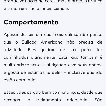
grande variação de cores, mas o preto, o branco
e o marrom são as mais comuns.
Comportamento
Apesar de ser um cão mais calmo, não pense
que o Bulldog Americano não precisa de
atividade. Eles gostam de sair para dar
caminhadas diariamente. Esta raça também é
muito brincalhona e afeiçoada com seus donos,
e gosta de estar perto deles – inclusive quando
estão dormindo.
Esses cães se dão bem com crianças, desde que
recebam o treinamento adequado. São