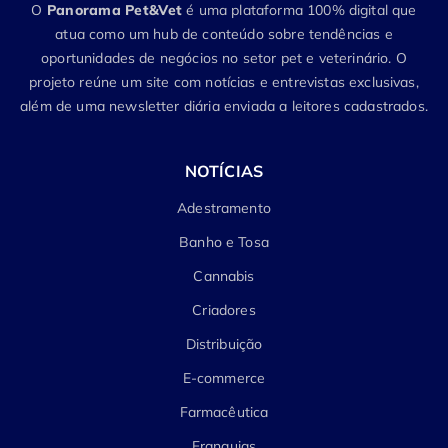
O
Panorama Pet&Vet
é uma plataforma 100% digital que
atua como um hub de conteúdo sobre tendências e
oportunidades de negócios no setor pet e veterinário. O
projeto reúne um site com notícias e entrevistas exclusivas,
além de uma newsletter diária enviada a leitores cadastrados.
NOTÍCIAS
Adestramento
Banho e Tosa
Cannabis
Criadores
Distribuição
E-commerce
Farmacêutica
Franquias