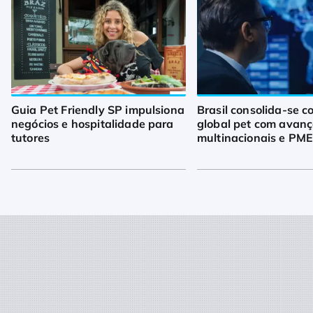
Guia Pet Friendly SP impulsiona
Brasil consolida-se 
negócios e hospitalidade para
global pet com avanç
tutores
multinacionais e PM