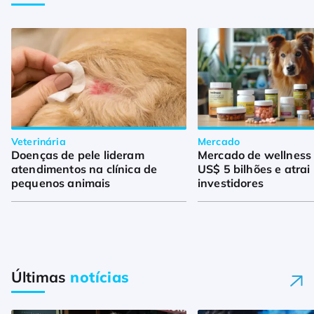
Veterinária
Mercado
Doenças de pele lideram
Mercado de wellness
atendimentos na clínica de
US$ 5 bilhões e atrai
pequenos animais
investidores
Últimas
notícias