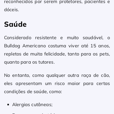
reconhecidos por serem protetores, pacientes e
dóceis.
Saúde
Considerado resistente e muito saudável, o
Bulldog Americano costuma viver até 15 anos,
repletos de muita felicidade, tanto para os pets,
quanto para os tutores.
No entanto, como qualquer outra raça de cão,
eles apresentam um risco maior para certas
condições de saúde, como:
Alergias cutâneas;