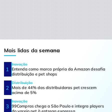
Mais lidas da
semana
Inovação
Entenda como marca própria da Amazon desafia
distribuição e pet shops
Distribuição
Mais de 44% das distribuidoras pet crescem
acima de 5%
Inovação
99Compras chega a São Paulo e integra players
do varejo pet à entrega expressa