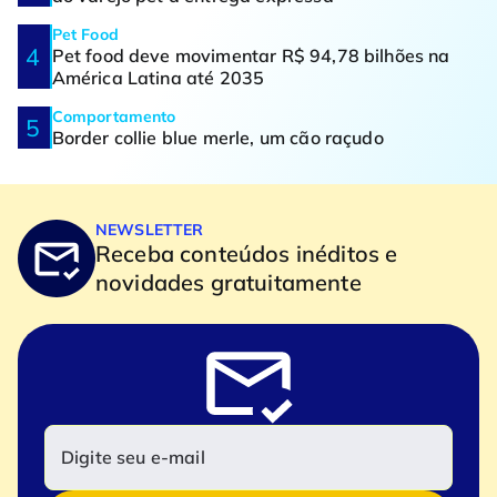
Pet Food
Pet food deve movimentar R$ 94,78 bilhões na
América Latina até 2035
Comportamento
Border collie blue merle, um cão raçudo
NEWSLETTER
Receba conteúdos inéditos e
novidades gratuitamente