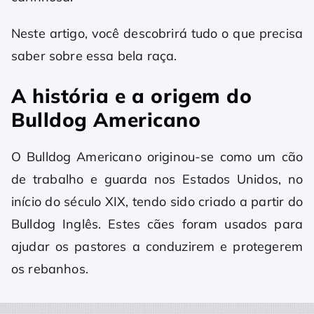
Neste artigo, você descobrirá tudo o que precisa
saber sobre essa bela raça.
A história e a origem do
Bulldog Americano
O Bulldog Americano originou-se como um cão
de trabalho e guarda nos Estados Unidos, no
início do século XIX, tendo sido criado a partir do
Bulldog Inglês. Estes cães foram usados ​​para
ajudar os pastores a conduzirem e protegerem
os rebanhos.