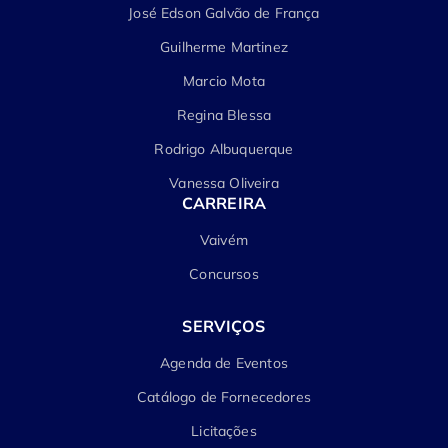
José Edson Galvão de França
Guilherme Martinez
Marcio Mota
Regina Blessa
Rodrigo Albuquerque
Vanessa Oliveira
CARREIRA
Vaivém
Concursos
SERVIÇOS
Agenda de Eventos
Catálogo de Fornecedores
Licitações