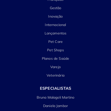
Gestão
Inovação
Internacional
Lançamentos
Pet Care
Pet Shops
Planos de Saúde
Varejo
Veterinária
ESPECIALISTAS
Bruna Malagoli Martino
Daniela Jambor