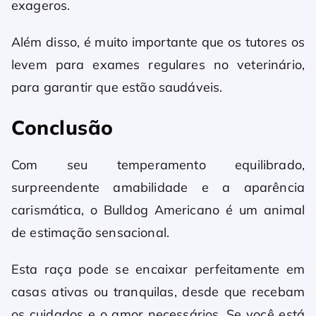
exageros.
Além disso, é muito importante que os tutores os
levem para exames regulares no veterinário,
para garantir que estão saudáveis.
Conclusão
Com seu temperamento equilibrado,
surpreendente amabilidade e a aparência
carismática, o Bulldog Americano é um animal
de estimação sensacional.
Esta raça pode se encaixar perfeitamente em
casas ativas ou tranquilas, desde que recebam
os cuidados e o amor necessários. Se você está