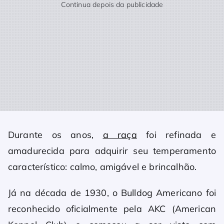
Continua depois da publicidade
Durante os anos,
a raça
foi refinada e
amadurecida para adquirir seu temperamento
característico: calmo, amigável e brincalhão.
Já na década de 1930, o Bulldog Americano foi
reconhecido oficialmente pela AKC (American