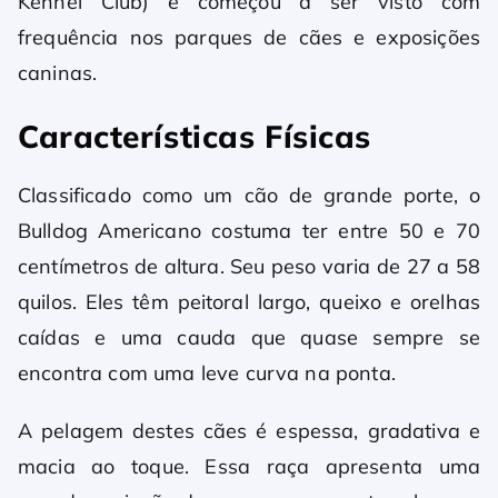
Kennel Club) e começou a ser visto com
frequência nos parques de cães e exposições
caninas.
Características Físicas
Classificado como um cão de grande porte, o
Bulldog Americano costuma ter entre 50 e 70
centímetros de altura. Seu peso varia de 27 a 58
quilos. Eles têm peitoral largo, queixo e orelhas
caídas e uma cauda que quase sempre se
encontra com uma leve curva na ponta.
A pelagem destes cães é espessa, gradativa e
macia ao toque. Essa raça apresenta uma