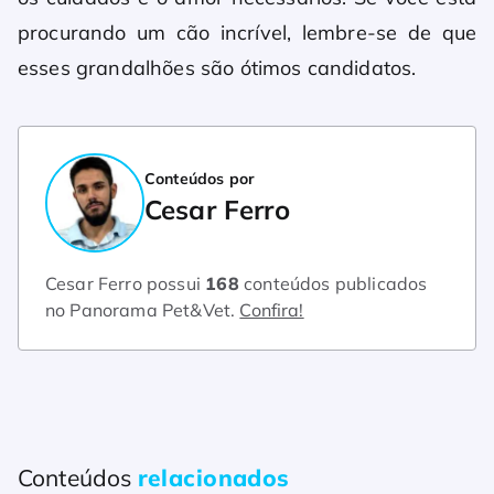
procurando um cão incrível, lembre-se de que
esses grandalhões são ótimos candidatos.
Conteúdos por
Cesar Ferro
Cesar Ferro possui
168
conteúdos publicados
no Panorama Pet&Vet.
Confira!
Conteúdos
relacionados