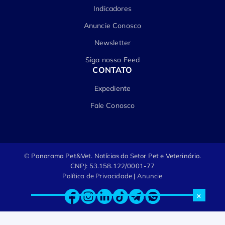
Indicadores
Anuncie Conosco
Newsletter
Siga nosso Feed
CONTATO
Expediente
Fale Conosco
© Panorama Pet&Vet.
Notícias do Setor Pet e Veterinário.
CNPJ: 53.158.122/0001-77
Política de Privacidade
|
Anuncie
×