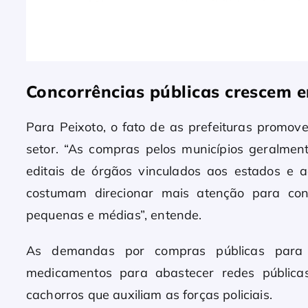
Concorrências públicas crescem 
Para Peixoto, o fato de as prefeituras promo
setor. “As compras pelos municípios geralm
editais de órgãos vinculados aos estados e
costumam direcionar mais atenção para con
pequenas e médias”, entende.
As demandas por compras públicas para
medicamentos para abastecer redes públicas
cachorros que auxiliam as forças policiais.