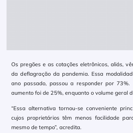
Os pregões e as cotações eletrônicos, aliás, 
da deflagração da pandemia. Essa modalidad
ano passado, passou a responder por 73%. 
aumento foi de 25%, enquanto o volume geral d
“Essa alternativa tornou-se conveniente pri
cujos proprietários têm menos facilidade pa
mesmo de tempo”, acredita.