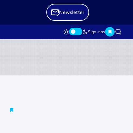
Newsletter
Siga-nos