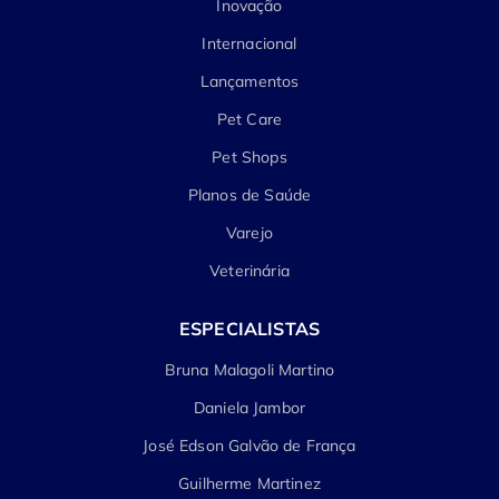
Inovação
Internacional
Lançamentos
Pet Care
Pet Shops
Planos de Saúde
Varejo
Veterinária
ESPECIALISTAS
Bruna Malagoli Martino
Daniela Jambor
José Edson Galvão de França
Guilherme Martinez