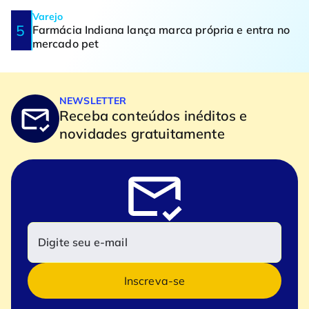
Varejo
Farmácia Indiana lança marca própria e entra no
mercado pet
NEWSLETTER
Receba conteúdos inéditos e
novidades gratuitamente
Inscreva-se