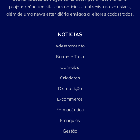
projeto reúne um site com notícias e entrevistas exclusivas,
além de uma newsletter diária enviada a leitores cadastrados.
NOTÍCIAS
Adestramento
Banho e Tosa
Cannabis
Criadores
Distribuição
E-commerce
Farmacêutica
Franquias
Gestão