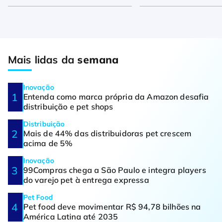
Mais lidas da
semana
Inovação
Entenda como marca própria da Amazon desafia
distribuição e pet shops
Distribuição
Mais de 44% das distribuidoras pet crescem
acima de 5%
Inovação
99Compras chega a São Paulo e integra players
do varejo pet à entrega expressa
Pet Food
Pet food deve movimentar R$ 94,78 bilhões na
América Latina até 2035