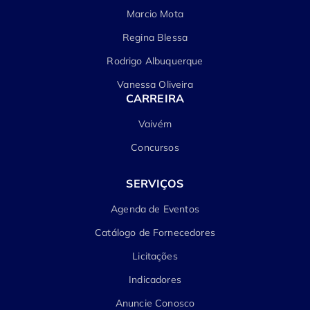
Marcio Mota
Regina Blessa
Rodrigo Albuquerque
Vanessa Oliveira
CARREIRA
Vaivém
Concursos
SERVIÇOS
Agenda de Eventos
Catálogo de Fornecedores
Licitações
Indicadores
Anuncie Conosco