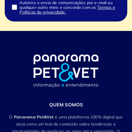
Autorizo o envio de comunicações por e-mail ou
qualquer outro meio e concordo com os
Termos e
Políticas de privacidade.
QUEM SOMOS
O
Panorama Pet&Vet
é uma plataforma 100% digital que
atua como um hub de conteúdo sobre tendências e
oportunidades de negócios no setor pet e veterinário. O