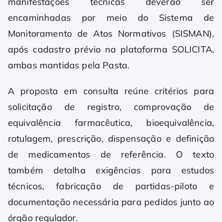
manifestações técnicas deverão ser
encaminhadas por meio do Sistema de
Monitoramento de Atos Normativos (SISMAN),
após cadastro prévio na plataforma SOLICITA,
ambas mantidas pela Pasta.
A proposta em consulta reúne critérios para
solicitação de registro, comprovação de
equivalência farmacêutica, bioequivalência,
rotulagem, prescrição, dispensação e definição
de medicamentos de referência. O texto
também detalha exigências para estudos
técnicos, fabricação de partidas-piloto e
documentação necessária para pedidos junto ao
órgão regulador.