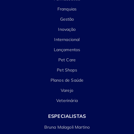
Franquias
Gestão
Inovação
Internacional
Lançamentos
Pet Care
Pet Shops
Planos de Saúde
Varejo
Veterinária
ESPECIALISTAS
Bruna Malagoli Martino