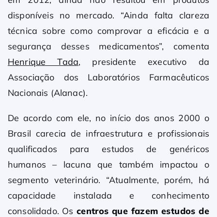
disponíveis no mercado. “Ainda falta clareza
técnica sobre como comprovar a eficácia e a
segurança desses medicamentos”, comenta
Henrique Tada
, presidente executivo da
Associação dos Laboratórios Farmacêuticos
Nacionais (Alanac).
De acordo com ele, no início dos anos 2000 o
Brasil carecia de infraestrutura e profissionais
qualificados para estudos de genéricos
humanos – lacuna que também impactou o
segmento veterinário. “Atualmente, porém, há
capacidade instalada e conhecimento
consolidado. Os
centros que fazem estudos de