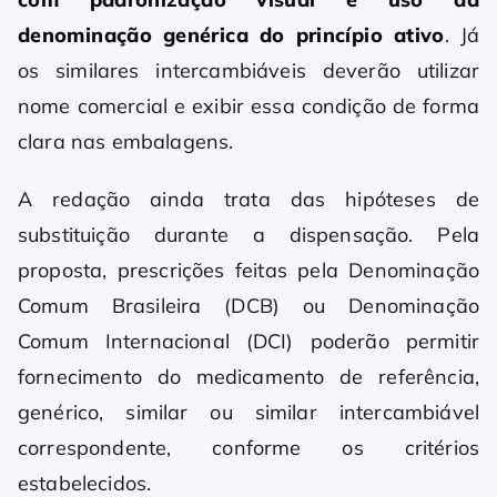
denominação genérica do princípio ativo
. Já
os similares intercambiáveis deverão utilizar
nome comercial e exibir essa condição de forma
clara nas embalagens.
A redação ainda trata das hipóteses de
substituição durante a dispensação. Pela
proposta, prescrições feitas pela Denominação
Comum Brasileira (DCB) ou Denominação
Comum Internacional (DCI) poderão permitir
fornecimento do medicamento de referência,
genérico, similar ou similar intercambiável
correspondente, conforme os critérios
estabelecidos.