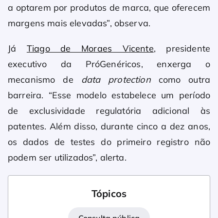
a optarem por produtos de marca, que oferecem
margens mais elevadas”, observa.
Já
Tiago de Moraes Vicente
, presidente
executivo da PróGenéricos, enxerga o
mecanismo de
data protection
como outra
barreira. “Esse modelo estabelece um período
de exclusividade regulatória adicional às
patentes. Além disso, durante cinco a dez anos,
os dados de testes do primeiro registro não
podem ser utilizados”, alerta.
Tópicos
Consulta pública