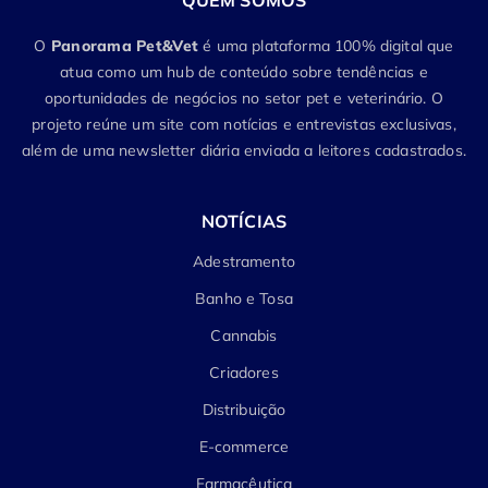
QUEM SOMOS
O
Panorama Pet&Vet
é uma plataforma 100% digital que
atua como um hub de conteúdo sobre tendências e
oportunidades de negócios no setor pet e veterinário. O
projeto reúne um site com notícias e entrevistas exclusivas,
além de uma newsletter diária enviada a leitores cadastrados.
NOTÍCIAS
Adestramento
Banho e Tosa
Cannabis
Criadores
Distribuição
E-commerce
Farmacêutica