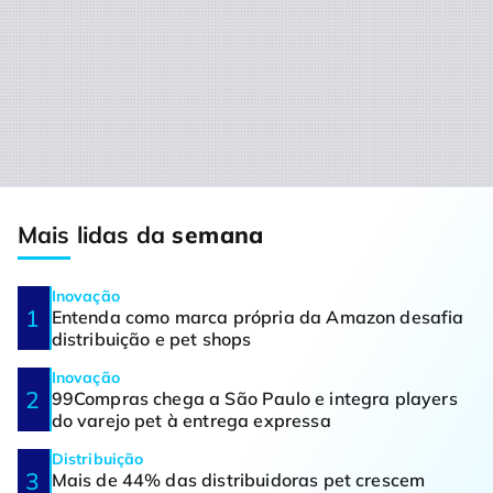
Mais lidas da
semana
Inovação
Entenda como marca própria da Amazon desafia
distribuição e pet shops
Inovação
99Compras chega a São Paulo e integra players
do varejo pet à entrega expressa
Distribuição
Mais de 44% das distribuidoras pet crescem