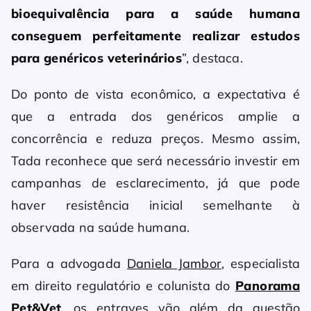
bioequivalência para a saúde humana
conseguem perfeitamente realizar estudos
para genéricos veterinários
”, destaca.
Do ponto de vista econômico, a expectativa é
que a entrada dos genéricos amplie a
concorrência e reduza preços. Mesmo assim,
Tada reconhece que será necessário investir em
campanhas de esclarecimento, já que pode
haver resistência inicial semelhante à
observada na saúde humana.
Para a advogada
Daniela Jambor
, especialista
em direito regulatório e colunista do
Panorama
Pet&Vet
, os entraves vão além da questão