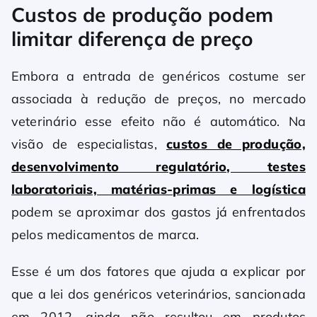
Custos de produção podem
limitar diferença de preço
Embora a entrada de genéricos costume ser
associada à redução de preços, no mercado
veterinário esse efeito não é automático. Na
visão de especialistas,
custos de produção,
desenvolvimento regulatório, testes
laboratoriais, matérias-primas e logística
podem se aproximar dos gastos já enfrentados
pelos medicamentos de marca.
Esse é um dos fatores que ajuda a explicar por
que a lei dos genéricos veterinários, sancionada
em 2012, ainda não resultou em produtos