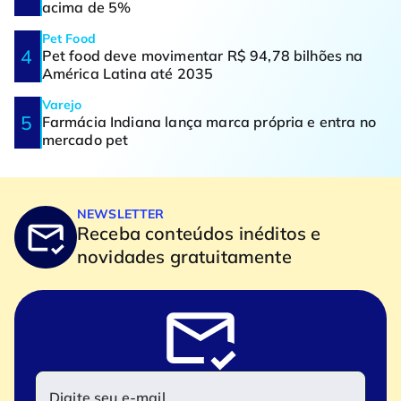
acima de 5%
Pet Food
Pet food deve movimentar R$ 94,78 bilhões na
América Latina até 2035
Varejo
Farmácia Indiana lança marca própria e entra no
mercado pet
NEWSLETTER
Receba conteúdos inéditos e
novidades gratuitamente