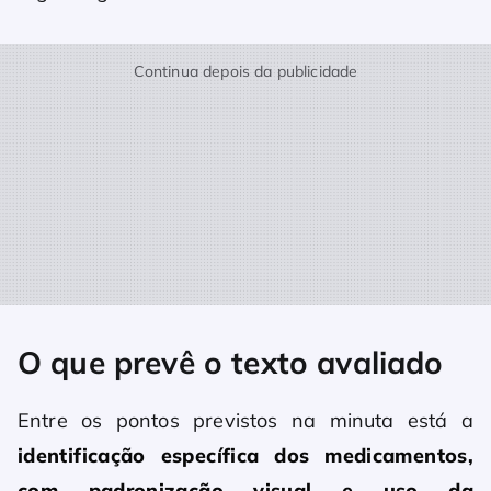
Continua depois da publicidade
O que prevê o texto avaliado
Entre os pontos previstos na minuta está a
identificação específica dos medicamentos,
com padronização visual e uso da