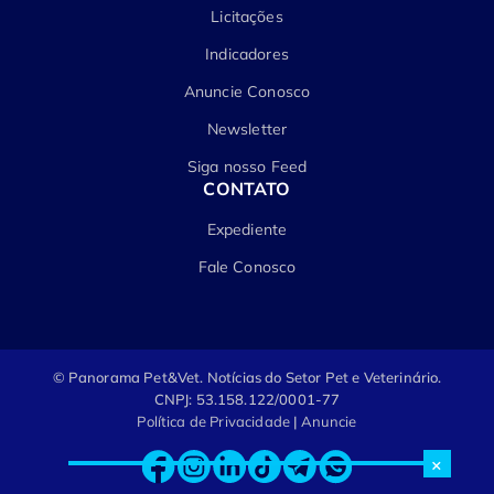
Licitações
Indicadores
Anuncie Conosco
Newsletter
Siga nosso Feed
CONTATO
Expediente
Fale Conosco
© Panorama Pet&Vet.
Notícias do Setor Pet e Veterinário.
CNPJ: 53.158.122/0001-77
Política de Privacidade
|
Anuncie
×