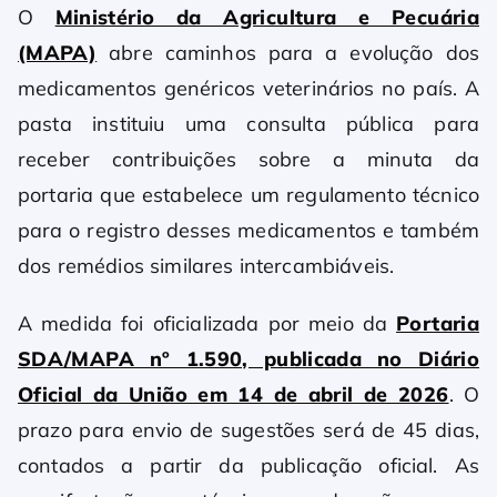
O
Ministério da Agricultura e Pecuária
(MAPA)
abre caminhos para a evolução dos
medicamentos genéricos veterinários no país. A
pasta instituiu uma consulta pública para
receber contribuições sobre a minuta da
portaria que estabelece um regulamento técnico
para o registro desses medicamentos e também
dos remédios similares intercambiáveis.
A medida foi oficializada por meio da
Portaria
SDA/MAPA nº 1.590, publicada no Diário
Oficial da União em 14 de abril de 2026
. O
prazo para envio de sugestões será de 45 dias,
contados a partir da publicação oficial. As