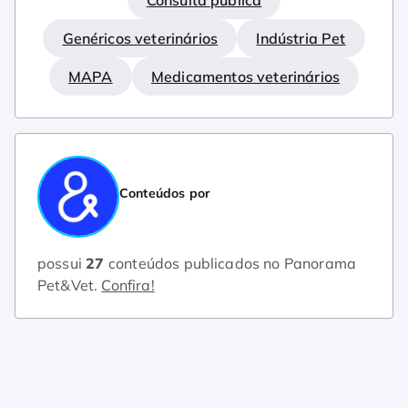
Genéricos veterinários
Indústria Pet
MAPA
Medicamentos veterinários
Conteúdos por
possui
27
conteúdos publicados no Panorama
Pet&Vet.
Confira!