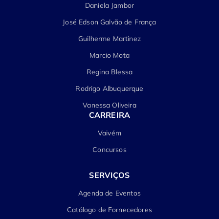
Daniela Jambor
José Edson Galvão de França
Guilherme Martinez
Marcio Mota
Regina Blessa
Rodrigo Albuquerque
Vanessa Oliveira
CARREIRA
Vaivém
Concursos
SERVIÇOS
Agenda de Eventos
Catálogo de Fornecedores