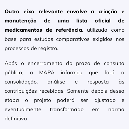
Outro eixo relevante envolve a criação e
manutenção de uma lista oficial de
medicamentos de referência
, utilizada como
base para estudos comparativos exigidos nos
processos de registro.
Após o encerramento do prazo de consulta
pública, o MAPA informou que fará a
consolidação, análise e resposta às
contribuições recebidas. Somente depois dessa
etapa o projeto poderá ser ajustado e
eventualmente transformado em norma
definitiva.