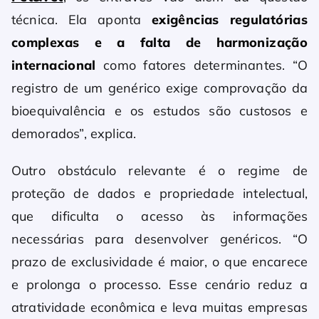
técnica. Ela aponta
exigências regulatórias
complexas e a falta de harmonização
internacional
como fatores determinantes. “O
registro de um genérico exige comprovação da
bioequivalência e os estudos são custosos e
demorados”, explica.
Outro obstáculo relevante é o regime de
proteção de dados e propriedade intelectual,
que dificulta o acesso às informações
necessárias para desenvolver genéricos. “O
prazo de exclusividade é maior, o que encarece
e prolonga o processo. Esse cenário reduz a
atratividade econômica e leva muitas empresas