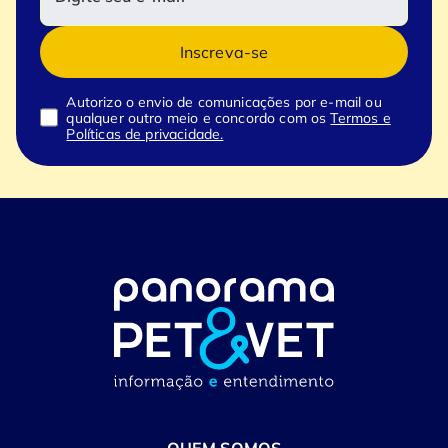
Inscreva-se
Autorizo o envio de comunicações por e-mail ou
qualquer outro meio e concordo com os
Termos e
Políticas de privacidade.