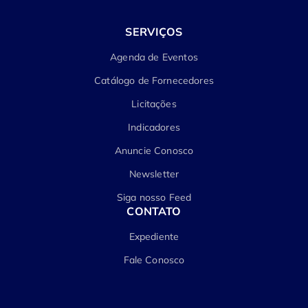
SERVIÇOS
Agenda de Eventos
Catálogo de Fornecedores
Licitações
Indicadores
Anuncie Conosco
Newsletter
Siga nosso Feed
CONTATO
Expediente
Fale Conosco