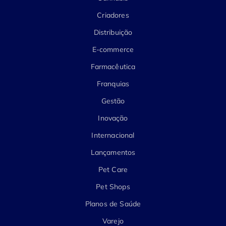
Criadores
Distribuição
E-commerce
Farmacêutica
Franquias
Gestão
Inovação
Internacional
Lançamentos
Pet Care
Pet Shops
Planos de Saúde
Varejo