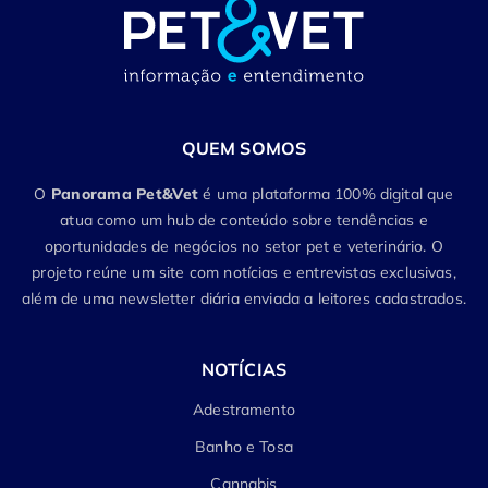
QUEM SOMOS
O
Panorama Pet&Vet
é uma plataforma 100% digital que
atua como um hub de conteúdo sobre tendências e
oportunidades de negócios no setor pet e veterinário. O
projeto reúne um site com notícias e entrevistas exclusivas,
além de uma newsletter diária enviada a leitores cadastrados.
NOTÍCIAS
Adestramento
Banho e Tosa
Cannabis