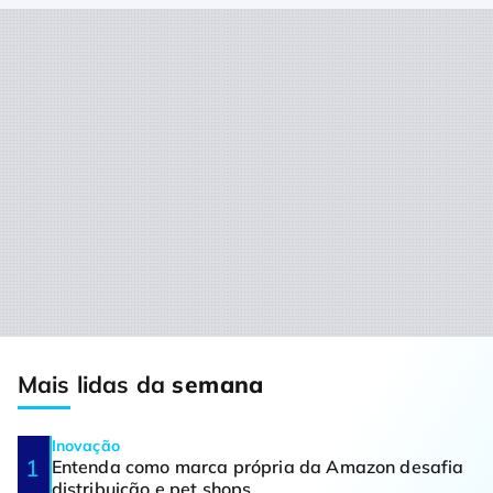
Mais lidas da
semana
Inovação
Entenda como marca própria da Amazon desafia
distribuição e pet shops