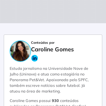
Conteúdos por
Caroline Gomes
Estuda jornalismo na Universidade Nove de
Julho (Uninove) e atua como estagiária no
Panorama Pet&Vet. Apaixonada pelo SPFC,
também escreve notícias sobre futebol. Já
atuou na área de marketing.
Caroline Gomes possui
930
conteúdos