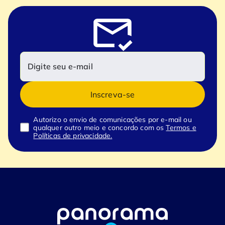
Inscreva-se
Autorizo o envio de comunicações por e-mail ou
qualquer outro meio e concordo com os
Termos e
Políticas de privacidade.