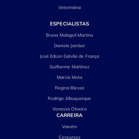
Veterinária
ESPECIALISTAS
Bruna Malagoli Martino
Daniela Jambor
José Edson Galvão de França
Guilherme Martinez
Marcio Mota
Regina Blessa
Rodrigo Albuquerque
Vanessa Oliveira
CARREIRA
Vaivém
Concursos