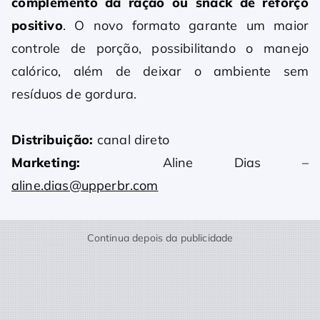
complemento da ração ou snack de reforço
positivo
. O novo formato garante um maior
controle de porção, possibilitando o manejo
calórico, além de deixar o ambiente sem
resíduos de gordura.
Distribuição:
canal direto
Marketing:
Aline Dias –
aline.dias@upperbr.com
Continua depois da publicidade