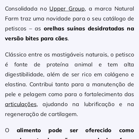
Consolidada no
Upper Group
, a marca Natural
Farm traz uma novidade para o seu catálogo de
petiscos – as
orelhas suínas desidratadas na
versão bites para cães
.
Clássico entre os mastigáveis naturais, o petisco
é fonte de proteína animal e tem alta
digestibilidade, além de ser rico em colágeno e
elastina. Contribui tanto para a manutenção de
pele e pelagem como para o fortalecimento das
articulações
, ajudando na lubrificação e na
regeneração de cartilagem.
O
alimento pode ser oferecido como