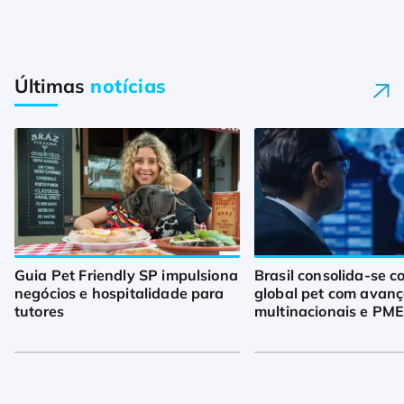
Últimas
notícias
Guia Pet Friendly SP impulsiona
Brasil consolida-se 
negócios e hospitalidade para
global pet com avanç
tutores
multinacionais e PM