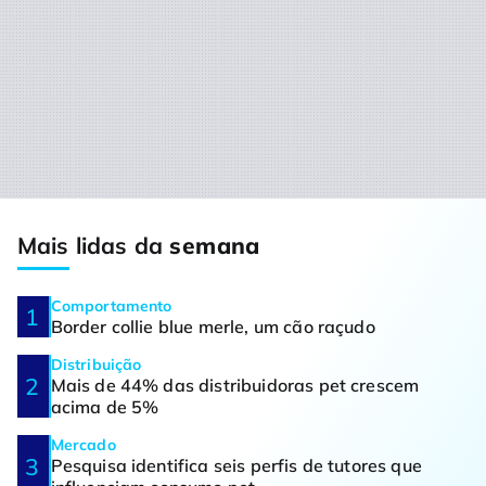
Mais lidas da
semana
Comportamento
Border collie blue merle, um cão raçudo
Distribuição
Mais de 44% das distribuidoras pet crescem
acima de 5%
Mercado
Pesquisa identifica seis perfis de tutores que