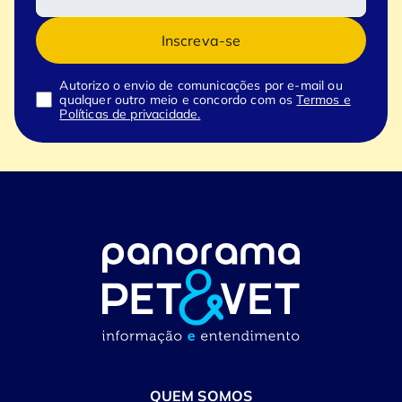
Inscreva-se
Autorizo o envio de comunicações por e-mail ou
qualquer outro meio e concordo com os
Termos e
Políticas de privacidade.
QUEM SOMOS