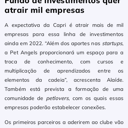
Fundo de investimentos quer
atrair mil empresas
A expectativa da Capri é atrair mais de mil
empresas para essa linha de investimentos
ainda em 2022. “Além dos aportes nas
startups
,
a Pet Angels proporcionará um espaço para a
troca de conhecimento, com cursos e
multiplicação de aprendizados entre os
elementos da cadeia”, acrescenta Alaíde.
Também está prevista a formação de uma
comunidade de
petlovers
, com os quais essas
empresas poderão estabelecer conexões.
Os primeiros parceiros a aderirem ao clube vão