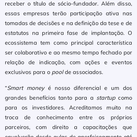
receber o título de sócio-fundador. Além disso,
essas empresas terão participação ativa nas
tomadas de decisões e na definição da tese e de
estatutos na primeira fase de implantação. O
ecossistema tem como principal característica
ser colaborativo e ao mesmo tempo fechado por
relação de indicação, com ações e eventos
exclusivos para o
pool
de associados.
“
Smart money
é nosso diferencial e um dos
grandes benefícios tanto para a
startup
como
para os investidores. Acreditamos muito na
troca de conhecimento entre os próprios
parceiros, com direito a capacitações que
envolverão desde aulas de aperfeiçoamento até