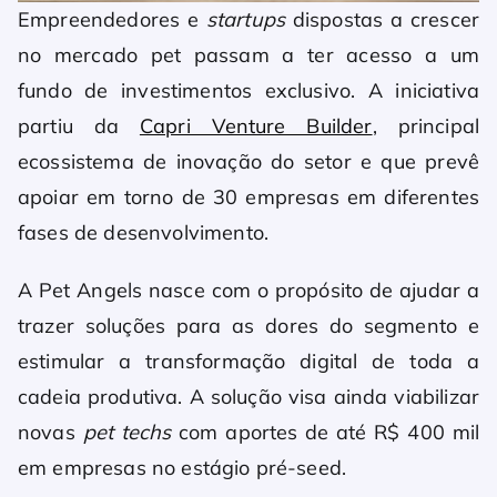
Empreendedores e
startups
dispostas a crescer
no mercado pet passam a ter acesso a um
fundo de investimentos exclusivo. A iniciativa
partiu da
Capri Venture Builder
, principal
ecossistema de inovação do setor e que prevê
apoiar em torno de 30 empresas em diferentes
fases de desenvolvimento.
A Pet Angels nasce com o propósito de ajudar a
trazer soluções para as dores do segmento e
estimular a transformação digital de toda a
cadeia produtiva. A solução visa ainda viabilizar
novas
pet techs
com aportes de até R$ 400 mil
em empresas no estágio pré-seed.