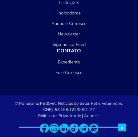
Licitações
Indicadores
Anuncie Conosco
Newsletter
Siga nosso Feed
CONTATO
Expediente
Fale Conosco
© Panorama Pet&Vet.
Notícias do Setor Pet e Veterinário.
CNPJ: 53.158.122/0001-77
Política de Privacidade
|
Anuncie
×