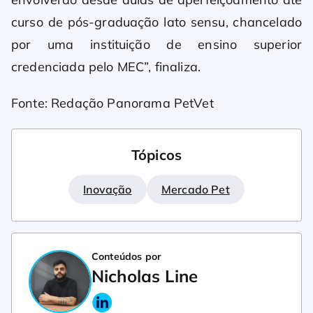
curso de pós-graduação lato sensu, chancelado
por uma instituição de ensino superior
credenciada pelo MEC”, finaliza.
Fonte: Redação Panorama PetVet
Tópicos
Inovação
Mercado Pet
Conteúdos por
Nicholas Line