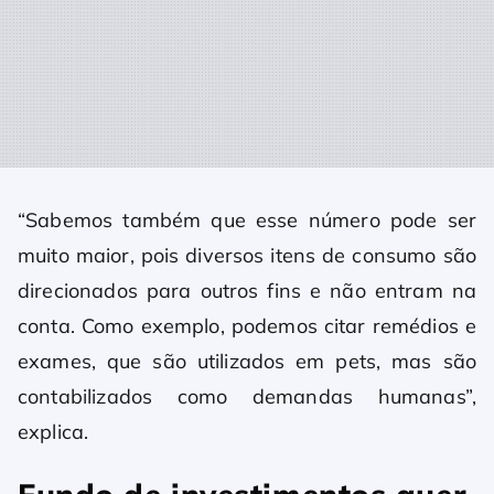
“Sabemos também que esse número pode ser
muito maior, pois diversos itens de consumo são
direcionados para outros fins e não entram na
conta. Como exemplo, podemos citar remédios e
exames, que são utilizados em pets, mas são
contabilizados como demandas humanas”,
explica.