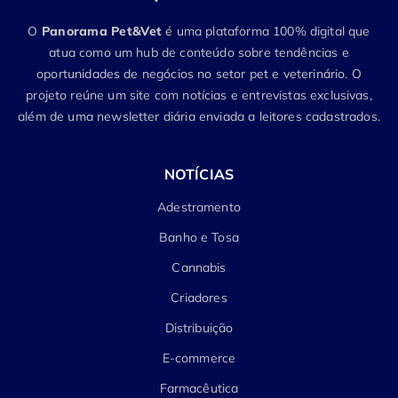
O
Panorama Pet&Vet
é uma plataforma 100% digital que
atua como um hub de conteúdo sobre tendências e
oportunidades de negócios no setor pet e veterinário. O
projeto reúne um site com notícias e entrevistas exclusivas,
além de uma newsletter diária enviada a leitores cadastrados.
NOTÍCIAS
Adestramento
Banho e Tosa
Cannabis
Criadores
Distribuição
E-commerce
Farmacêutica