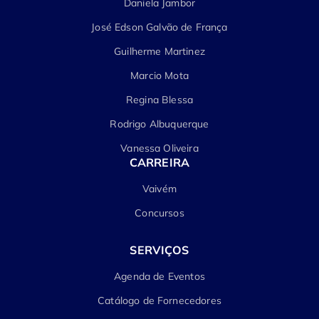
Daniela Jambor
José Edson Galvão de França
Guilherme Martinez
Marcio Mota
Regina Blessa
Rodrigo Albuquerque
Vanessa Oliveira
CARREIRA
Vaivém
Concursos
SERVIÇOS
Agenda de Eventos
Catálogo de Fornecedores