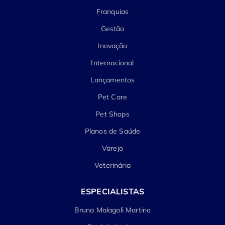
Franquias
Gestão
Inovação
Internacional
Lançamentos
Pet Care
Pet Shops
Planos de Saúde
Varejo
Veterinária
ESPECIALISTAS
Bruna Malagoli Martino