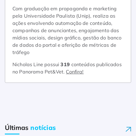
Com graduação em propaganda e marketing
pela Universidade Paulista (Unip), realiza as
ações envolvendo automação de conteúdo,
campanhas de anunciantes, engajamento das
mídias sociais, design gráfico, gestão do banco
de dados do portal e aferição de métricas de
tráfego
Nicholas Line possui
319
conteúdos publicados
no Panorama Pet&Vet.
Confira!
Últimas
notícias