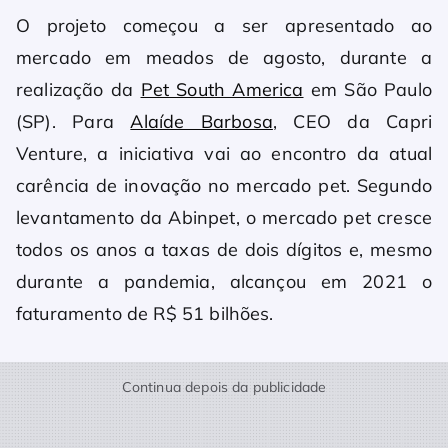
O projeto começou a ser apresentado ao
mercado em meados de agosto, durante a
realização da
Pet South America
em São Paulo
(SP). Para
Alaíde Barbosa
, CEO da Capri
Venture, a iniciativa vai ao encontro da atual
carência de inovação no mercado pet. Segundo
levantamento da Abinpet, o mercado pet cresce
todos os anos a taxas de dois dígitos e, mesmo
durante a pandemia, alcançou em 2021 o
faturamento de R$ 51 bilhões.
Continua depois da publicidade