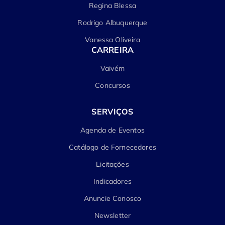
Regina Blessa
Rodrigo Albuquerque
Vanessa Oliveira
CARREIRA
Vaivém
Concursos
SERVIÇOS
Agenda de Eventos
Catálogo de Fornecedores
Licitações
Indicadores
Anuncie Conosco
Newsletter