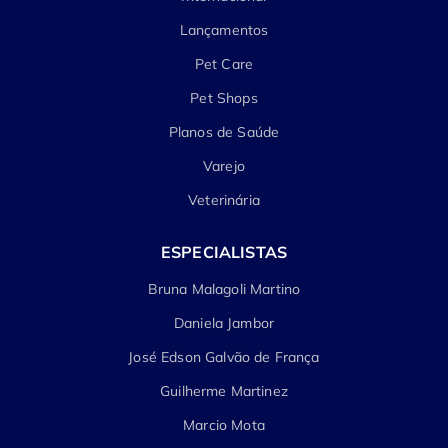
Lançamentos
Pet Care
Pet Shops
Planos de Saúde
Varejo
Veterinária
ESPECIALISTAS
Bruna Malagoli Martino
Daniela Jambor
José Edson Galvão de França
Guilherme Martinez
Marcio Mota