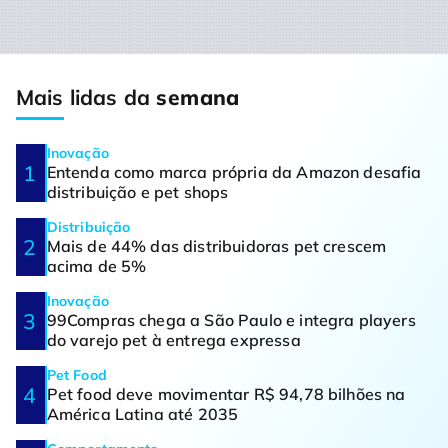
Mais lidas da
semana
Inovação
Entenda como marca própria da Amazon desafia
distribuição e pet shops
Distribuição
Mais de 44% das distribuidoras pet crescem
acima de 5%
Inovação
99Compras chega a São Paulo e integra players
do varejo pet à entrega expressa
Pet Food
Pet food deve movimentar R$ 94,78 bilhões na
América Latina até 2035