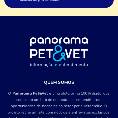
QUEM SOMOS
O
Panorama Pet&Vet
é uma plataforma 100% digital que
atua como um hub de conteúdo sobre tendências e
oportunidades de negócios no setor pet e veterinário. O
projeto reúne um site com notícias e entrevistas exclusivas,