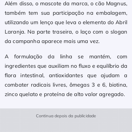
Além disso, o mascote da marca, o cão Magnus,
também tem sua participação na embalagem,
utilizando um lenço que leva o elemento do Abril
Laranja. Na parte traseira, o laço com o slogan
da campanha aparece mais uma vez.
A formulação da linha se mantém, com
ingredientes que auxiliam no fluxo e equilíbrio da
flora intestinal, antioxidantes que ajudam a
combater radicais livres, ômegas 3 e 6, biotina,
zinco quelato e proteína de alto valor agregado.
Continua depois da publicidade