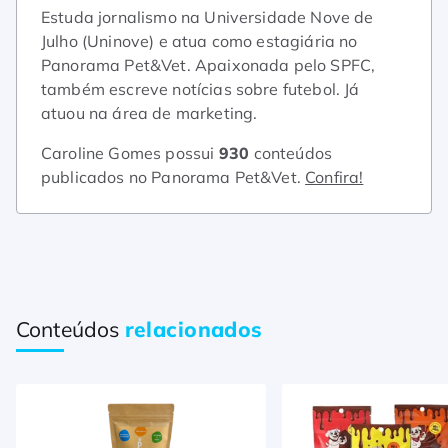
Estuda jornalismo na Universidade Nove de
Julho (Uninove) e atua como estagiária no
Panorama Pet&Vet. Apaixonada pelo SPFC,
também escreve notícias sobre futebol. Já
atuou na área de marketing.
Caroline Gomes possui
930
conteúdos
publicados no Panorama Pet&Vet.
Confira!
Conteúdos
relacionados