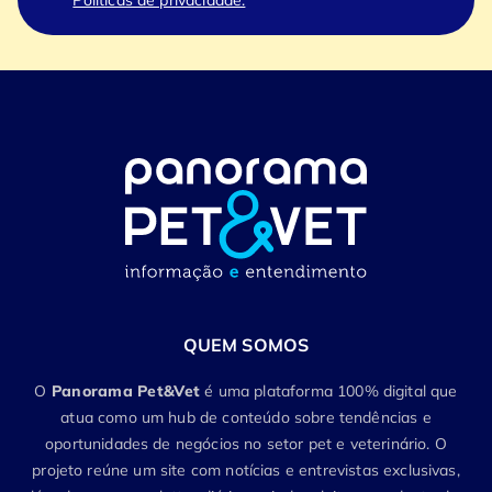
QUEM SOMOS
O
Panorama Pet&Vet
é uma plataforma 100% digital que
atua como um hub de conteúdo sobre tendências e
oportunidades de negócios no setor pet e veterinário. O
projeto reúne um site com notícias e entrevistas exclusivas,