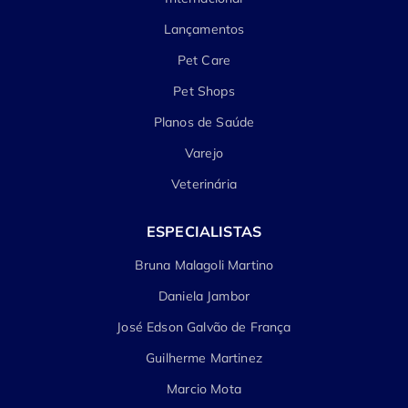
Lançamentos
Pet Care
Pet Shops
Planos de Saúde
Varejo
Veterinária
ESPECIALISTAS
Bruna Malagoli Martino
Daniela Jambor
José Edson Galvão de França
Guilherme Martinez
Marcio Mota