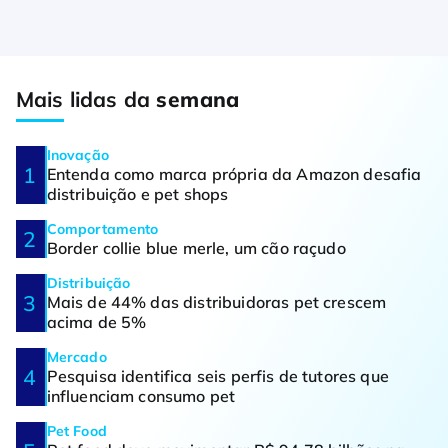
Mais lidas da
semana
Inovação
Entenda como marca própria da Amazon desafia
distribuição e pet shops
Comportamento
Border collie blue merle, um cão raçudo
Distribuição
Mais de 44% das distribuidoras pet crescem
acima de 5%
Mercado
Pesquisa identifica seis perfis de tutores que
influenciam consumo pet
Pet Food