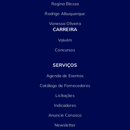
Regina Blessa
Rodrigo Albuquerque
Vanessa Oliveira
CARREIRA
Vaivém
Concursos
SERVIÇOS
Agenda de Eventos
Catálogo de Fornecedores
Licitações
Indicadores
Anuncie Conosco
Newsletter