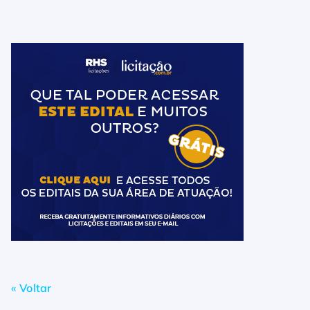
« Voltar