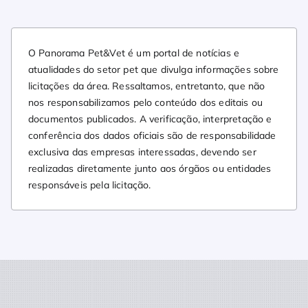
O Panorama Pet&Vet é um portal de notícias e
atualidades do setor pet que divulga informações sobre
licitações da área. Ressaltamos, entretanto, que não
nos responsabilizamos pelo conteúdo dos editais ou
documentos publicados. A verificação, interpretação e
conferência dos dados oficiais são de responsabilidade
exclusiva das empresas interessadas, devendo ser
realizadas diretamente junto aos órgãos ou entidades
responsáveis pela licitação.